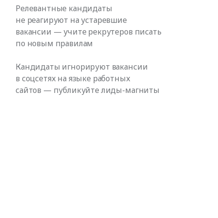
Релевантные кандидаты
не реагируют на устаревшие
вакансии — учите рекрутеров писать
по новым правилам
Кандидаты игнорируют вакансии
в соцсетях на языке работных
сайтов — публикуйте лиды-магниты