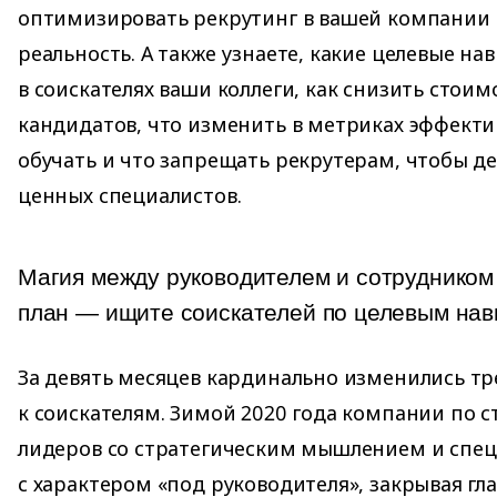
оптимизировать рекрутинг в вашей компании
реальность. А также узнаете, какие целевые на
в соискателях ваши коллеги, как снизить стоим
кандидатов, что изменить в метриках эффекти
обучать и что запрещать рекрутерам, чтобы 
ценных специалистов.
Магия между руководителем и сотрудником
план — ищите соискателей по целевым на
За девять месяцев кардинально изменились т
к соискателям. Зимой 2020 года компании по с
лидеров со стратегическим мышлением и спец
с характером «под руководителя», закрывая гл