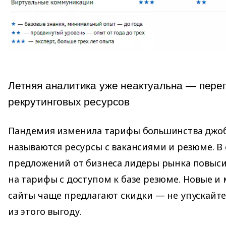
Летняя аналитика уже неактуальна — пер
рекрутинговых ресурсов
Пандемия изменила тарифы большинства джоб-
называются ресурсы с вакансиями и резюме. В 
предложений от бизнеса лидеры рынка повысил
на тарифы с доступом к базе резюме. Новые и
сайты чаще предлагают скидки — не упускайте
из этого выгоду.