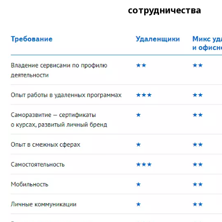
сотрудничества