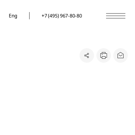
Eng
+7 (495) 967-80-80