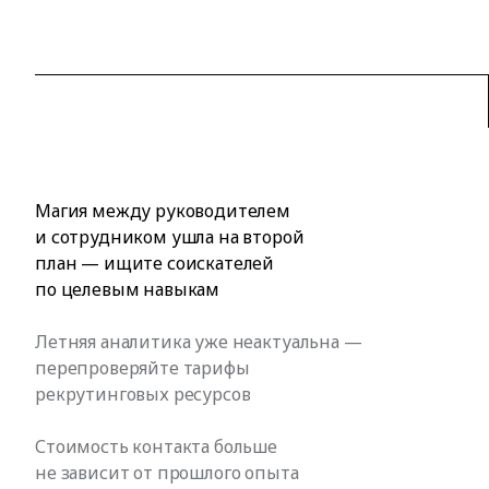
Магия между руководителем
и сотрудником ушла на второй
план — ищите соискателей
по целевым навыкам
Летняя аналитика уже неактуальна —
перепроверяйте тарифы
рекрутинговых ресурсов
Стоимость контакта больше
не зависит от прошлого опыта