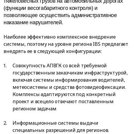
тяжеловесных грузов на автомобильных дорогах
(функции весогабаритного контроля) и
позволяющее осуществить административное
наказание нарушителей.
Наиболее эффективно комплексное внедрение
системы, поэтому на уровне региона IBS предлагает
внедрять ее в следующей конфигурации:
Совокупность АПВГК со всей требуемой
государственным заказчикам инфраструктурой,
включая системы информирования водителей,
метеосистемы и средства фотовидеофиксации.
Комплексы адаптируются под конкретный
проект и всецело отвечают поставленным
регионом задачам
Информационные системы выдачи
специальных разрешений для регионов.