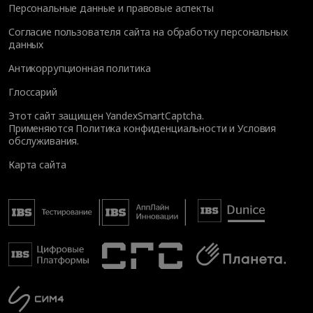
Персональные данные и правовые аспекты
Согласие пользователя сайта на обработку персональных
данных
Антикоррупционная политика
Глоссарий
Этот сайт защищен YandexSmartCaptcha.
Применяются
Политика конфиденциальности
и
Условия
обслуживания
.
Карта сайта