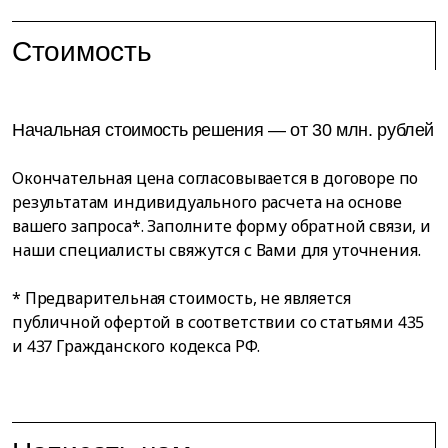
Стоимость
Начальная стоимость решения — от 30 млн. рублей
Окончательная цена согласовывается в договоре по
результатам индивидуального расчета на основе
вашего запроса*. Заполните форму обратной связи, и
наши специалисты свяжутся с Вами для уточнения.
* Предварительная стоимость, не является
публичной офертой в соответствии со статьями 435
и 437 Гражданского кодекса РФ.