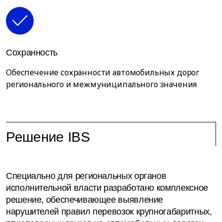
Сохранность
Обеспечение сохранности автомобильных дорог
регионального и межмуниципального значения
Решение IBS
Специально для региональных органов
исполнительной власти разработано комплексное
решение, обеспечивающее выявление
нарушителей правил перевозок крупногабаритных,