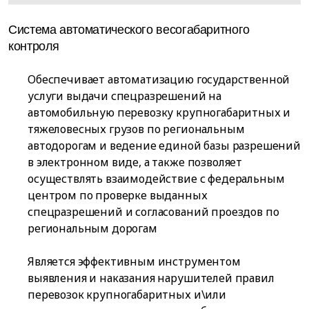
Система автоматического весогабаритного
контроля
Обеспечивает автоматизацию государственной
услуги выдачи спецразрешений на
автомобильную перевозку крупногабаритных и
тяжеловесных грузов по региональным
автодорогам и ведение единой базы разрешений
в электронном виде, а также позволяет
осуществлять взаимодействие с федеральным
центром по проверке выданных
спецразрешений и согласований проездов по
региональным дорогам
Является эффективным инструментом
выявления и наказания нарушителей правил
перевозок крупногабаритных и\или