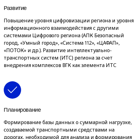
Развитие
Повышение уровня цифровизации региона и уровня
информационного взаимодействия с другими
системами Цифрового региона (АПК Безопасный
город, «Умный город», «Система 112», «ЦАФАП»,
«ПОТОК» и др.). Развитие интеллектуально-
транспортных систем (ИТС) региона за счет
внедрения комплексов ВГК как элемента ИТС
Планирование
Формирование базы данных о суммарной нагрузке,
создаваемой транспортными средствами на
дорогах, необходимой для анализа и формирования