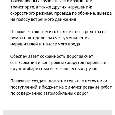
тяжеловесных грузов на автомобильном
транспорте, а также других нарушений:
скоростного режима, проезда по обочине, выезда
на полосу встречного движения
Позволяет сэкономить бюджетные средства на
ремонт автодорог за счет уменьшения
нарушителей и наносимого вреда
Обеспечивает сохранность дорог за счет
согласования и контроля маршрутов перевозки
крупногабаритных и тяжеловесных грузов
Позволяет создать дополнительные источники
поступлений в бюджет на финансирование работ
по содержанию автомобильных дорог