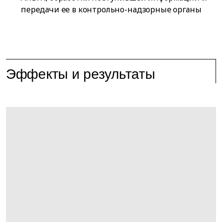
передачи ее в контрольно-надзорные органы
Эффекты и результаты