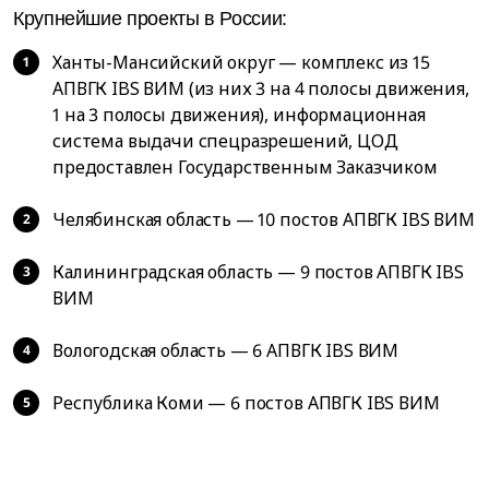
Крупнейшие проекты в России:
Ханты-Мансийский округ — комплекс из 15
АПВГК IBS ВИМ (из них 3 на 4 полосы движения,
1 на 3 полосы движения), информационная
система выдачи спецразрешений, ЦОД
предоставлен Государственным Заказчиком
Челябинская область — 10 постов АПВГК IBS ВИМ
Калининградская область — 9 постов АПВГК IBS
ВИМ
Вологодская область — 6 АПВГК IBS ВИМ
Республика Коми — 6 постов АПВГК IBS ВИМ