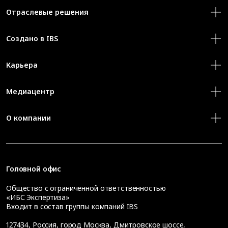
Отраслевые решения
Создано в IBS
Карьера
Медиацентр
О компании
Головной офис
Общество с ограниченной ответственностью
«ИБС Экспертиза»
Входит в состав группы компаний IBS
127434
,
Россия, город Москва
,
Дмитровское шоссе,