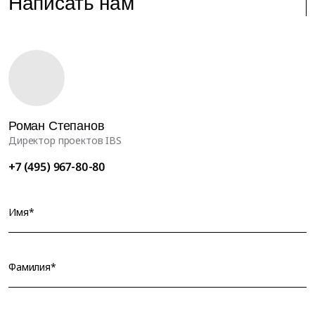
Написать нам
Роман Степанов
Директор проектов IBS
+7 (495) 967-80-80
Имя*
Фамилия*