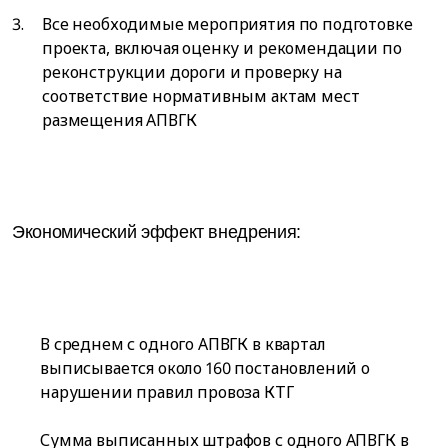
Все необходимые мероприятия по подготовке
проекта, включая оценку и рекомендации по
реконструкции дороги и проверку на
соответствие нормативным актам мест
размещения АПВГК
Экономический эффект внедрения:
В среднем с одного АПВГК в квартал
выписывается около 160 постановлений о
нарушении правил провоза КТГ
Сумма выписанных штрафов с одного АПВГК в