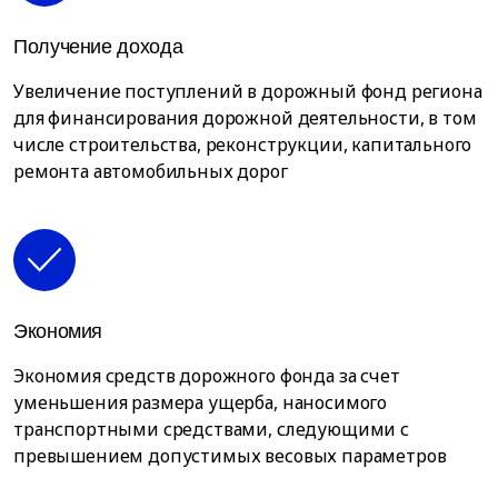
Получение дохода
Увеличение поступлений в дорожный фонд региона
для финансирования дорожной деятельности, в том
числе строительства, реконструкции, капитального
ремонта автомобильных дорог
Экономия
Экономия средств дорожного фонда за счет
уменьшения размера ущерба, наносимого
транспортными средствами, следующими с
превышением допустимых весовых параметров