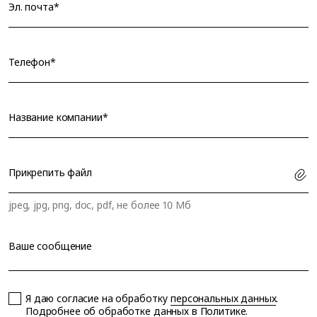
Эл. почта*
Телефон*
Название компании*
Прикрепить файл
jpeg, jpg, png, doc, pdf, не более 10 Мб
Ваше сообщение
Я даю согласие на обработку
персональных данных
.
Подробнее об обработке данных в
Политике
.