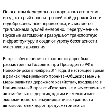
По оценкам Федерального дорожного агентства
вред, который наносят российской дорожной сети
недобросовестные перевозчики, исчисляется
триллионами рублей ежегодно. Перегруженные
грузовые автомобили разрушают транспортную
инфраструктуру и создают угрозу безопасности
участников движения.
Вопрос обеспечения сохранности дорог был
рассмотрен на Госсовете при Президенте РФ в
Новосибирске в ноябре 2014 года. В настоящее время
в рамках Федерального проекта «Общесистемные
меры развития дорожного хозяйства», входящего в
Национальный проект «Безопасные и качественные
автомобильные дороги», одним из механизмов
экономического стимулирования сохранности
автомобильных дорог предусматривается