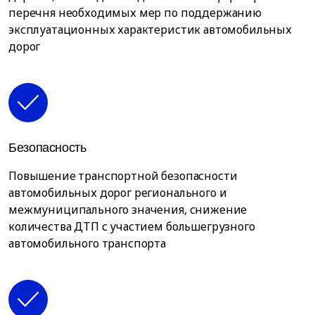
перечня необходимых мер по поддержанию
эксплуатационных характеристик автомобильных
дорог
Безопасность
Повышение транспортной безопасности
автомобильных дорог регионального и
межмуниципального значения, снижение
количества ДТП с участием большегрузного
автомобильного транспорта