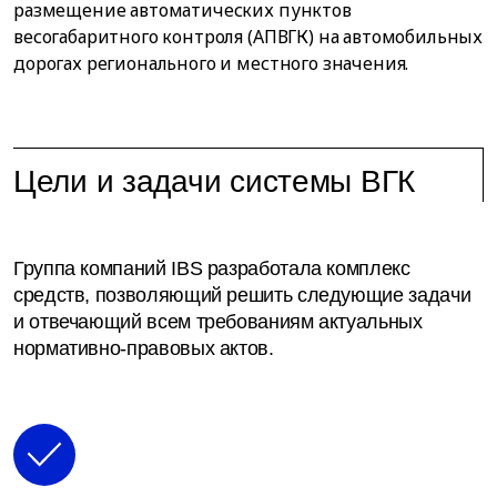
размещение автоматических пунктов
весогабаритного контроля (АПВГК) на автомобильных
дорогах регионального и местного значения.
Цели и задачи системы ВГК
Группа компаний IBS разработала комплекс
средств, позволяющий решить следующие задачи
и отвечающий всем требованиям актуальных
нормативно-правовых актов.