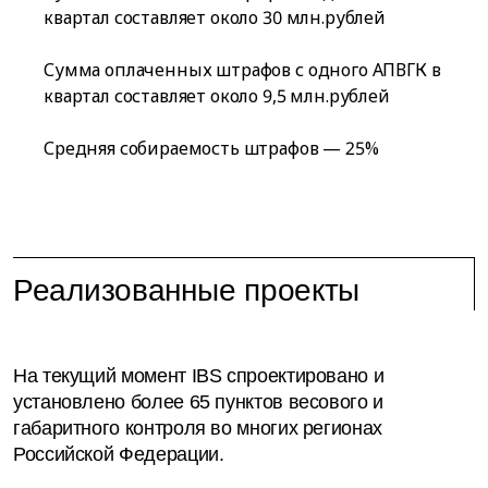
квартал составляет около 30 млн.рублей
Сумма оплаченных штрафов с одного АПВГК в
квартал составляет около 9,5 млн.рублей
Средняя собираемость штрафов — 25%
Реализованные проекты
На текущий момент IBS спроектировано и
установлено более 65 пунктов весового и
габаритного контроля во многих регионах
Российской Федерации.