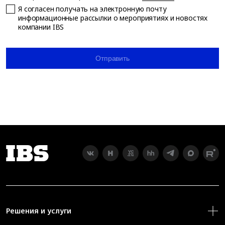
Я согласен получать на электронную почту
информационные рассылки о мероприятиях и новостях
компании IBS
Отправить
Решения и услуги