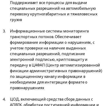
Поддерживает все процессы для выдачи
специальных разрешений на автомобильную
перевозку крупногабаритных и тяжеловесных
грузов
Информационные системы мониторинга
транспортных потоков. Обеспечивает
формирование информации о нарушениях, с
учетом проверки на наличие выданных
специальных разрешений, подписание
электронной подписью, криптозащиту и
передачу в ЦАФАП (Центр автоматизированной
фиксации административных правонарушений)
по защищенному каналу информации в
необходимом для интеграции формате о
правонарушениях
ЦОД, включающий средства сбора данных с
АПВГК, обработки поступившей информации и