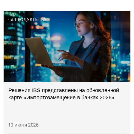
ПРОДУКТЫ IBS
Решения IBS представлены на обновленной
карте «Импортозамещение в банках 2026»
10 июня 2026