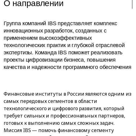
О направлении
Группа компаний IBS представляет комплекс
инновационных разработок, созданных с
применением высокоэффективных
технологических практик и глубокой отраслевой
экспертизы. Команда IBS поможет реализовать
проекты цифровизации бизнеса, повышения
качества и надежности программного обеспечения
Финансовые институты в России являются одним из
самых передовых сегментов в области
технологического и цифрового развития, который
требует сильных и профессиональных партнеров,
готовых к выполнению самых сложных задач.
Миссия IBS — помочь финансовому сегменту