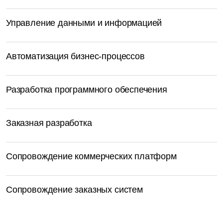
Управление данными и информацией
Автоматизация бизнес-процессов
Разработка программного обеспечения
Заказная разработка
Сопровождение коммерческих платформ
Сопровождение заказных систем