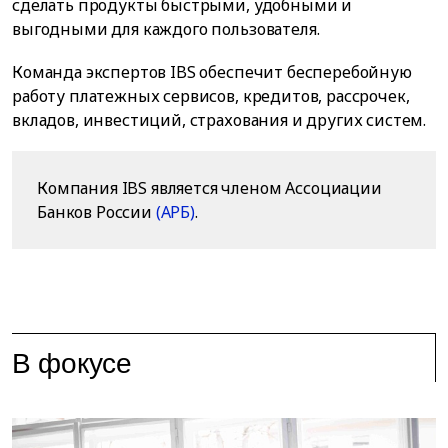
сделать продукты быстрыми, удобными и
выгодными для каждого пользователя.
Команда экспертов IBS обеспечит бесперебойную
работу платежных сервисов, кредитов, рассрочек,
вкладов, инвестиций, страхования и других систем.
Компания IBS является членом Ассоциации
Банков России
(АРБ)
.
В фокусе