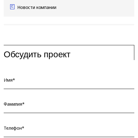
Новости компании
Обсудить проект
Имя*
Фамилия*
Телефон*