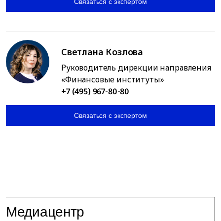
Связаться с экспертом
Светлана Козлова
Руководитель дирекции направления
«Финансовые институты»
+7 (495) 967-80-80
Связаться с экспертом
Медиацентр