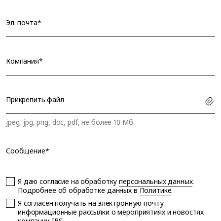
Эл. почта*
Компания*
Прикрепить файл
jpeg, jpg, png, doc, pdf, не более 10 Мб
Сообщение*
Я даю согласие на обработку
персональных данных
.
Подробнее об обработке данных в
Политике
.
Я согласен получать на электронную почту
информационные рассылки о мероприятиях и новостях
компании IBS