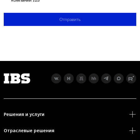
Отправить
Решения и услуги
Отраслевые решения