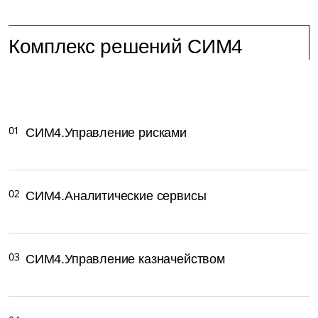
Комплекс решений СИМ4
01
СИМ4.Управление рисками
02
СИМ4.Аналитические сервисы
03
СИМ4.Управление казначейством