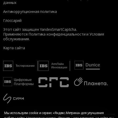
данных
Антикоррупционная политика
Глоссарий
Этот сайт защищен YandexSmartCaptcha.
Применяются
Политика конфиденциальности
и
Условия
обслуживания
.
Карта сайта
Мы используем cookie и сервис «Яндекс.Метрика» для улучшения