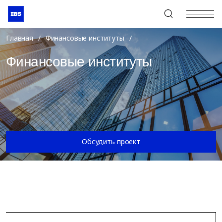
+7 (495) 967-80-80
Главная
/
Финансовые институты
/
Финансовые институты
Обсудить проект