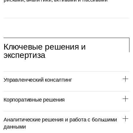
Ключевые решения и
экспертиза
Управленческий консалтинг
Корпоративные решения
Аналитические решения и работа с большими
данными