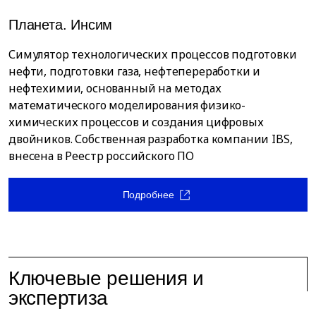
Планета. Инсим
Симулятор технологических процессов подготовки
нефти, подготовки газа, нефтепереработки и
нефтехимии, основанный на методах
математического моделирования физико-
химических процессов и создания цифровых
двойников. Собственная разработка компании IBS,
внесена в Реестр российского ПО
Подробнее
Ключевые решения и
экспертиза