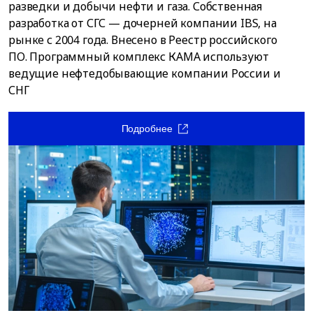
разведки и добычи нефти и газа. Собственная
разработка от СГС — дочерней компании IBS, на
рынке с 2004 года. Внесено в Реестр российского
ПО. Программный комплекс КАМА используют
ведущие нефтедобывающие компании России и
СНГ
Подробнее