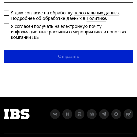
Я даю согласие на обработку
персональных данных
.
Подробнее об обработке данных в
Политике
.
Я согласен получать на электронную почту
информационные рассылки о мероприятиях и новостях
компании IBS
Отправить