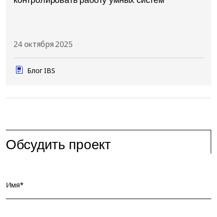
контролировать работу умных систем
24 октября 2025
Блог IBS
Обсудить проект
Имя*