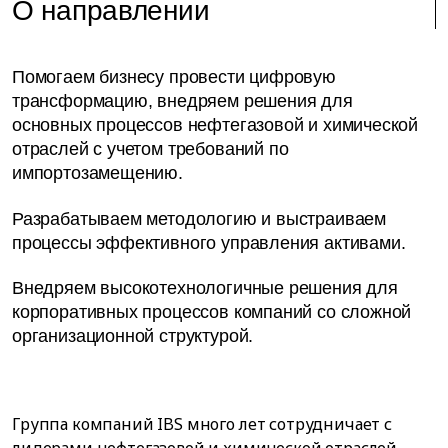
О направлении
Помогаем бизнесу провести цифровую
трансформацию, внедряем решения для
основных процессов нефтегазовой и химической
отраслей с учетом требований по
импортозамещению.
Разрабатываем методологию и выстраиваем
процессы эффективного управления активами.
Внедряем высокотехнологичные решения для
корпоративных процессов компаний со сложной
организационной структурой.
Группа компаний IBS много лет сотрудничает с