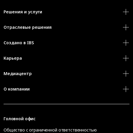
Решения и услуги
Отраслевые решения
Создано в IBS
Карьера
Медиацентр
О компании
Головной офис
Общество с ограниченной ответственностью