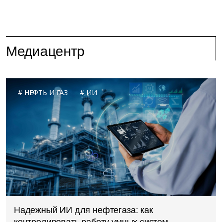
Медиацентр
НЕФТЬ И ГАЗ
ИИ
Надежный ИИ для нефтегаза: как