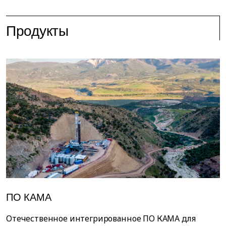
Продукты
ПО КАМА
Отечественное интегрированное ПО КАМА для