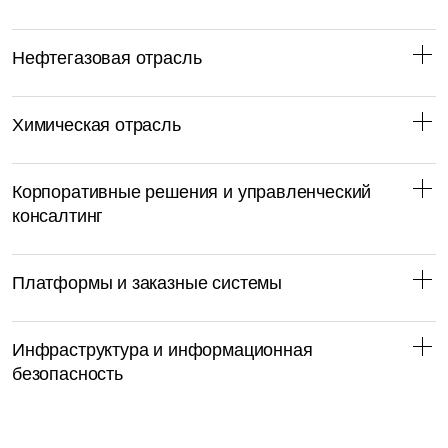
Нефтегазовая отрасль
Химическая отрасль
Корпоративные решения и управленческий
консалтинг
Платформы и заказные системы
Инфраструктура и информационная
безопасность