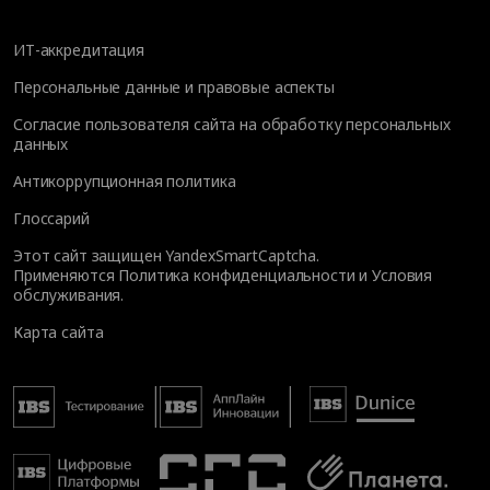
ИТ-аккредитация
Персональные данные и правовые аспекты
Согласие пользователя сайта на обработку персональных
данных
Антикоррупционная политика
Глоссарий
Этот сайт защищен YandexSmartCaptcha.
Применяются
Политика конфиденциальности
и
Условия
обслуживания
.
Карта сайта