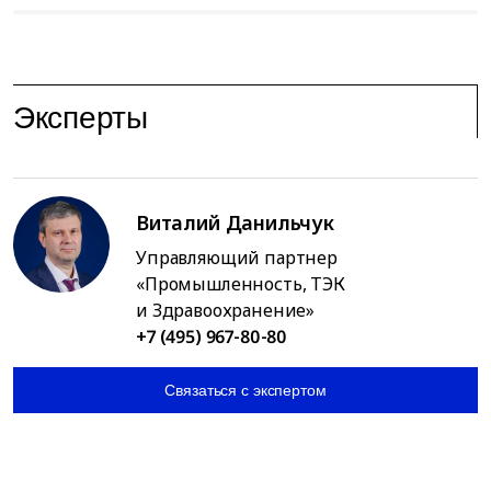
Эксперты
Виталий Данильчук
Управляющий партнер
«Промышленность, ТЭК
и Здравоохранение»
+7 (495) 967-80-80
Связаться с экспертом