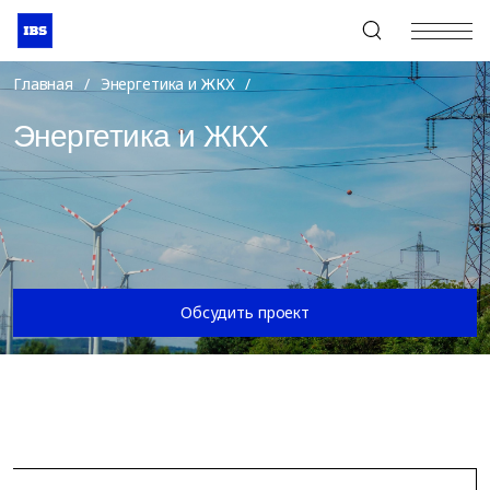
+7 (495) 967-80-80
Главная
/
Энергетика и ЖКХ
/
Энергетика и ЖКХ
Обсудить проект