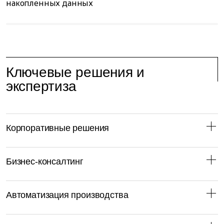
накопленных данных
к
Ключевые решения и
экспертиза
Корпоративные решения
Бизнес-консалтинг
Автоматизация производства