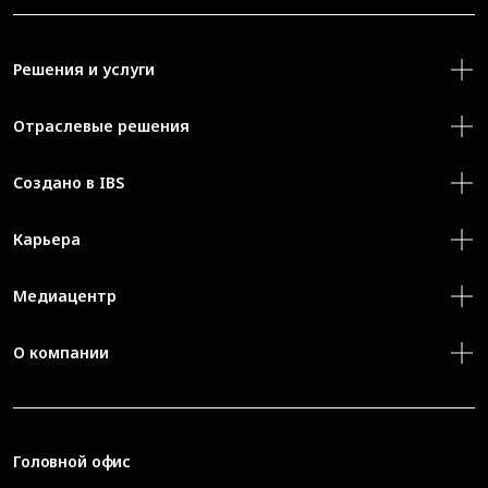
Решения и услуги
Отраслевые решения
Создано в IBS
Карьера
Медиацентр
О компании
Головной офис