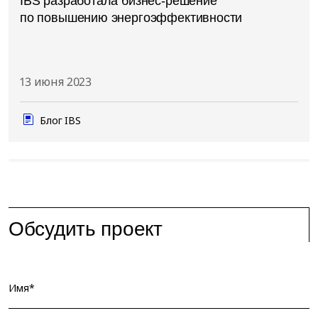
IBS разработала бизнес-решение
по повышению энергоэффективности
13 июня 2023
Блог IBS
Обсудить проект
Имя*