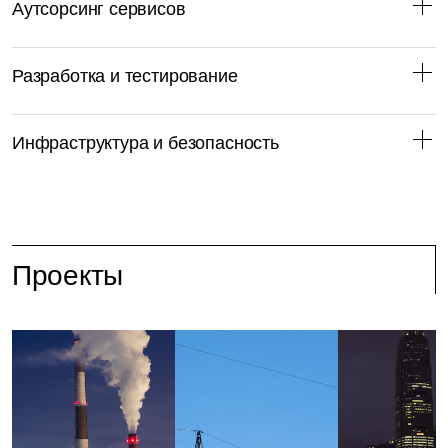
Аутсорсинг сервисов
Разработка и тестирование
Инфраструктура и безопасность
Проекты