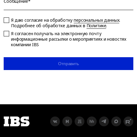
Сообщение*
Я даю согласие на обработку
персональных данных
.
Подробнее об обработке данных в
Политике
.
Я согласен получать на электронную почту
информационные рассылки о мероприятиях и новостях
компании IBS
Отправить