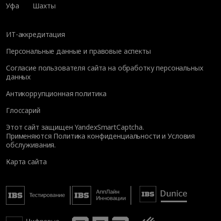
Уфа
Шахты
ИТ-аккредитация
Персональные данные и правовые аспекты
Согласие пользователя сайта на обработку персональных
данных
Антикоррупционная политика
Глоссарий
Этот сайт защищен YandexSmartCaptcha.
Применяются
Политика конфиденциальности
и
Условия
обслуживания
.
Карта сайта