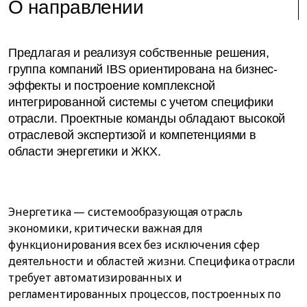
О направлении
Предлагая и реализуя собственные решения,
группа компаний IBS ориентирована на бизнес-
эффекты и построение комплексной
интегрированной системы с учетом специфики
отрасли. Проектные команды обладают высокой
отраслевой экспертизой и компетенциями в
области энергетики и ЖКХ.
Энергетика — системообразующая отрасль
экономики, критически важная для
функционирования всех без исключения сфер
деятельности и областей жизни. Специфика отрасли
требует автоматизированных и
регламентированных процессов, построенных по