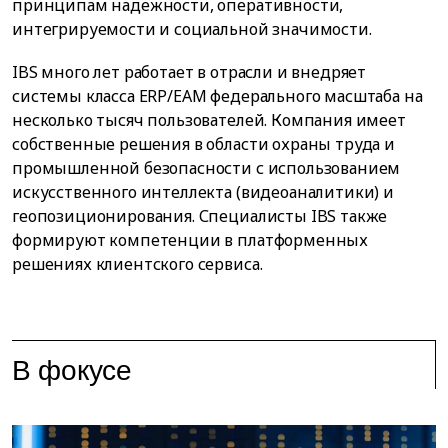
принципам надежности, оперативности,
интегрируемости и социальной значимости.
IBS много лет работает в отрасли и внедряет
системы класса ERP/EAM федерального масштаба на
несколько тысяч пользователей. Компания имеет
собственные решения в области охраны труда и
промышленной безопасности с использованием
искусственного интеллекта (видеоаналитики) и
геопозиционирования. Специалисты IBS также
формируют компетенции в платформенных
решениях клиентского сервиса.
В фокусе