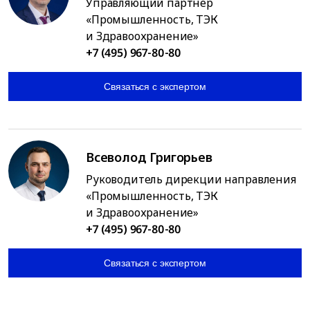
Управляющий партнер
«Промышленность, ТЭК
и Здравоохранение»
+7 (495) 967-80-80
Связаться с экспертом
Всеволод Григорьев
Руководитель дирекции направления
«Промышленность, ТЭК
и Здравоохранение»
+7 (495) 967-80-80
Связаться с экспертом