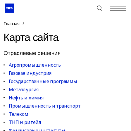
+7 (495) 967-80-80
Главная
/
Карта сайта
Отраслевые решения
Агропромышленность
Газовая индустрия
Государственные программы
Металлургия
Нефть и химия
Промышленность и транспорт
Телеком
ТНП и ритейл
Финансовые институты