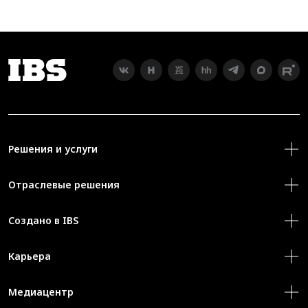
Решения и услуги
Отраслевые решения
Создано в IBS
Карьера
Медиацентр