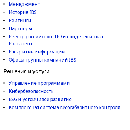
Менеджмент
История IBS
Рейтинги
Партнеры
Реестр российского ПО и свидетельства в
Роспатент
Раскрытие информации
Офисы группы компаний IBS
Решения и услуги
Управление программами
Кибербезопасность
ESG и устойчивое развитие
Комплексная система весогабаритного контроля