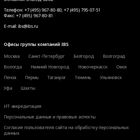
Телефон:
+7 (495) 967-80-80
;
+7 (495) 795-07-51
Факс:
+7 (495) 967-80-81
E-mail:
ibs@ibs.ru
Офисы группы компаний IBS
Москва
Санкт-Петербург
Белгород
Волгоград
Вологда
Нижний Новгород
Новочеркасск
Омск
Пенза
Пермь
Таганрог
Тюмень
Ульяновск
Уфа
Шахты
ИТ-аккредитация
Персональные данные и правовые аспекты
Согласие пользователя сайта на обработку персональных
данных