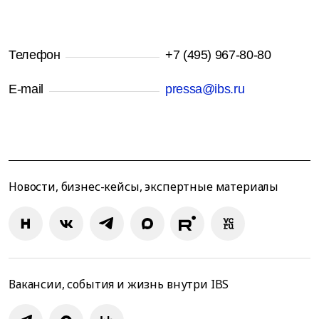
Телефон
+7 (495) 967-80-80
E-mail
pressa@ibs.ru
Новости, бизнес-кейсы, экспертные материалы
Вакансии, события и жизнь внутри IBS