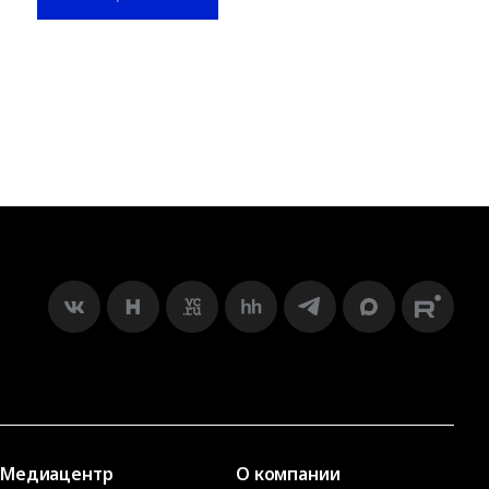
Медиацентр
О компании