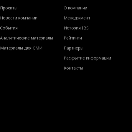
Проекты
О компании
Новости компании
Менеджмент
События
История IBS
Аналитические материалы
Рейтинги
Материалы для СМИ
Партнеры
Раскрытие информации
Контакты