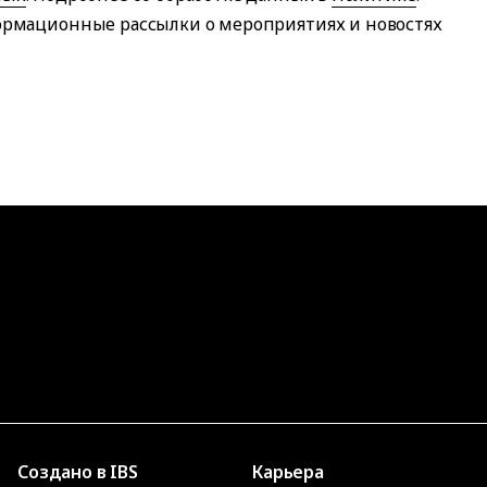
формационные рассылки о мероприятиях и новостях
Создано в IBS
Карьера