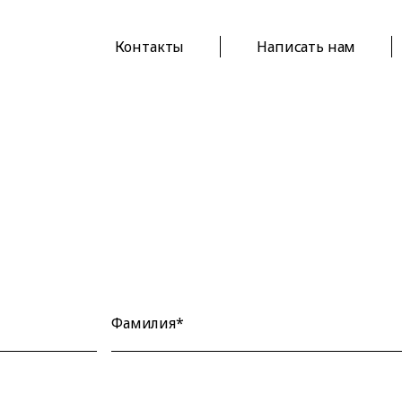
Контакты
Написать нам
Фамилия*