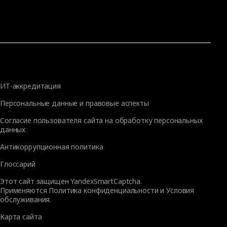
ИТ-аккредитация
Персональные данные и правовые аспекты
Согласие пользователя сайта на обработку персональных
данных
Антикоррупционная политика
Глоссарий
Этот сайт защищен YandexSmartCaptcha.
Применяются
Политика конфиденциальности
и
Условия
обслуживания
.
Карта сайта