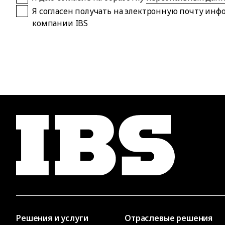
Я согласен получать на электронную почту ин
компании IBS
Решения и услуги
Отраслевые решения