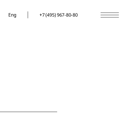
Eng
+7 (495) 967-80-80