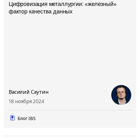
Цифровизация металлургии: «железный»
фактор качества данных
Василий Саутин
18 ноября 2024
Блог IBS