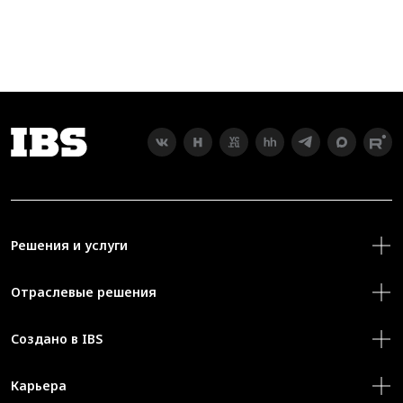
Решения и услуги
Отраслевые решения
Создано в IBS
Карьера