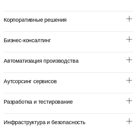
Корпоративные решения
Бизнес-консалтинг
Автоматизация производства
Аутсорсинг сервисов
Разработка и тестирование
Инфраструктура и безопасность