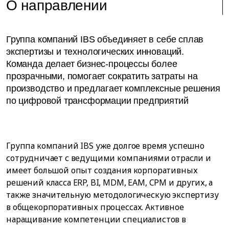
О направлении
Группа компаний IBS объединяет в себе сплав
экспертизы и технологических инноваций.
Команда делает бизнес-процессы более
прозрачными, помогает сократить затраты на
производство и предлагает комплексные решения
по цифровой трансформации предприятий
Группа компаний IBS уже долгое время успешно
сотрудничает с ведущими компаниями отрасли и
имеет большой опыт создания корпоративных
решений класса ERP, BI, MDM, EAM, CPM и других, а
также значительную методологическую экспертизу
в общекорпоративных процессах. Активное
наращивание компетенции специалистов в