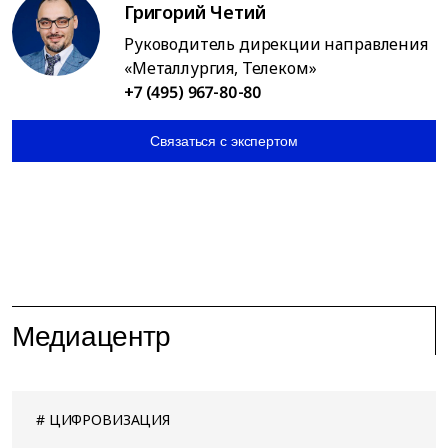
Григорий Четий
Руководитель дирекции направления
«Металлургия, Телеком»
+7 (495) 967-80-80
Связаться с экспертом
Медиацентр
ЦИФРОВИЗАЦИЯ