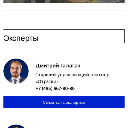
Эксперты
Дмитрий Галаган
Старший управляющий партнер
«Отрасли»
+7 (495) 967-80-80
Связаться с экспертом