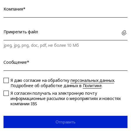
Компания*
Прикрепить файл
jpeg, jpg, png, doc, pdf, не более 10 Мб
Сообщение*
Я даю согласие на обработку
персональных данных
.
Подробнее об обработке данных в
Политике
.
Я согласен получать на электронную почту
информационные рассылки о мероприятиях и новостях
компании IBS
Отправить