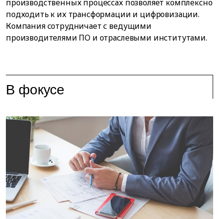
производственных процессах позволяет комплексно
подходить к их трансформации и цифровизации.
Компания сотрудничает с ведущими
производителями ПО и отраслевыми институтами.
В фокусе