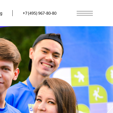
g
+7 (495) 967-80-80