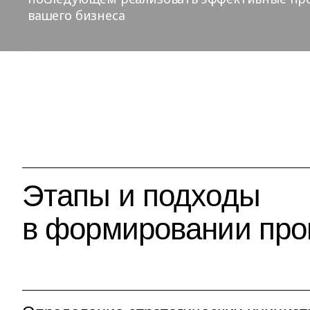
вашего бизнеса
Этапы и подходы
в формировании пр