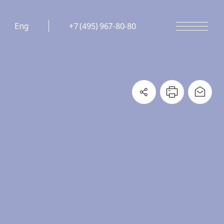
Eng
+7 (495) 967-80-80