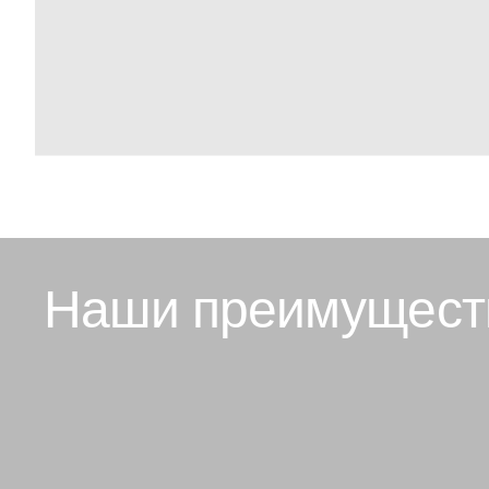
Наши преимущест