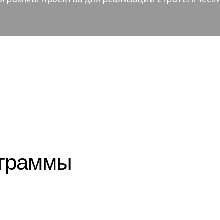
ограммы