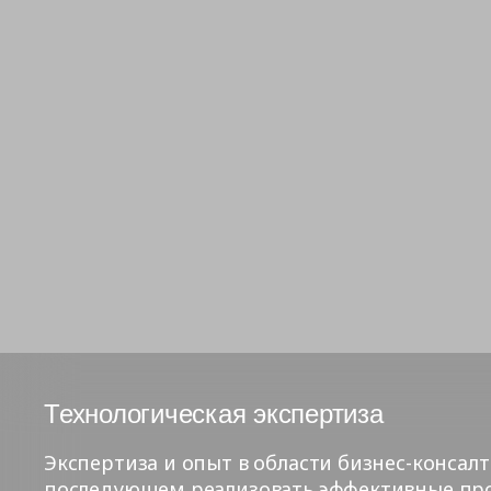
Технологическая экспертиза
Экспертиза и опыт в области бизнес-консал
последующем реализовать эффективные про