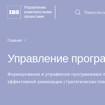
Поиск по с
Главная
Управление прогр
Формирование и управление программами п
эффективной реализации стратегических пла