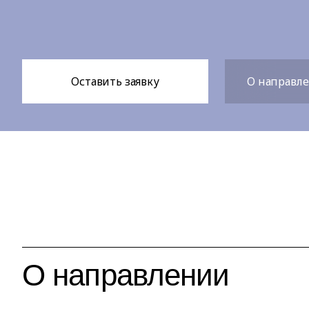
Оставить заявку
О направл
О направлении