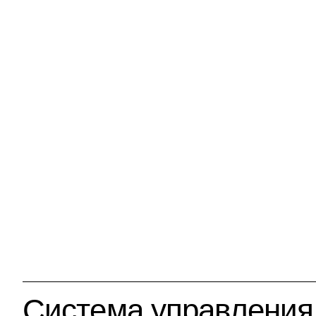
Система управления