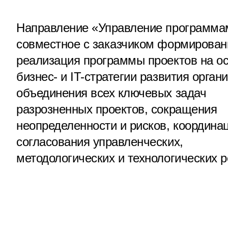
Направление «Управление программа
совместное с заказчиком формирован
реализация программы проектов на о
бизнес- и IT-стратегии развития орган
объединения всех ключевых задач
разрозненных проектов, сокращения
неопределенности и рисков, координа
согласования управленческих,
методологических и технологических 