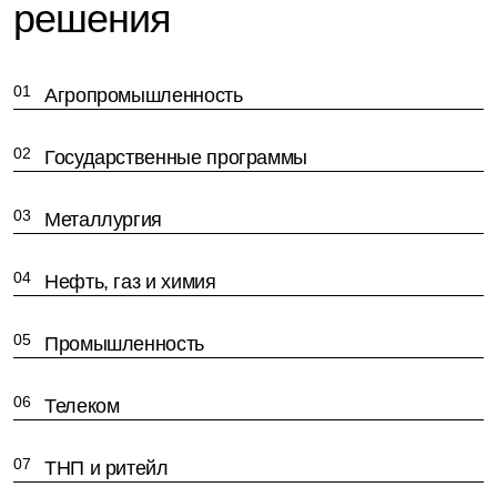
решения
Агропромышленность
Государственные программы
Металлургия
Нефть, газ и химия
Промышленность
Телеком
ТНП и ритейл