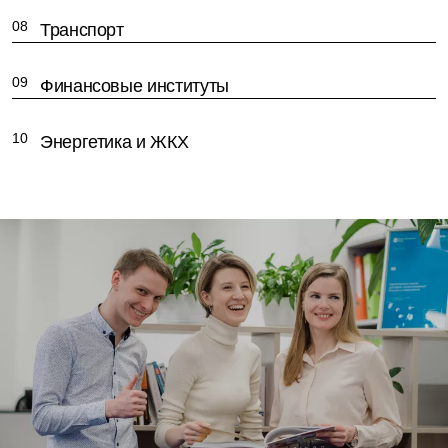
Транспорт
Финансовые институты
Энергетика и ЖКХ