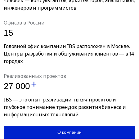
человек — консультантов, архитекторов, аналитиков,
инженеров и программистов
Офисов в России
15
Головной офис компании IBS расположен в Москве.
Центры разработки и обслуживания клиентов — в 14
городах
Реализованных проектов
27 000
IBS — это опыт реализации тысяч проектов и
глубокое понимание трендов развития бизнеса и
информационных технологий
О компании