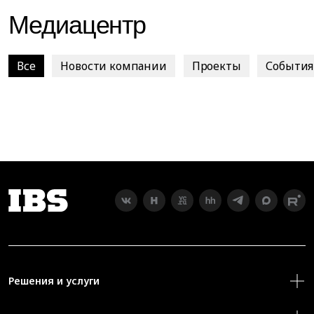
Медиацентр
Все
Новости компании
Проекты
События
Решения и услуги