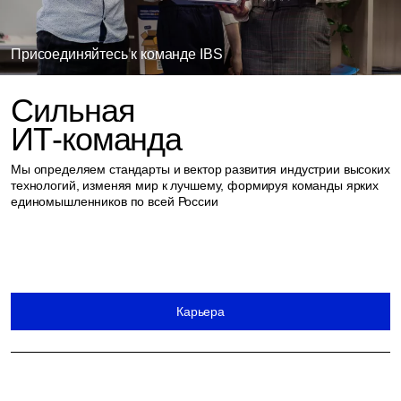
Присоединяйтесь
к команде IBS
Сильная
ИТ-команда
Мы определяем стандарты и вектор развития индустрии высоких
технологий, изменяя мир к лучшему, формируя команды ярких
единомышленников по всей России
Карьера