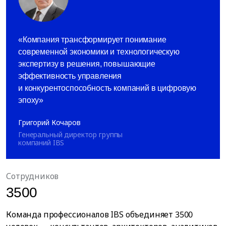
Компания трансформирует понимание
современной экономики и технологическую
экспертизу в решения, повышающие
эффективность управления
и конкурентоспособность компаний в цифровую
эпоху
Григорий Кочаров
Генеральный директор группы
компаний IBS
Сотрудников
3500
Команда профессионалов IBS объединяет 3500