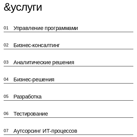
&услуги
Управление программами
01
Бизнес-консалтинг
02
Аналитические решения
03
Бизнес-решения
04
Разработка
05
Тестирование
06
Аутсорсинг ИТ-процессов
07