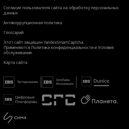
Согласие пользователя сайта на обработку персональных
данных
Антикоррупционная политика
Глоссарий
Этот сайт защищен YandexSmartCaptcha.
Применяются
Политика конфиденциальности
и
Условия
обслуживания
.
Карта сайта