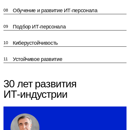
Обучение и развитие ИТ-персонала
08
Подбор ИТ-персонала
09
Киберустойчивость
10
Устойчивое развитие
11
30 лет развития
ИТ-индустрии