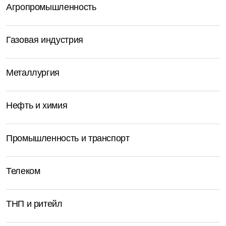
Агропромышленность
Газовая индустрия
Металлургия
Нефть и химия
Промышленность и транспорт
Телеком
ТНП и ритейл