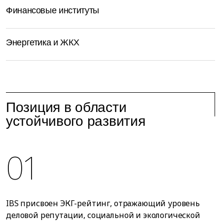
Финансовые институты
Энергетика и ЖКХ
Позиция в области
устойчивого развития
01
IBS присвоен ЭКГ-рейтинг, отражающий уровень
деловой репутации, социальной и экологической