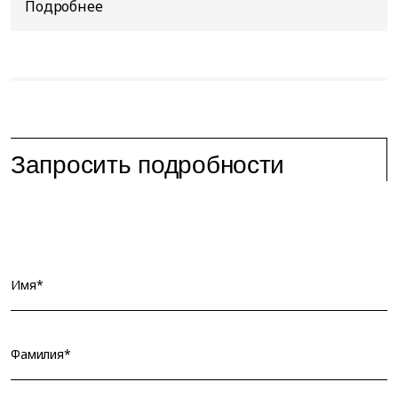
Запросить подробности
Имя*
Фамилия*