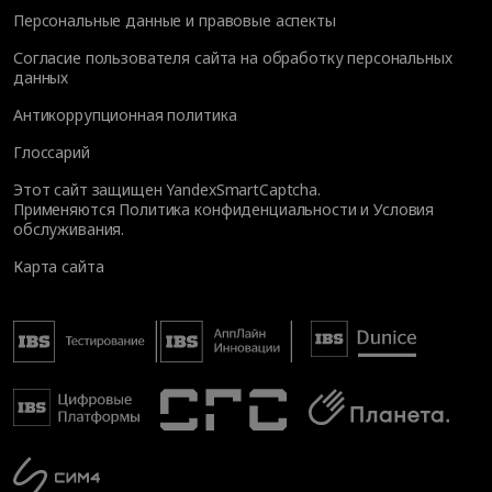
Персональные данные и правовые аспекты
Согласие пользователя сайта на обработку персональных
данных
Антикоррупционная политика
Глоссарий
Этот сайт защищен YandexSmartCaptcha.
Применяются
Политика конфиденциальности
и
Условия
обслуживания
.
Карта сайта