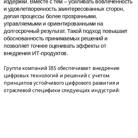
издержки. Вместе с тем – усиливать вовлеченность
и удовлетворенность заинтересованных сторон,
делая процессы более прозрачными,
управляемыми и ориентированными на
долгосрочный результат. Такой подход повышает
обоснованность принимаемых решений и
позволяет точнее оценивать эффекты от
внедрения ИТ-продуктов.
Группа компаний IBS обеспечивает внедрение
цифровых технологий и решений с учетом
принципов устойчивого цифрового развития и
отраслевой специфики следующих индустрий: