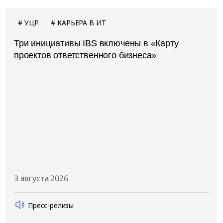
УЦР
КАРЬЕРА В ИТ
Три инициативы IBS включены в «Карту
проектов ответственного бизнеса»
3 августа 2026
Пресс-релизы