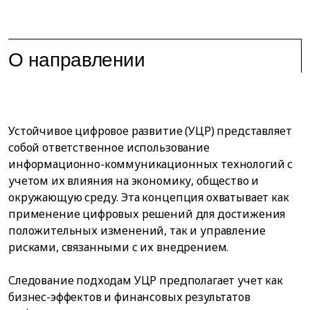
О направлении
Устойчивое цифровое развитие (УЦР) представляет
собой ответственное использование
информационно-коммуникационных технологий с
учетом их влияния на экономику, общество и
окружающую среду. Эта концепция охватывает как
применение цифровых решений для достижения
положительных изменений, так и управление
рисками, связанными с их внедрением.
Следование подходам УЦР предполагает учет как
бизнес-эффектов и финансовых результатов