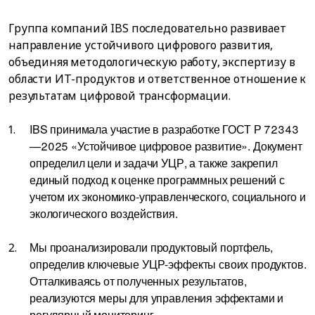
Группа компаний IBS последовательно развивает
направление устойчивого цифрового развития,
объединяя методологическую работу, экспертизу в
области ИТ-продуктов и ответственное отношение к
результатам цифровой трансформации.
IBS принимала участие в разработке ГОСТ Р 72343
—2025 «Устойчивое цифровое развитие». Документ
определил цели и задачи УЦР, а также закрепил
единый подход к оценке программных решений с
учетом их экономико-управленческого, социального и
экологического воздействия.
Мы проанализировали продуктовый портфель,
определив ключевые УЦР-эффекты своих продуктов.
Отталкиваясь от полученных результатов,
реализуются меры для управления эффектами и
регулярный мониторинг.