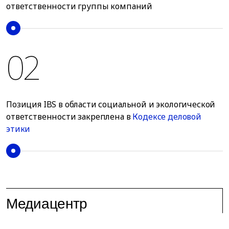
ответственности группы компаний
02
Позиция IBS в области социальной и экологической
ответственности закреплена в
Кодексе деловой
этики
Медиацентр