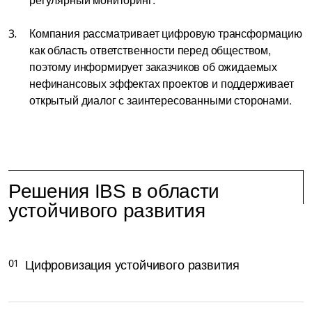
Компания рассматривает цифровую трансформацию
как область ответственности перед обществом,
поэтому информирует заказчиков об ожидаемых
нефинансовых эффектах проектов и поддерживает
открытый диалог с заинтересованными сторонами.
Решения IBS в области
устойчивого развития
01
Цифровизация устойчивого развития