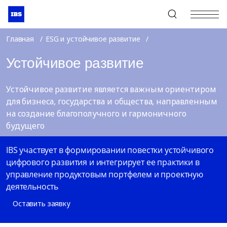
+7 (495) 967-80-80
Главная
ESG и устойчивое развитие
Устойчивое развитие
Устойчивое развитие является важным ориентиром
для бизнеса, государства и общества, направленным
на создание благополучного и гармоничного
будущего
IBS участвует в формировании повестки устойчивого
цифрового развития и интегрирует ее практики в
управление продуктовым портфелем и проектную
деятельность
Оставить заявку