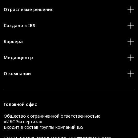
Отраслевые решения
Создано в IBS
Карьера
Медиацентр
О компании
Головной офис
Общество с ограниченной ответственностью
«ИБС Экспертиза»
Входит в состав группы компаний IBS