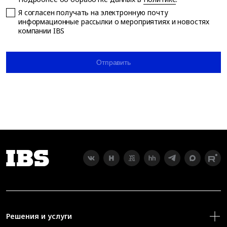
Я согласен получать на электронную почту
информационные рассылки о мероприятиях и новостях
компании IBS
Отправить
Решения и услуги