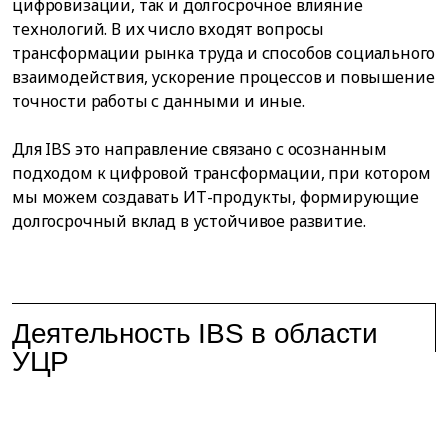
цифровизации, так и долгосрочное влияние
технологий. В их число входят вопросы
трансформации рынка труда и способов социального
взаимодействия, ускорение процессов и повышение
точности работы с данными и иные.
Для IBS это направление связано с осознанным
подходом к цифровой трансформации, при котором
мы можем создавать ИТ-продукты, формирующие
долгосрочный вклад в устойчивое развитие.
Деятельность IBS в области
УЦР