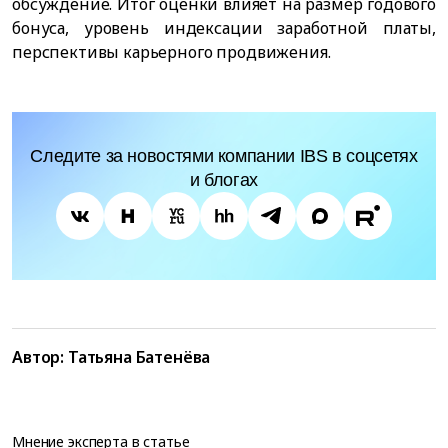
обсуждение. Итог оценки влияет на размер годового
бонуса, уровень индексации заработной платы,
перспективы карьерного продвижения.
Следите за новостями компании IBS в соцсетях
и блогах
Автор:
Татьяна Батенёва
Мнение эксперта в статье