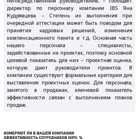
непосредственным руководителем, – сообщает
директор по персоналу компании IBS Яна
Кудрявцева. – Степень их выполнения при
очередной аттестации может быть поводом для
принятия кадровых решений, изменения
компенсационного пакета и т.д. Основная часть
нашего персонала – специалисты,
задействованные на проектах, поэтому основной
целевой показатель для них – проектная оценка,
которую дают руководители проектов. В
компании существуют формальные критерии для
выставления проектных оценок. Для персонала,
занятого в продажах, ключевой показатель
эффективности связан с выполнением планов
продаж.