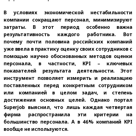
В условиях экономической нестабильности
компании сокращают персонал, минимизируют
затраты. В этот период особенно важна
результативность каждого работника. Вот
почему почти половина российских компаний
уже ввела в практику оценку своих сотрудников с
помощью научно обоснованных методов оценки
персонала, в частности, KPI – ключевых
показателей результата деятельности. Этот
инструмент позволяет измерить и реализацию
поставленных перед конкретным сотрудником
или компанией в целом задач, и степень
достижения основных целей. Однако портал
Superjob выяснил, что лишь каждая четвертая
фирма распространила эти критерии на
большинство персонала. А в 46% компаний KPI
вообще не используются.