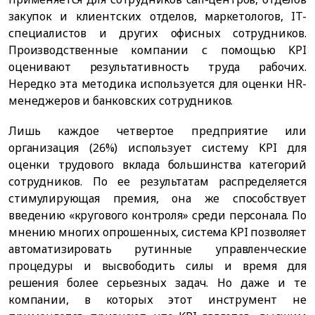
закупок и клиентских отделов, маркетологов, IT-
специалистов и других офисных сотрудников.
Производственные компании с помощью KPI
оценивают результативность труда рабочих.
Нередко эта методика используется для оценки HR-
менеджеров и банковских сотрудников.
Лишь каждое четвертое предприятие или
организация (26%) использует систему KPI для
оценки трудового вклада большинства категорий
сотрудников. По ее результатам распределяется
стимулирующая премия, она же способствует
введению «кругового контроля» среди персонала. По
мнению многих опрошенных, система KPI позволяет
автоматизировать рутинные управленческие
процедуры и высвободить силы и время для
решения более серьезных задач. Но даже и те
компании, в которых этот инструмент не