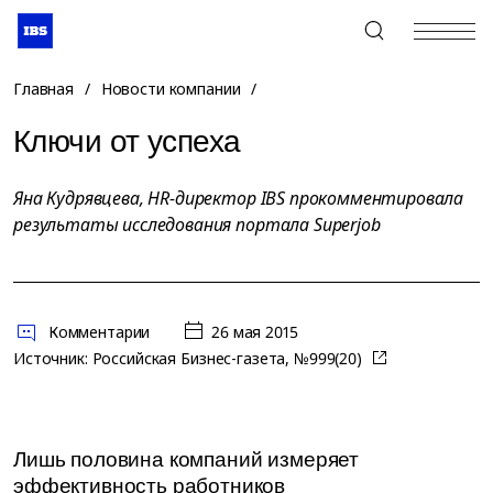
+7 (495) 967-80-80
Главная
/
Новости компании
/
Ключи от успеха
Яна Кудрявцева, HR-директор IBS прокомментировала
результаты исследования портала Superjob
Комментарии
26 мая 2015
Источник:
Российская Бизнес-газета, №999(20)
Лишь половина компаний измеряет
эффективность работников