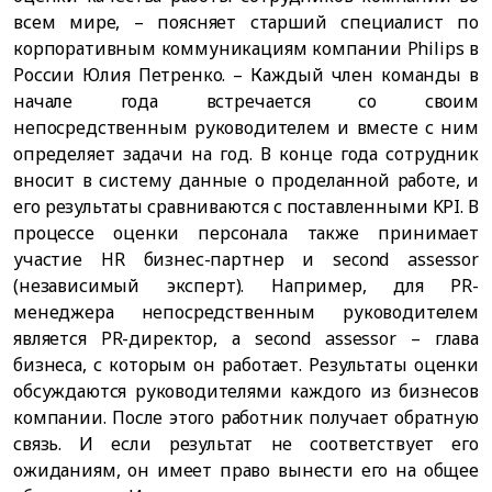
всем мире, – поясняет старший специалист по
корпоративным коммуникациям компании Philips в
России Юлия Петренко. – Каждый член команды в
начале года встречается со своим
непосредственным руководителем и вместе с ним
определяет задачи на год. В конце года сотрудник
вносит в систему данные о проделанной работе, и
его результаты сравниваются с поставленными KPI. В
процессе оценки персонала также принимает
участие HR бизнес-партнер и second assessor
(независимый эксперт). Например, для PR-
менеджера непосредственным руководителем
является PR-директор, а second assessor – глава
бизнеса, с которым он работает. Результаты оценки
обсуждаются руководителями каждого из бизнесов
компании. После этого работник получает обратную
связь. И если результат не соответствует его
ожиданиям, он имеет право вынести его на общее