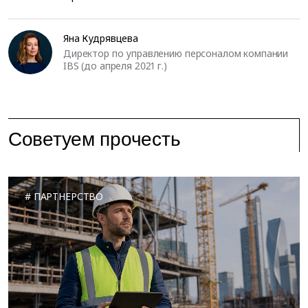
Яна Кудрявцева
Директор по управлению персоналом компании
IBS (до апреля 2021 г.)
Советуем прочесть
ПАРТНЕРСТВО