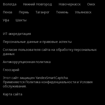
Вологда
Нижний Новгород
Новочеркасск
Омск
Пенза
Пермь
Таганрог
Тюмень
Ульяновск
Уфа
Шахты
ИТ-аккредитация
Персональные данные и правовые аспекты
Согласие пользователя сайта на обработку персональных
данных
Антикоррупционная политика
Глоссарий
Этот сайт защищен YandexSmartCaptcha.
Применяются
Политика конфиденциальности
и
Условия
обслуживания
.
Карта сайта