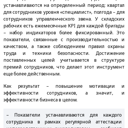
устанавливаются на определенный период: квартал
для сотрудников уровня «специалист», полгода – для
сотрудников управленческого звена. У складских
рабочих есть ежемесячные KPI для каждой бригады
– набор индикаторов более фиксированный. Это
показатели, связанные с производительностью и
качеством, а также соблюдением правил охраны
труда и техники безопасности. Достижение
поставленных целей учитывается в структуре
премий сотрудников, что делает этот инструмент
еще более действенным.
Как результат – повышение мотивации и
эффективности сотрудников, а значит, и
эффективности бизнеса в целом.
– Показатели устанавливаются для каждого
сотрудника в рамках регулярной аттестации