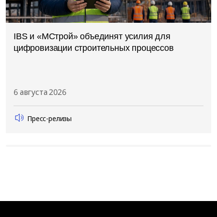
IBS и «МСтрой» объединят усилия для
цифровизации строительных процессов
6 августа 2026
Пресс-релизы