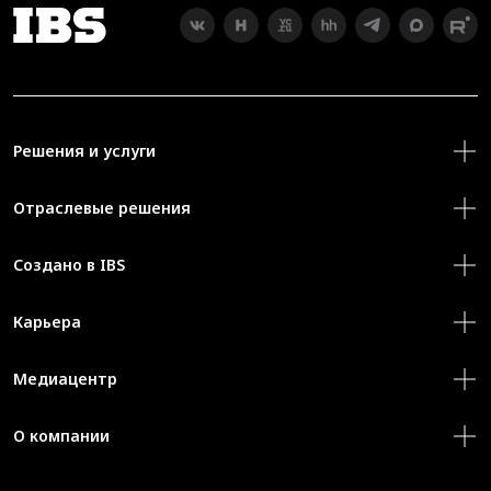
Решения и услуги
Отраслевые решения
Создано в IBS
Карьера
Медиацентр
О компании