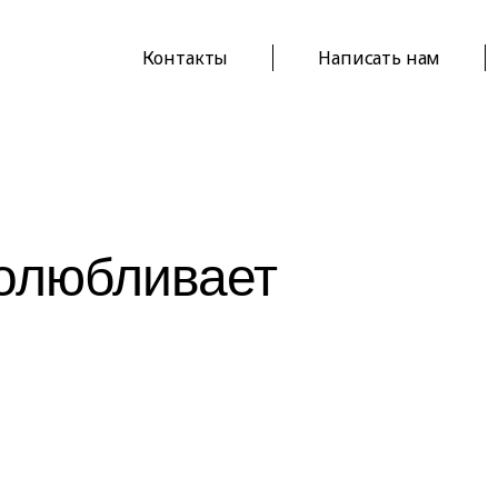
Контакты
Написать нам
олюбливает