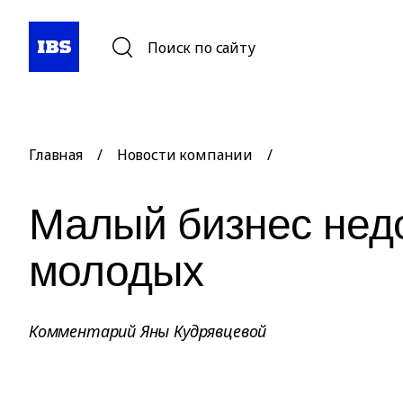
Поиск по сайту
Главная
/
Новости компании
/
Малый бизнес нед
молодых
Комментарий Яны Кудрявцевой