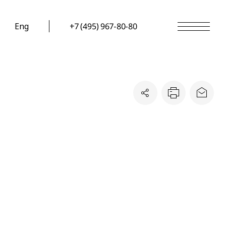
Eng
+7 (495) 967-80-80