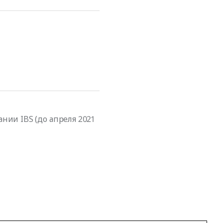
ии IBS (до апреля 2021