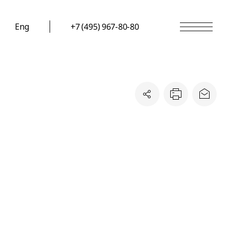
Eng
+7 (495) 967-80-80