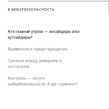
# КИБЕРБЕЗОПАСНОСТЬ
Кто главная угроза — инсайдеры или
аутсайдеры?
Выявление и предотвращение
Граница между доверием и
контролем
Контроль — «кнут»
кибербезопасности. А где «пряник»?