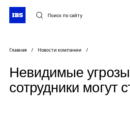
Поиск по сайту
Главная
/
Новости компании
/
Невидимые угрозы
сотрудники могут 