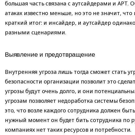
большая часть связана с аутсайдерами и АРТ. 
атаках известно меньше, но это не значит, что 
краткий итог: и инсайдер, и аутсайдер одинако
разными сценариями.
Выявление и предотвращение
Внутренняя угроза лишь тогда сможет стать уг
безопасности организации позволит это сделать
угрозы будут очень долго, и они потенциальны.
угрозам позволяет недоработка системы безоп
это, что возле каждого сотрудника должен быть
нужный момент он будет бить сотрудника по ру
компаниях нет таких ресурсов и потребности.