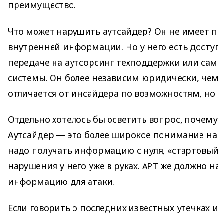
преимущество.
Что может нарушить аутсайдер? Он не имеет п
внутренней информации. Но у него есть дост
передаче на аутсорсинг техподдержки или с
системы. Он более независим юридически, чем
отличается от инсайдера по возможностям, но 
Отдельно хотелось бы осветить вопрос, почему
Аутсайдер — это более широкое понимание на
надо получать информацию с нуля, «стартовый
нарушения у него уже в руках. АРТ же должно 
информацию для атаки.
Если говорить о последних известных утечках и