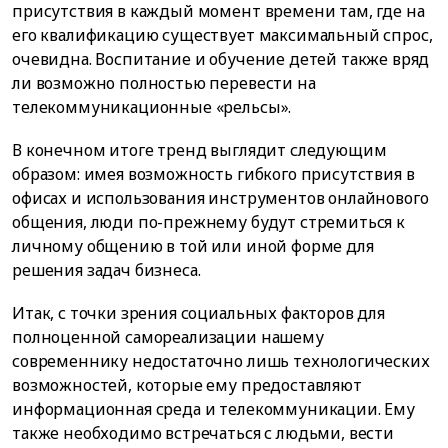
присутствия в каждый момент времени там, где на
его квалификацию существует максимальный спрос,
очевидна. Воспитание и обучение детей также вряд
ли возможно полностью перевести на
телекоммуникационные «рельсы».
В конечном итоге тренд выглядит следующим
образом: имея возможность гибкого присутствия в
офисах и использования инструментов онлайнового
общения, люди по-прежнему будут стремиться к
личному общению в той или иной форме для
решения задач бизнеса.
Итак, с точки зрения социальных факторов для
полноценной самореализации нашему
современнику недостаточно лишь технологических
возможностей, которые ему предоставляют
информационная среда и телекоммуникации. Ему
также необходимо встречаться с людьми, вести