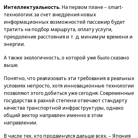
Интеллектуальность.
На первом плане – smart-
технологии: за счет внедрения новых
информационных возможностей пассажир будет
тратить на подбор маршрута, оплату услуги,
преодоление расстояния и т. д. минимум времени и
энергии.
А также экологичность, о которой уже было сказано
выше.
Понятно, что реализовать эти требования в реальных
условиях непросто, хотя инновационные технологии
позволяют этого добиться уже сегодня. Современные
государства в разной степени отвечают стандарту
качества транспортной инфраструктуры, однако
общий вектор направлен именно в этом
направлении.
В числе тех, кто продвинулся дальше всех, – Япония