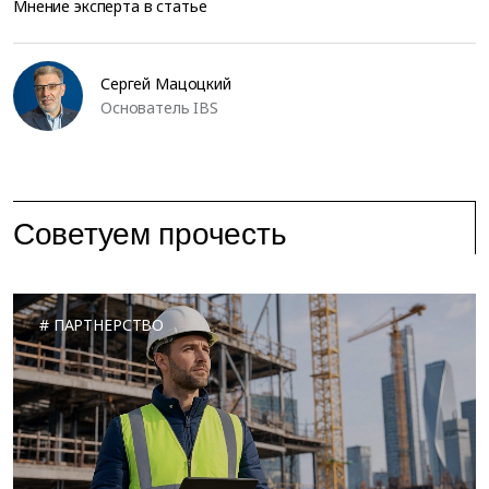
Мнение эксперта в статье
Сергей Мацоцкий
Основатель IBS
Советуем прочесть
ПАРТНЕРСТВО