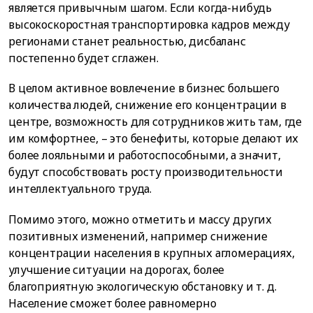
является привычным шагом. Если когда-нибудь
высокоскоростная транспортировка кадров между
регионами станет реальностью, дисбаланс
постепенно будет сглажен.
В целом активное вовлечение в бизнес большего
количества людей, снижение его концентрации в
центре, возможность для сотрудников жить там, где
им комфортнее, – это бенефиты, которые делают их
более лояльными и работоспособными, а значит,
будут способствовать росту производительности
интеллектуального труда.
Помимо этого, можно отметить и массу других
позитивных изменений, например снижение
концентрации населения в крупных агломерациях,
улучшение ситуации на дорогах, более
благоприятную экологическую обстановку и т. д.
Население сможет более равномерно