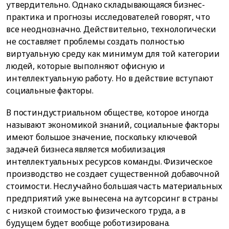
утвердительно. Однако складывающаяся бизнес-
практика и прогнозы исследователей говорят, что
все неоднозначно. Действительно, технологически
не составляет проблемы создать полностью
виртуальную среду как минимум для той категории
людей, которые выполняют офисную и
интеллектуальную работу. Но в действие вступают
социальные факторы.
В постиндустриальном обществе, которое иногда
называют экономикой знаний, социальные факторы
имеют большое значение, поскольку ключевой
задачей бизнеса является мобилизация
интеллектуальных ресурсов команды. Физическое
производство не создает существенной добавочной
стоимости. Неслучайно большая часть материальных
предприятий уже вынесена на аутсорсинг в страны
с низкой стоимостью физического труда, а в
будущем будет вообще роботизирована.