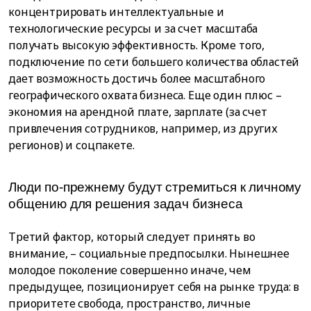
концентрировать интеллектуальные и
технологические ресурсы и за счет масштаба
получать высокую эффективность. Кроме того,
подключение по сети большего количества областей
дает возможность достичь более масштабного
географического охвата бизнеса. Еще один плюс –
экономия на арендной плате, зарплате (за счет
привлечения сотрудников, например, из других
регионов) и соцпакете.
Люди по-прежнему будут стремиться к личному
общению для решения задач бизнеса
Третий фактор, который следует принять во
внимание, – социальные предпосылки. Нынешнее
молодое поколение совершенно иначе, чем
предыдущее, позиционирует себя на рынке труда: в
приоритете свобода, пространство, личные