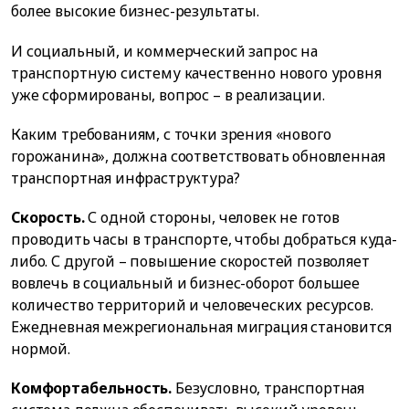
более высокие бизнес-результаты.
И социальный, и коммерческий запрос на
транспортную систему качественно нового уровня
уже сформированы, вопрос – в реализации.
Каким требованиям, с точки зрения «нового
горожанина», должна соответствовать обновленная
транспортная инфраструктура?
Скорость.
С одной стороны, человек не готов
проводить часы в транспорте, чтобы добраться куда-
либо. С другой – повышение скоростей позволяет
вовлечь в социальный и бизнес-оборот большее
количество территорий и человеческих ресурсов.
Ежедневная межрегиональная миграция становится
нормой.
Комфортабельность.
Безусловно, транспортная