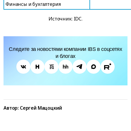
Финансы и бухгалтерия
Источник: IDC.
Следите за новостями компании IBS в соцсетях
и блогах
Автор:
Сергей Мацоцкий