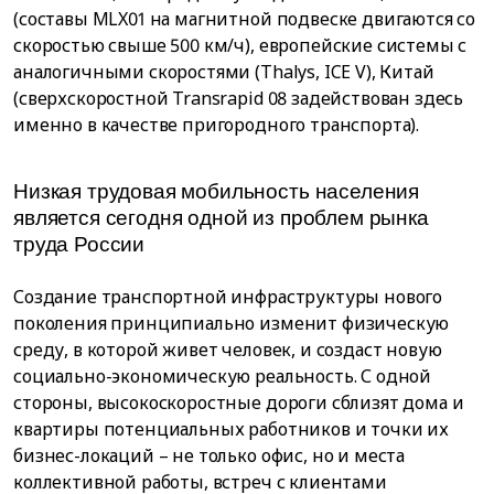
(составы MLX01 на магнитной подвеске двигаются со
скоростью свыше 500 км/ч), европейские системы с
аналогичными скоростями (Thalys, ICE V), Китай
(сверхскоростной Transrapid 08 задействован здесь
именно в качестве пригородного транспорта).
Низкая трудовая мобильность населения
является сегодня одной из проблем рынка
труда России
Создание транспортной инфраструктуры нового
поколения принципиально изменит физическую
среду, в которой живет человек, и создаст новую
социально-экономическую реальность. С одной
стороны, высокоскоростные дороги сблизят дома и
квартиры потенциальных работников и точки их
бизнес-локаций – не только офис, но и места
коллективной работы, встреч с клиентами