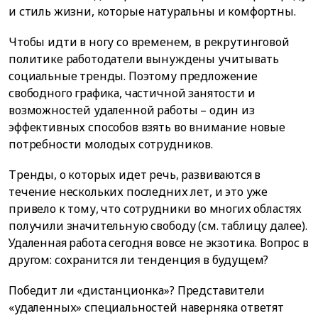
и стиль жизни, которые натуральны и комфортны.
Чтобы идти в ногу со временем, в рекрутинговой
политике работодатели вынуждены учитывать
социальные тренды. Поэтому предложение
свободного графика, частичной занятости и
возможностей удаленной работы – один из
эффективных способов взять во внимание новые
потребности молодых сотрудников.
Тренды, о которых идет речь, развиваются в
течение нескольких последних лет, и это уже
привело к тому, что сотрудники во многих областях
получили значительную свободу (см. таблицу далее).
Удаленная работа сегодня вовсе не экзотика. Вопрос в
другом: сохранится ли тенденция в будущем?
Победит ли «дистанционка»? Представители
«удаленных» специальностей наверняка ответят