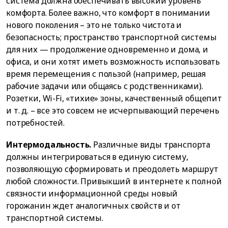
система должна обеспечивать высокий уровень
комфорта. Более важно, что комфорт в понимании
нового поколения – это не только чистота и
безопасность; пространство транспортной системы
для них — продолжение одновременно и дома, и
офиса, и они хотят иметь возможность использовать
время перемещения с пользой (например, решая
рабочие задачи или общаясь с родственниками).
Розетки, Wi-Fi, «тихие» зоны, качественный общепит
и т. д. – все это совсем не исчерпывающий перечень
потребностей.
Интермодальность.
Различные виды транспорта
должны интегрироваться в единую систему,
позволяющую сформировать и преодолеть маршрут
любой сложности. Привыкший в интернете к полной
связности информационной среды новый
горожанин ждет аналогичных свойств и от
транспортной системы.