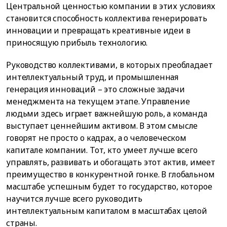
Центральной ценностью компании в этих условиях
становится способность коллектива генерировать
инновации и превращать креативные идеи в
приносящую прибыль технологию.
Руководство коллективами, в которых преобладает
интеллектуальный труд, и промышленная
генерация инноваций – это сложные задачи
менеджмента на текущем этапе. Управление
людьми здесь играет важнейшую роль, а команда
выступает ценнейшим активом. В этом смысле
говорят не просто о кадрах, а о человеческом
капитале компании. Тот, кто умеет лучше всего
управлять, развивать и обогащать этот актив, имеет
преимущество в конкурентной гонке. В глобальном
масштабе успешным будет то государство, которое
научится лучше всего руководить
интеллектуальным капиталом в масштабах целой
страны.