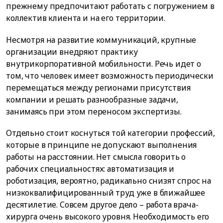
прежнему предпочитают работать с погружением в
коллектив клиента и на его территории.
Несмотря на развитие коммуникаций, крупные
организации внедряют практику
внутрикорпоративной мобильности. Речь идет о
том, что человек имеет возможность периодически
перемещаться между регионами присутствия
компании и решать разнообразные задачи,
занимаясь при этом переносом экспертизы.
Отдельно стоит коснуться той категории профессий,
которые в принципе не допускают выполнения
работы на расстоянии. Нет смысла говорить о
рабочих специальностях: автоматизация и
роботизация, вероятно, радикально снизят спрос на
низкоквалифицированный труд уже в ближайшее
десятилетие. Совсем другое дело – работа врача-
хирурга очень высокого уровня. Необходимость его