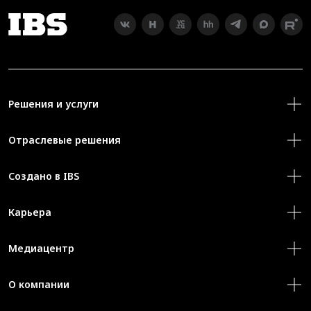
Решения и услуги
Отраслевые решения
Создано в IBS
Карьера
Медиацентр
О компании