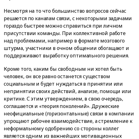
Несмотря на то что большинство вопросов сейчас
решается по каналам связи, с некоторыми задачами
гораздо быстрее можно справиться при личном
присутствии команды. При коллективной работе
над проблемами, например в формате мозгового
штурма, участники в очном общении обогащают и
поддерживают выработку оптимального решения.
Кроме того, каким бы свободным ни хотел быть
человек, он все равно останется существом
социальным и будет нуждаться в принятии или
непринятии своих действий, анализе, помощи или
критике. С этим утверждением, в свою очередь,
соглашается и «теория поколений». Дружеские
неофициальные (горизонтальные) связи в компании
упрощают рабочее взаимодействие, а стремление к
неформальному одобрению со стороны коллег
является одним из важнейших мотивационных