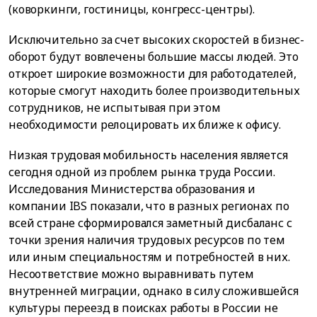
(коворкинги, гостиницы, конгресс-центры).
Исключительно за счет высоких скоростей в бизнес-
оборот будут вовлечены большие массы людей. Это
откроет широкие возможности для работодателей,
которые смогут находить более производительных
сотрудников, не испытывая при этом
необходимости релоцировать их ближе к офису.
Низкая трудовая мобильность населения является
сегодня одной из проблем рынка труда России.
Исследования Министерства образования и
компании IBS показали, что в разных регионах по
всей стране сформировался заметный дисбаланс с
точки зрения наличия трудовых ресурсов по тем
или иным специальностям и потребностей в них.
Несоответствие можно выравнивать путем
внутренней миграции, однако в силу сложившейся
культуры переезд в поисках работы в России не