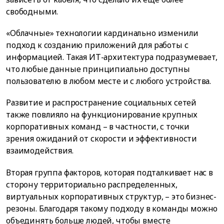
свободными.
«Облачные» технологии кардинально изменили
подход к созданию приложений для работы с
информацией. Такая ИТ-архитектура подразумевает,
что любые данные принципиально доступны
пользователю в любом месте и с любого устройства.
Развитие и распространение социальных сетей
также повлияло на функционирование крупных
корпоративных команд – в частности, с точки
зрения ожиданий от скорости и эффективности
взаимодействия.
Вторая группа факторов, которая подталкивает нас в
сторону территориально распределенных,
виртуальных корпоративных структур, – это бизнес-
резоны. Благодаря такому подходу в команды можно
объединять больше людей, чтобы вместе