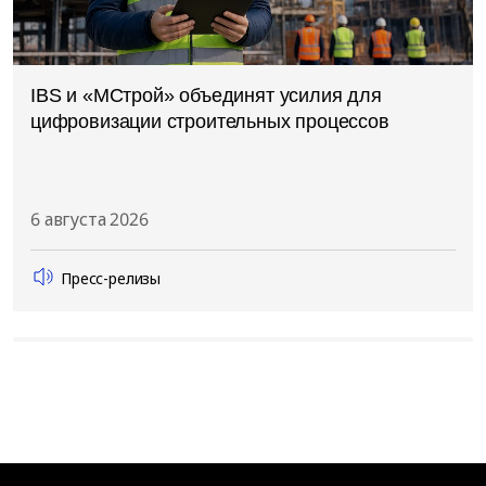
IBS и «МСтрой» объединят усилия для
цифровизации строительных процессов
6 августа 2026
Пресс-релизы