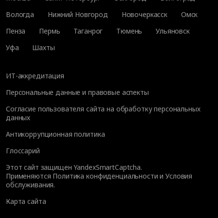
Вологда
Нижний Новгород
Новочеркасск
Омск
Пенза
Пермь
Таганрог
Тюмень
Ульяновск
Уфа
Шахты
ИТ-аккредитация
Персональные данные и правовые аспекты
Согласие пользователя сайта на обработку персональных
данных
Антикоррупционная политика
Глоссарий
Этот сайт защищен YandexSmartCaptcha.
Применяются
Политика конфиденциальности
и
Условия
обслуживания
.
Карта сайта