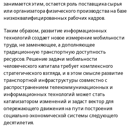
занимается этим, остается роль поставщика сырья
или организатора физического производства на базе
низкоквалифицированных рабочих кадров.
Таким образом, развитие информационных
технологий создает новое измерение мобильности
труда, не заменяющее, а дополняющее
традиционную транспортную доступность
ресурсов. Решение задачи мобильности
человеческого капитала требует комплексного
стратегического взгляда, и в этом смысле развитие
транспортной инфраструктуры совместно с
распространением телекоммуникационных и
информационных технологий может стать
катализатором изменений и задаст вектор для
опережающего движения на пути построения
социально-экономической системы следующего
десятилетия.