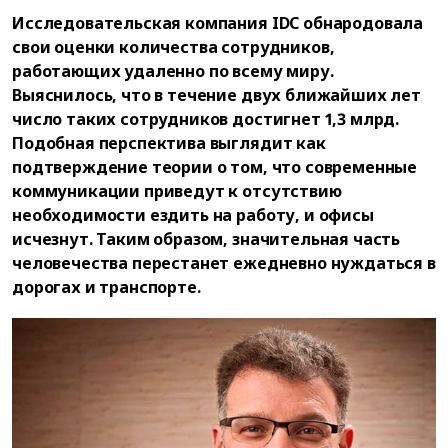
Исследовательская компания IDC обнародовала
свои оценки количества сотрудников,
работающих удаленно по всему миру.
Выяснилось, что в течение двух ближайших лет
число таких сотрудников достигнет 1,3 млрд.
Подобная перспектива выглядит как
подтверждение теории о том, что современные
коммуникации приведут к отсутствию
необходимости ездить на работу, и офисы
исчезнут. Таким образом, значительная часть
человечества перестанет ежедневно нуждаться в
дорогах и транспорте.