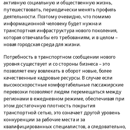
активную социальную и общественную жизнь,
путешествовать, периодически менять профиль
деятельности. Поэтому очевидно, что помимо
информационной человеку будет нужна и
транспортная инфраструктура нового поколения,
которая отвечала бы его требованиям, и в целом –
новая городская среда для жизни.
Потребность в транспортном сообщении нового
уровня существует и со стороны бизнеса – это
позволяет ему вовлекать в оборот новые, более
качественные кадровые ресурсы. В случае если
высокоскоростные комфортабельные пассажирские
перевозки позволяют людям перемещаться между
регионами в ежедневном режиме, обеспечивая при
этом достаточную плотность покрытия
транспортной сетью, это означает другой уровень
конкуренции за рабочие места и за
квалифицированных специалистов, а следовательно,