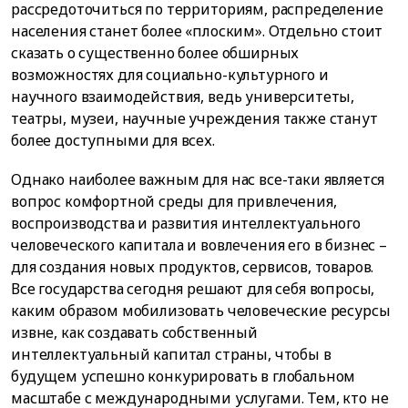
рассредоточиться по территориям, распределение
населения станет более «плоским». Отдельно стоит
сказать о существенно более обширных
возможностях для социально-культурного и
научного взаимодействия, ведь университеты,
театры, музеи, научные учреждения также станут
более доступными для всех.
Однако наиболее важным для нас все-таки является
вопрос комфортной среды для привлечения,
воспроизводства и развития интеллектуального
человеческого капитала и вовлечения его в бизнес –
для создания новых продуктов, сервисов, товаров.
Все государства сегодня решают для себя вопросы,
каким образом мобилизовать человеческие ресурсы
извне, как создавать собственный
интеллектуальный капитал страны, чтобы в
будущем успешно конкурировать в глобальном
масштабе с международными услугами. Тем, кто не