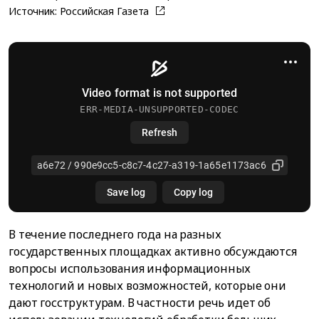
Источник:
Российская Газета
В течение последнего года на разных
государственных площадках активно обсуждаются
вопросы использования информационных
технологий и новых возможностей, которые они
дают госструктурам. В частности речь идет об