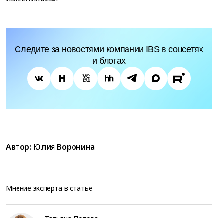
Следите за новостями компании IBS в соцсетях
и блогах
Автор:
Юлия Воронина
Мнение эксперта в статье