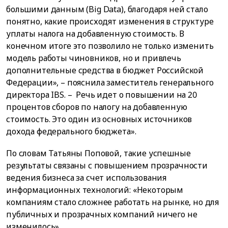
большими данным (Big Data), благодаря ней стало
понятно, какие происходят изменения в структуре
уплаты налога на добавленную стоимость. В
конечном итоге это позволило не только изменить
модель работы чиновников, но и привлечь
дополнительные средства в бюджет Российской
Федерации», – пояснила заместитель генерального
директора IBS. – Речь идет о повышении на 20
процентов сборов по налогу на добавленную
стоимость. Это один из основных источников
дохода федерального бюджета».
По словам Татьяны Поповой, такие успешные
результаты связаны с повышением прозрачности
ведения бизнеса за счет использования
информационных технологий: «Некоторым
компаниям стало сложнее работать на рынке, но для
публичных и прозрачных компаний ничего не
изменилось».