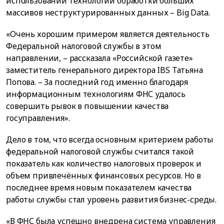
использовании технологий обработки больших
массивов неструктурированных данных – Big Data.
«Очень хорошим примером является деятельность
Федеральной налоговой службы в этом
направлении, – рассказала «Российской газете»
заместитель генерального директора IBS Татьяна
Попова. – За последний год именно благодаря
информационным технологиям ФНС удалось
совершить рывок в повышении качества
госуправления».
Дело в том, что всегда основным критерием работы
федеральной налоговой службы считался такой
показатель как количество налоговых проверок и
объем привлечённых финансовых ресурсов. Но в
последнее время новым показателем качества
работы службы стал уровень развития бизнес-среды.
«В ФНС была успешно внедрена система управления