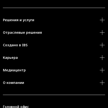
Решения и услуги
Отраслевые решения
Создано в IBS
Карьера
Медиацентр
О компании
Головной офис