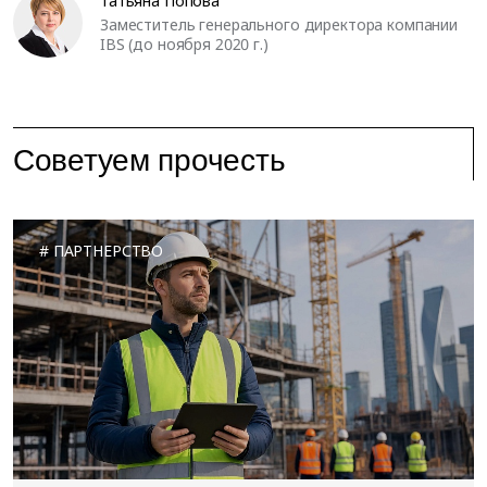
Татьяна Попова
Заместитель генерального директора компании
IBS (до ноября 2020 г.)
Советуем прочесть
ПАРТНЕРСТВО