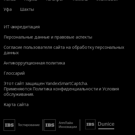
Уфа
Шахты
ИТ-аккредитация
Персональные данные и правовые аспекты
Согласие пользователя сайта на обработку персональных
данных
Антикоррупционная политика
Глоссарий
Этот сайт защищен YandexSmartCaptcha.
Применяются
Политика конфиденциальности
и
Условия
обслуживания
.
Карта сайта