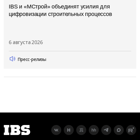
IBS и «МСтрой» объединят усилия для
цифровизации строительных процессов
6 августа 2026
Пресс-релизы