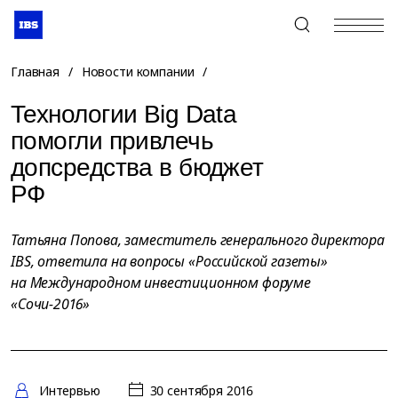
+7 (495) 967-80-80
Главная
/
Новости компании
/
Технологии Big Data
помогли привлечь
допсредства в бюджет
РФ
Татьяна Попова, заместитель генерального директора
IBS, ответила на вопросы «Российской газеты»
на Международном инвестиционном форуме
«Сочи-2016»
Интервью
30 сентября 2016