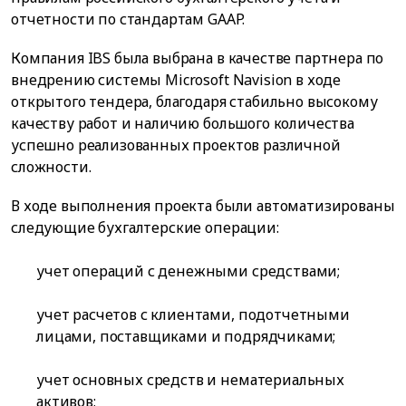
отчетности по стандартам GAAP.
Компания IBS была выбрана в качестве партнера по
внедрению системы Microsoft Navision в ходе
открытого тендера, благодаря стабильно высокому
качеству работ и наличию большого количества
успешно реализованных проектов различной
сложности.
В ходе выполнения проекта были автоматизированы
следующие бухгалтерские операции:
учет операций с денежными средствами;
учет расчетов с клиентами, подотчетными
лицами, поставщиками и подрядчиками;
учет основных средств и нематериальных
активов;