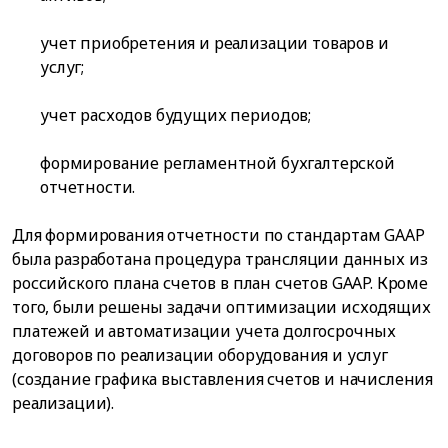
учет приобретения и реализации товаров и
услуг;
учет расходов будущих периодов;
формирование регламентной бухгалтерской
отчетности.
Для формирования отчетности по стандартам GAAP
была разработана процедура трансляции данных из
российского плана счетов в план счетов GAAP. Кроме
того, были решены задачи оптимизации исходящих
платежей и автоматизации учета долгосрочных
договоров по реализации оборудования и услуг
(создание графика выставления счетов и начисления
реализации).