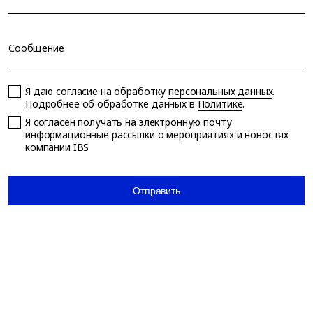
Сообщение
Я даю согласие на обработку
персональных данных
.
Подробнее об обработке данных в
Политике
.
Я согласен получать на электронную почту
информационные рассылки о мероприятиях и новостях
компании IBS
Отправить