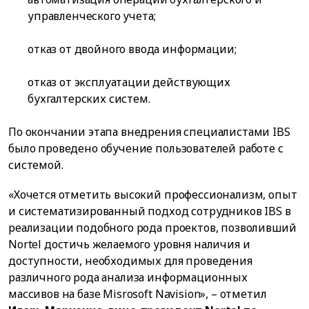
управленческого учета;
отказ от двойного ввода информации;
отказ от эксплуатации действующих
бухгалтерских систем.
По окончании этапа внедрения специалистами IBS
было проведено обучение пользователей работе с
системой.
«Хочется отметить высокий профессионализм, опыт
и систематизированный подход сотрудников IBS в
реализации подобного рода проектов, позволивший
Nortel достичь желаемого уровня наличия и
доступности, необходимых для проведения
различного рода анализа информационных
массивов на базе Misrosoft Navision», – отметил