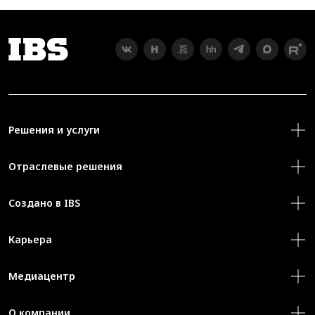
Решения и услуги
Отраслевые решения
Создано в IBS
Карьера
Медиацентр
О компании