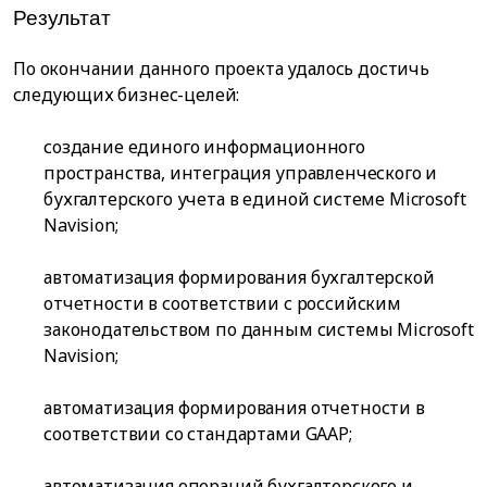
Результат
По окончании данного проекта удалось достичь
следующих бизнес-целей:
создание единого информационного
пространства, интеграция управленческого и
бухгалтерского учета в единой системе Microsoft
Navision;
автоматизация формирования бухгалтерской
отчетности в соответствии с российским
законодательством по данным системы Microsoft
Navision;
автоматизация формирования отчетности в
соответствии со стандартами GAAP;
автоматизация операций бухгалтерского и