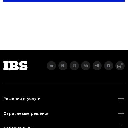
Решения и услуги
Отраслевые решения