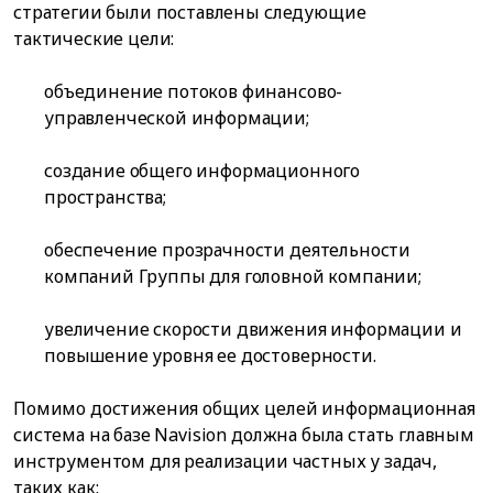
стратегии были поставлены следующие
тактические цели:
объединение потоков финансово-
управленческой информации;
создание общего информационного
пространства;
обеспечение прозрачности деятельности
компаний Группы для головной компании;
увеличение скорости движения информации и
повышение уровня ее достоверности.
Помимо достижения общих целей информационная
система на базе Navision должна была стать главным
инструментом для реализации частных у задач,
таких как: