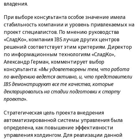
владения.
При выборе консультанта особое значение имела
стабильность компании и уровень привлекаемых на
проект специалистов. По мнению руководства
«СладКо», компания IBS лучше других центров
решений соответствует этим критериям. Директор
по информационным технологиям «СладКо»,
Александр Герман, комментирует выбор
консультанта: «
Мы удовлетворены тем, что работа
по внедрению ведется активно, и, что представители
IBS демонстрируют все те качества, которые
декларировались на стадии подготовки к старту
проекта
».
Стратегическая цель проекта внедрения
автоматизированной системы управления была
определена, как повышение эффективности
управления холдингом. Для реализации данной