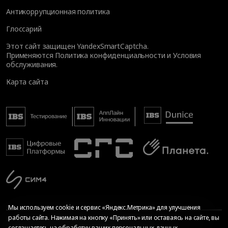
Антикоррупционная политика
Глоссарий
Этот сайт защищен YandexSmartCaptcha.
Применяются
Политика конфиденциальности
и
Условия
обслуживания
.
Карта сайта
Мы используем cookie и сервис «Яндекс.Метрика» для улучшения
работы сайта. Нажимая на кнопку «Принять» или оставаясь на сайте, вы
соглашаетесь на
обработку ваших персональных данных
,