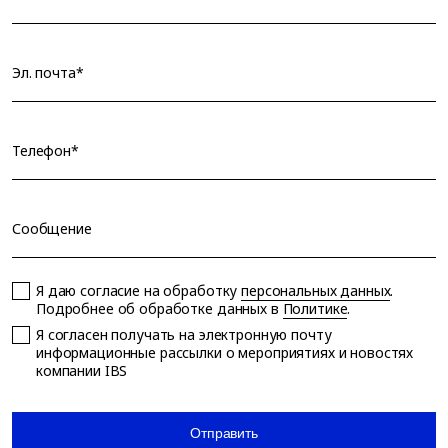
Эл. почта*
Телефон*
Сообщение
Я даю согласие на обработку
персональных данных
.
Подробнее об обработке данных в
Политике
.
Я согласен получать на электронную почту
информационные рассылки о мероприятиях и новостях
компании IBS
Отправить