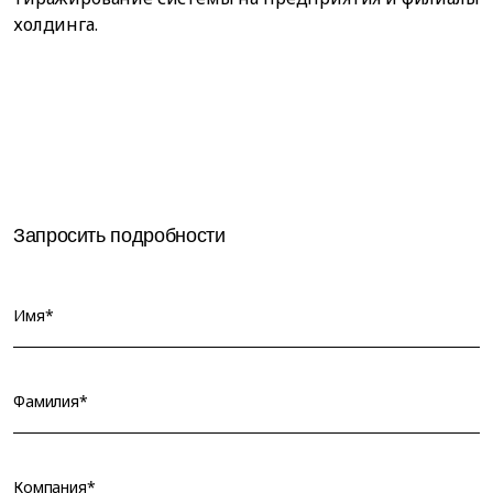
холдинга.
Запросить подробности
Имя*
Фамилия*
Компания*