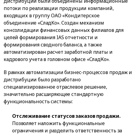
дистрибуции были объединены информационные
потоки по реализации продукции компаний,
входящих в группу ОАО «Кондитерское
объединение «СладKo». Создан механизм
консолидации финансовых данных филиалов для
целей формирования IAS отчетности и
формирования сводного баланса, а также
автоматизирован расчет заработной платы и
кадрового учета в головном офисе «СладКо».
В рамках автоматизации бизнес-процессов продаж и
дистрибуции было разработано
специализированное отраслевое решение,
значительно расширяющее стандартную
функциональность системы:
Отслеживание статусов заказов продажи.
Позволяет наложить функциональные
ограничения и разделить ответственность за