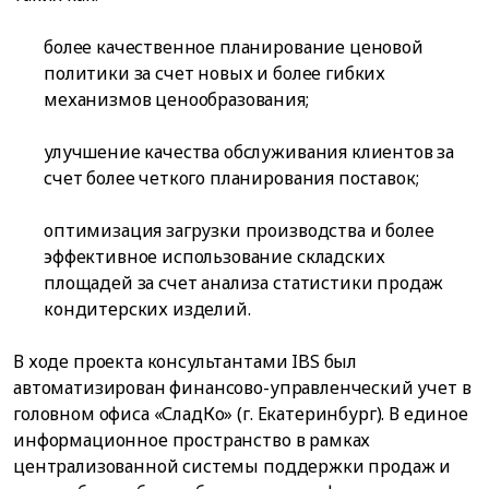
более качественное планирование ценовой
политики за счет новых и более гибких
механизмов ценообразования;
улучшение качества обслуживания клиентов за
счет более четкого планирования поставок;
оптимизация загрузки производства и более
эффективное использование складских
площадей за счет анализа статистики продаж
кондитерских изделий.
В ходе проекта консультантами IBS был
автоматизирован финансово-управленческий учет в
головном офиса «СладКо» (г. Екатеринбург). В единое
информационное пространство в рамках
централизованной системы поддержки продаж и