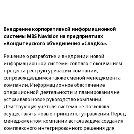
Внедрение корпоративной информационной
системы MBS Navision на предприятиях
«Кондитерского объединения «СладКо».
Решение о разработке и внедрении новой
информационной системы совпало с окончанием
процесса реструктуризации компании,
сопровождавшимся также сменой менеджмента
компании. Информационное обеспечение
операционной деятельности и планирования не
устраивало новое руководство компании.
Действующая учетная система не позволяла
осуществлять новые принципы управления. Перед
менеджментом компании встала задача создания
комплексного интегрированного решения для