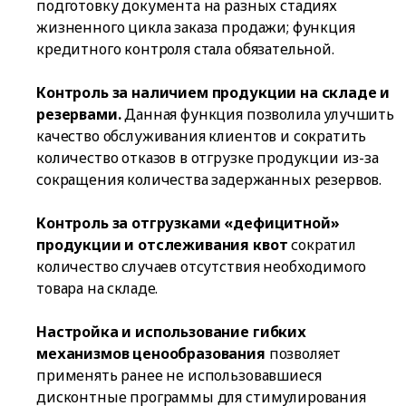
подготовку документа на разных стадиях
жизненного цикла заказа продажи; функция
кредитного контроля стала обязательной.
Контроль за наличием продукции на складе и
резервами.
Данная функция позволила улучшить
качество обслуживания клиентов и сократить
количество отказов в отгрузке продукции из-за
сокращения количества задержанных резервов.
Контроль за отгрузками «дефицитной»
продукции и отслеживания квот
сократил
количество случаев отсутствия необходимого
товара на складе.
Настройка и использование гибких
механизмов ценообразования
позволяет
применять ранее не использовавшиеся
дисконтные программы для стимулирования