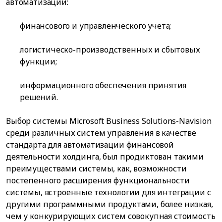
автоматизации:
финансового и управленческого учета;
логистическо-производственных и сбытовых
функции;
информационного обеспечения принятия
решений.
Выбор системы Microsoft Business Solutions-Navision
среди различных систем управления в качестве
стандарта для автоматизации финансовой
деятельности холдинга, был продиктован такими
преимуществами системы, как, возможности
постепенного расширения функциональности
системы, встроенные технологии для интеграции с
другими программными продуктами, более низкая,
чем у конкурирующих систем совокупная стоимость