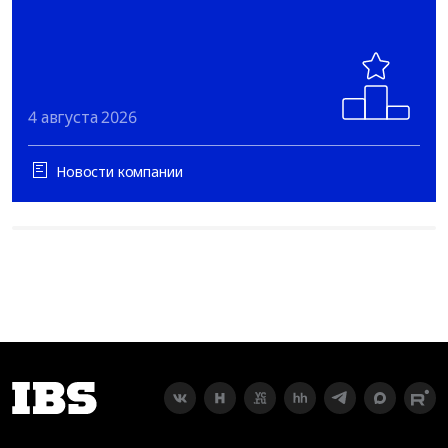
4 августа 2026
Новости компании