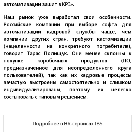
автоматизации зашит в KPI».
Наш рынок уже выработал свои особенности.
Российские компании при выборе софта для
автоматизации кадровой службы чаще, чем
компании других стран, требуют кастомизации
(нацеленности на конкретного потребителя),
говорит Тарас Полищук. Они менее склонны к
покупке коробочных продуктов (ПО,
предназначенное для неопределенного круга
пользователей), так как их кадровые процессы
зачастую выстроены самостоятельно и слишком
индивидуализированы, поэтому их нелегко
состыковать с типовым решением.
Подробнее о HR-сервисах IBS