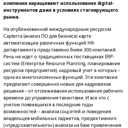
компании наращивают использование digital-
инструментов даже в условиях стагнирующего
рынка.
На опубликованной международным ресурсом
Capterra (анализ ПО для бизнеса) карте
автоматизации различных функций HR-
департамента представлено более 300 компаний.
Речь не идет о традиционных поставщиках ERP-
систем (Enterprise Resource Planning, планирование
ресурсов предприятия), кадровый учет в которых –
одна из многочисленных функций. Эти компании
предлагают совершенно новые для кадровиков
решения – от отслеживания использования рабочего
времени до управления талантами. И все это с
учетом появившихся в последние годы
возможностей – анализа соцсетей и поведения
владельцев мобильных гаджетов, предиктивного
(«предсказательного») анализа на базе привлечения