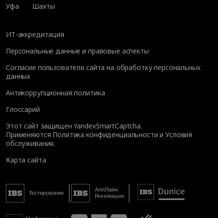
Уфа
Шахты
ИТ-аккредитация
Персональные данные и правовые аспекты
Согласие пользователя сайта на обработку персональных
данных
Антикоррупционная политика
Глоссарий
Этот сайт защищен YandexSmartCaptcha.
Применяются
Политика конфиденциальности
и
Условия
обслуживания
.
Карта сайта