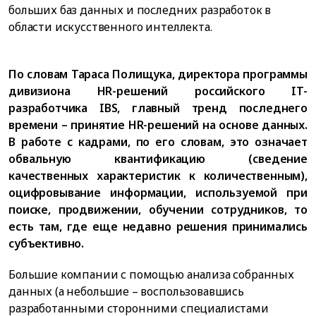
больших баз данных и последних разработок в
области искусственного интеллекта.
По словам Тараса Полищука, директора программы
дивизиона HR-решений российского IT-
разработчика IBS, главный тренд последнего
времени – принятие HR-решений на основе данных.
В работе с кадрами, по его словам, это означает
обвальную квантификацию (сведение
качественных характеристик к количественным),
оцифровывание информации, используемой при
поиске, продвижении, обучении сотрудников, то
есть там, где еще недавно решения принимались
субъективно.
Большие компании с помощью анализа собранных
данных (а небольшие – воспользовавшись
разработанными сторонними специалистами