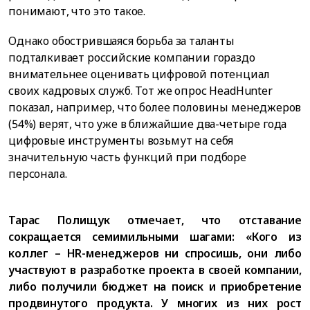
понимают, что это такое.
Однако обострившаяся борьба за таланты
подталкивает российские компании гораздо
внимательнее оценивать цифровой потенциал
своих кадровых служб. Тот же опрос HeadHunter
показал, например, что более половины менеджеров
(54%) верят, что уже в ближайшие два-четыре года
цифровые инструменты возьмут на себя
значительную часть функций при подборе
персонала.
Тарас Полищук отмечает, что отставание
сокращается семимильными шагами: «Кого из
коллег – HR-менеджеров ни спросишь, они либо
участвуют в разработке проекта в своей компании,
либо получили бюджет на поиск и приобретение
продвинутого продукта. У многих из них рост