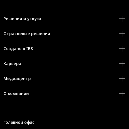
Решения и услуги
Отраслевые решения
Создано в IBS
Карьера
Медиацентр
О компании
Головной офис