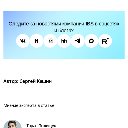
Следите за новостями компании IBS в соцсетях
и блогах
Автор:
Сергей Кашин
Мнение эксперта в статье
Тарас Полищук