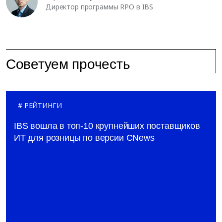
Директор программы RPO в IBS
Советуем прочесть
РЕЙТИНГИ
IBS вошла в топ-10 крупнейших поставщиков
ИТ для розницы по версии CNews