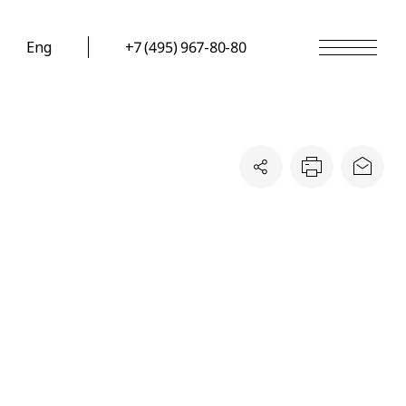
Eng
+7 (495) 967-80-80