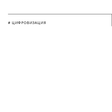
# ЦИФРОВИЗАЦИЯ