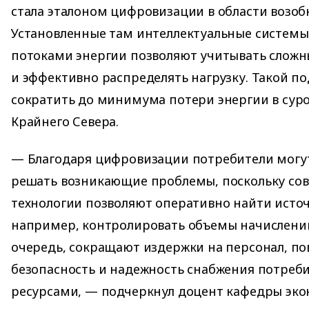
стала эталоном цифровизации в области возоб
Установленные там интеллектуальные системы
потоками энергии позволяют учитывать сложн
и эффективно распределять нагрузку. Такой п
сократить до минимума потери энергии в суро
Крайнего Севера.
— Благодаря цифровизации потребители могу
решать возникающие проблемы, поскольку со
технологии позволяют оперативно найти источ
например, контролировать объемы начислений
очередь, сокращают издержки на персонал, 
безопасность и надежность снабжения потреб
ресурсами, — подчеркнул доцент кафедры эко