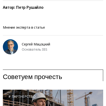
Автор:
Петр Рушайло
Мнение эксперта в статье
Сергей Мацоцкий
Основатель IBS
Советуем прочесть
ПАРТНЕРСТВО