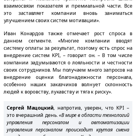
взаимосвязи показателя и премиальной части. Все
это заставляет компании вновь заниматься
улучшением своих систем мотивации».
Иван Конардов также отмечает рост спроса в
данном сегменте. «Многие компании вводят
систему оплаты за результат, поэтому есть спрос на
внедрение систем KPI, – говорит он. – В том числе
компании задумываются о лояльности и честности
своих сотрудников. Мы получаем много запросов на
внедрение оценки благонадежности персонала,
особенно наших заказчиков волнует склонность
людей к воровству, лукавству и тяга к риску».
Сергей Мацоцкий
, напротив, уверен, что KPI –
это вчерашний день.
«В мире в области технологий
управления персоналом и автоматизации
управления персоналом происходит крутая смена