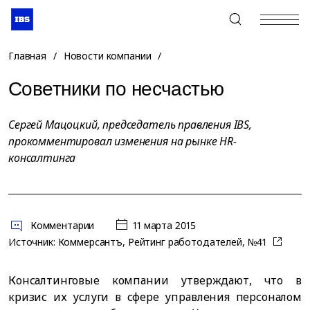
+7 (495) 967-80-80
Главная
/
Новости компании
/
Советники по несчастью
Сергей Мацоцкий, председатель правления IBS,
прокомментировал изменения на рынке HR-
консалтинга
Комментарии
11 марта 2015
Источник:
Коммерсантъ, Рейтинг работодателей, №41
Консалтинговые компании утверждают, что в
кризис их услуги в сфере управления персоналом