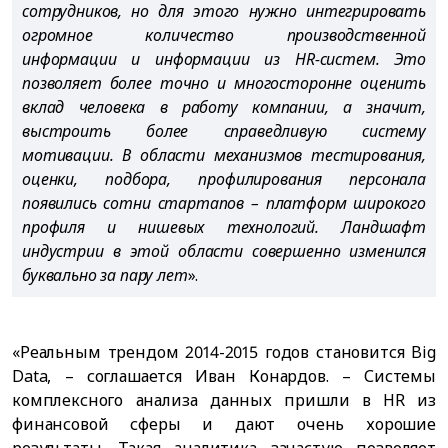
сотрудников, но для этого нужно интегрировать
огромное количество производственной
информации и информации из HR-систем. Это
позволяет более точно и многосторонне оценить
вклад человека в работу компании, а значит,
выстроить более справедливую систему
мотивации. В области механизмов тестирования,
оценки, подбора, профилирования персонала
появились сотни стартапов – платформ широкого
профиля и нишевых технологий. Ландшафт
индустрии в этой области совершенно изменился
буквально за пару лет
».
«Реальным трендом 2014-2015 годов становится Big
Data, – соглашается Иван Конардов. – Системы
комплексного анализа данных пришли в HR из
финансовой сферы и дают очень хорошие