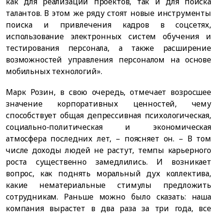
как для реализации проектов, так и для поиска
талантов. В этом же ряду стоят новые инструменты
поиска и привлечения кадров в соцсетях,
использование электронных систем обучения и
тестирования персонала, а также расширение
возможностей управления персоналом на основе
мобильных технологий».
Марк Розин, в свою очередь, отмечает возросшее
значение корпоративных ценностей, чему
способствует общая депрессивная психологическая,
социально-политическая и экономическая
атмосфера последних лет, – поясняет он. – В том
числе доходы людей не растут, темпы карьерного
роста существенно замедлились. И возникает
вопрос, как поднять моральный дух коллектива,
какие нематериальные стимулы предложить
сотрудникам. Раньше можно было сказать: наша
компания вырастет в два раза за три года, все