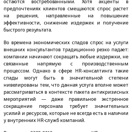
остаются востребованными. Хотя акценты в
предпочтениях клиентов смещаются: спрос растет
на решения, направленные на повышение
эффективности, снижение издержек и получение
быстрого результата.
Во времена экономических спадов спрос на услуги
внешних консультантов традиционно резко падает:
компании начинают сокращать любые издержки, не
связанные напрямую с производственным
процессом. Однако в сфере HR-консалтинга такие
спады могут быть в значительной степени
нивелированы тем, что данная услуга вполне может
рассматриваться в контексте пакета антикризисных
мероприятий — даже правильное экстренное
сокращение персонала требует значительных
усилий и ресурсов, которые не всегда есть в наличии
у внутренних HR-служб компаний.