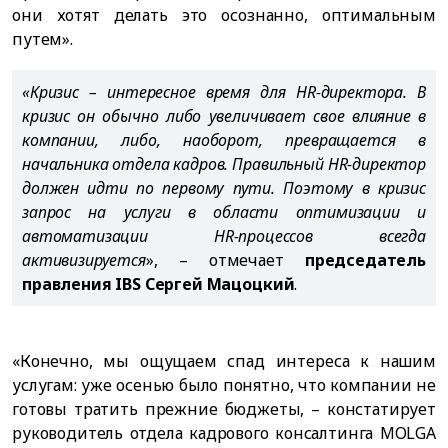
они хотят делать это осознанно, оптимальным
путем».
«Кризис – интересное время для HR-директора. В
кризис он обычно либо увеличивает свое влияние в
компании, либо, наоборот, превращается в
начальника отдела кадров. Правильный HR-директор
должен идти по первому пути. Поэтому в кризис
запрос на услуги в области оптимизации и
автоматизации HR-процессов всегда
активизируется
», – отмечает
председатель
правления IBS Сергей Мацоцкий
.
«Конечно, мы ощущаем спад интереса к нашим
услугам: уже осенью было понятно, что компании не
готовы тратить прежние бюджеты, – констатирует
руководитель отдела кадрового консалтинга MOLGA