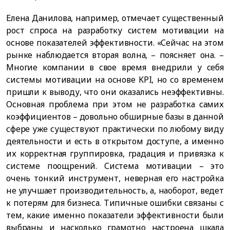
Елена Данилова, например, отмечает существенный
рост спроса на разработку систем мотивации на
основе показателей эффективности. «Сейчас на этом
рынке наблюдается вторая волна, – поясняет она. –
Многие компании в свое время внедрили у себя
системы мотивации на основе KPI, но со временем
пришли к выводу, что они оказались неэффективны.
Основная проблема при этом не разработка самих
коэффициентов – довольно обширные базы в данной
сфере уже существуют практически по любому виду
деятельности и есть в открытом доступе, а именно
их корректная группировка, градация и привязка к
системе поощрений. Система мотивации – это
очень тонкий инструмент, неверная его настройка
не улучшает производительность, а, наоборот, ведет
к потерям для бизнеса. Типичные ошибки связаны с
тем, какие именно показатели эффективности были
выбраны и насколько грамотно настроена шкала