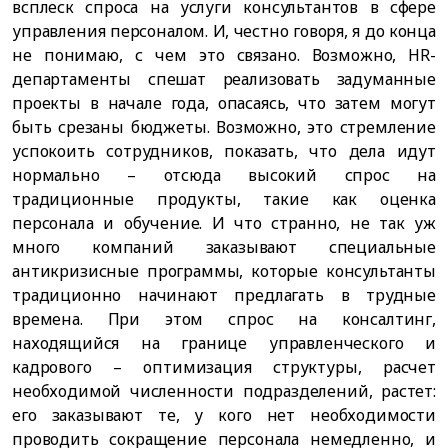
всплеск спроса на услуги консультантов в сфере
управления персоналом. И, честно говоря, я до конца
не понимаю, с чем это связано. Возможно, HR-
департаменты спешат реализовать задуманные
проекты в начале года, опасаясь, что затем могут
быть срезаны бюджеты. Возможно, это стремление
успокоить сотрудников, показать, что дела идут
нормально – отсюда высокий спрос на
традиционные продукты, такие как оценка
персонала и обучение. И что странно, не так уж
много компаний заказывают специальные
антикризисные программы, которые консультанты
традиционно начинают предлагать в трудные
времена. При этом спрос на консалтинг,
находящийся на границе управленческого и
кадрового – оптимизация структуры, расчет
необходимой численности подразделений, растет:
его заказывают те, у кого нет необходимости
проводить сокращение персонала немедленно, и