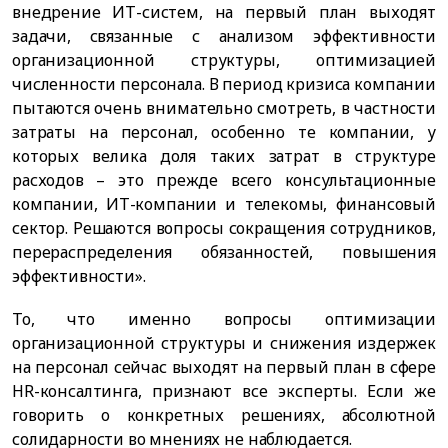
внедрение ИТ-систем, на первый план выходят
задачи, связанные с анализом эффективности
организационной структуры, оптимизацией
численности персонала. В период кризиса компании
пытаются очень внимательно смотреть, в частности
затраты на персонал, особенно те компании, у
которых велика доля таких затрат в структуре
расходов – это прежде всего консультационные
компании, ИТ-компании и телекомы, финансовый
сектор. Решаются вопросы сокращения сотрудников,
перераспределения обязанностей, повышения
эффективности».
То, что именно вопросы оптимизации
организационной структуры и снижения издержек
на персонал сейчас выходят на первый план в сфере
HR-консалтинга, признают все эксперты. Если же
говорить о конкретных решениях, абсолютной
солидарности во мнениях не наблюдается.