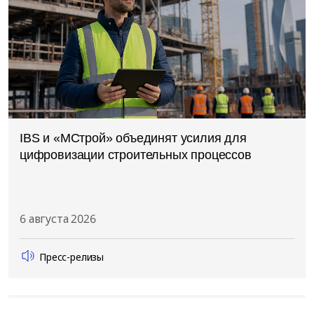
IBS и «МСтрой» объединят усилия для
цифровизации строительных процессов
6 августа 2026
Пресс-релизы