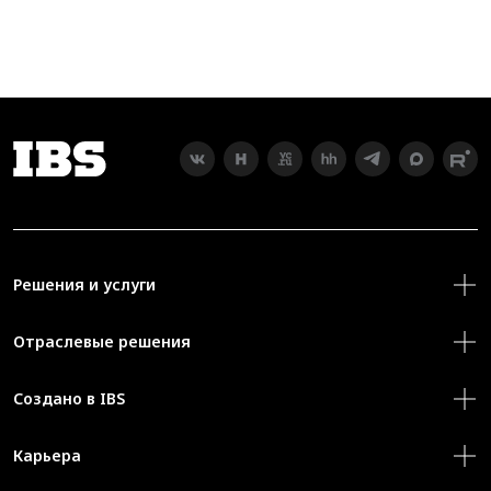
Решения и услуги
Отраслевые решения
Создано в IBS
Карьера