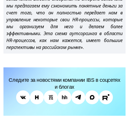
мы предлагаем ему сэкономить понятные деньги за
счет того, что он полностью передает нам в
управление некоторые свои HR-процессы, которые
мы организуем для него и делаем более
эффективными. Эта схема аутсорсинга в области
HR-процессов, как нам кажется, имеет большие
перспективы на российском рынке
».
Следите за новостями компании IBS в соцсетях
и блогах