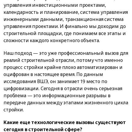
управления инвестиционными проектами,
календарность и планирование, система управления
инженерными данными, транзакционная система
управления проектами. И финально мы доходим до
строительной площадки, где понимаем все этапы и
сложности каждого конкретного объекта.
Наш подход — это уже профессиональный вызов для
реалий строительной отрасли, потому что именно
процесс стройки крайне плохо автоматизирован и
оцифрован в настоящее время. По данным
исследования ВШЭ, он занимает 19 место по
цифровизации. Сегодня в отрасли очень серьезная
проблема — это информационные разрывы в
передаче данных между этапами жизненного цикла
стройки.
Какие еще технологические вызовы существуют
сегодня в строительной сфере?