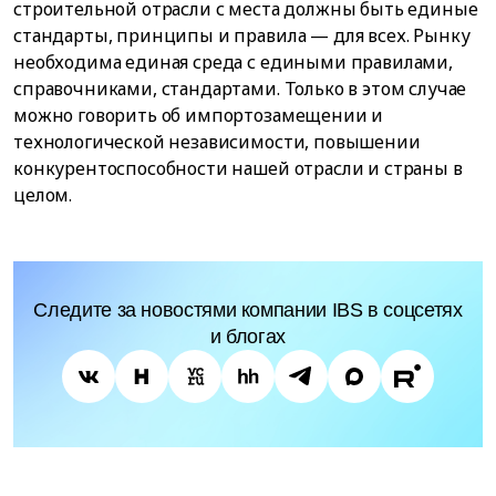
строительной отрасли с места должны быть единые
стандарты, принципы и правила — для всех. Рынку
необходима единая среда с едиными правилами,
справочниками, стандартами. Только в этом случае
можно говорить об импортозамещении и
технологической независимости, повышении
конкурентоспособности нашей отрасли и страны в
целом.
Следите за новостями компании IBS в соцсетях
и блогах