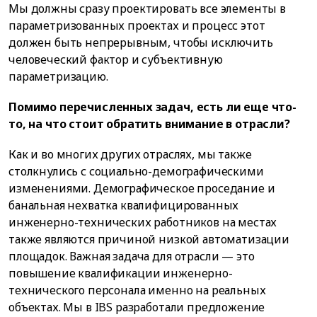
Мы должны сразу проектировать все элементы в
параметризованных проектах и процесс этот
должен быть непрерывным, чтобы исключить
человеческий фактор и субъективную
параметризацию.
Помимо перечисленных задач, есть ли еще что-
то, на что стоит обратить внимание в отрасли?
Как и во многих других отраслях, мы также
столкнулись с социально-демографическими
изменениями. Демографическое проседание и
банальная нехватка квалифицированных
инженерно-технических работников на местах
также являются причиной низкой автоматизации
площадок. Важная задача для отрасли — это
повышение квалификации инженерно-
технического персонала именно на реальных
объектах. Мы в IBS разработали предложение