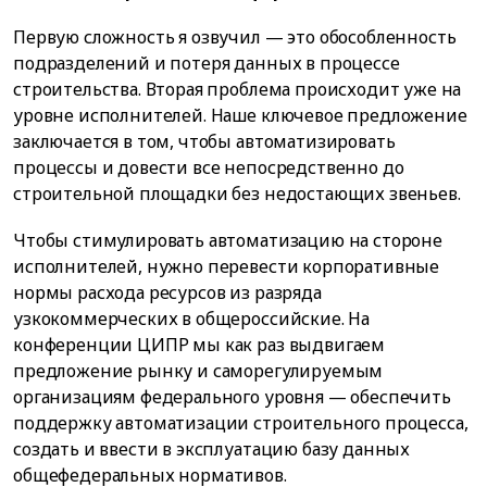
Первую сложность я озвучил — это обособленность
подразделений и потеря данных в процессе
строительства. Вторая проблема происходит уже на
уровне исполнителей. Наше ключевое предложение
заключается в том, чтобы автоматизировать
процессы и довести все непосредственно до
строительной площадки без недостающих звеньев.
Чтобы стимулировать автоматизацию на стороне
исполнителей, нужно перевести корпоративные
нормы расхода ресурсов из разряда
узкокоммерческих в общероссийские. На
конференции ЦИПР мы как раз выдвигаем
предложение рынку и саморегулируемым
организациям федерального уровня — обеспечить
поддержку автоматизации строительного процесса,
создать и ввести в эксплуатацию базу данных
общефедеральных нормативов.