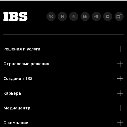
Решения и услуги
Отраслевые решения
Создано в IBS
Карьера
Медиацентр
О компании