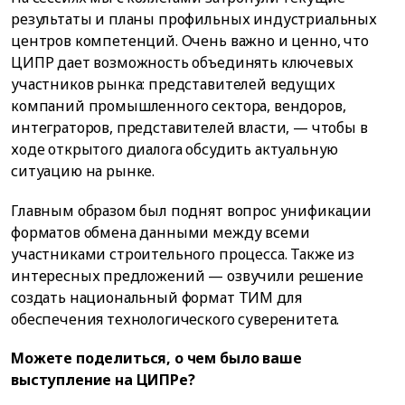
результаты и планы профильных индустриальных
центров компетенций. Очень важно и ценно, что
ЦИПР дает возможность объединять ключевых
участников рынка: представителей ведущих
компаний промышленного сектора, вендоров,
интеграторов, представителей власти, — чтобы в
ходе открытого диалога обсудить актуальную
ситуацию на рынке.
Главным образом был поднят вопрос унификации
форматов обмена данными между всеми
участниками строительного процесса. Также из
интересных предложений — озвучили решение
создать национальный формат ТИМ для
обеспечения технологического суверенитета.
Можете поделиться, о чем было ваше
выступление на ЦИПРе?