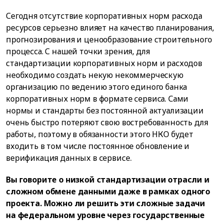
Сегодня отсутствие корпоративных норм расхода
ресурсов серьезно влияет на качество планирования,
прогнозирования и ценообразование строительного
процесса. С нашей точки зрения, для
стандартизации корпоративных норм и расходов
необходимо создать некую некоммерческую
организацию по ведению этого единого банка
корпоративных норм в формате сервиса. Сами
нормы и стандарты без постоянной актуализации
очень быстро потеряют свою востребованность для
работы, поэтому в обязанности этого НКО будет
входить в том числе постоянное обновление и
верификация данных в сервисе.
Вы говорите о низкой стандартизации отрасли и
сложном обмене данными даже в рамках одного
проекта. Можно ли решить эти сложные задачи
на федеральном уровне через государственные