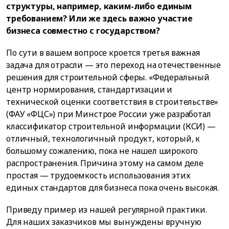
структуры, например, каким-либо единым
требованием? Или же здесь важно участие
бизнеса совместно с государством?
По сути в вашем вопросе кроется третья важная
задача для отрасли — это переход на отечественные
решения для строительной сферы. «Федеральный
центр нормирования, стандартизации и
технической оценки соответствия в строительстве»
(ФАУ «ФЦС») при Минстрое России уже разработал
классификатор строительной информации (КСИ) —
отличный, технологичный продукт, который, к
большому сожалению, пока не нашел широкого
распространения. Причина этому на самом деле
простая — трудоемкость использования этих
единых стандартов для бизнеса пока очень высокая.
Приведу пример из нашей регулярной практики.
Для наших заказчиков мы вынуждены вручную