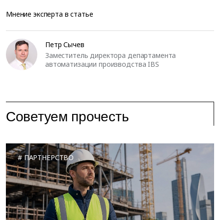
Мнение эксперта в статье
Петр Сычев
Заместитель директора департамента
автоматизации производства IBS
Советуем прочесть
ПАРТНЕРСТВО