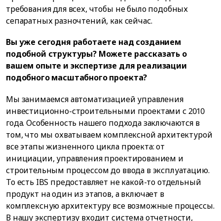
требования для всех, чтобы не было подобных
сепаратных разночтений, как сейчас.
Вы уже сегодня работаете над созданием
подобной структуры? Можете рассказать о
вашем опыте и экспертизе для реализации
подобного масштабного проекта?
Мы занимаемся автоматизацией управления
инвестиционно-строительными проектами с 2010
года. Особенность нашего подхода заключаются в
том, что мы охватываем комплексной архитектурой
все этапы жизненного цикла проекта: от
инициации, управления проектированием и
строительным процессом до ввода в эксплуатацию.
То есть IBS предоставляет не какой-то отдельный
продукт на один из этапов, а включает в
комплексную архитектуру все возможные процессы.
В нашу экспертизу входит система отчетности,