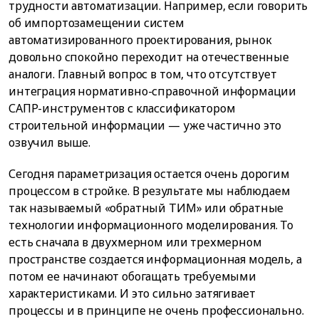
трудности автоматизации. Например, если говорить
об импортозамещении систем
автоматизированного проектирования, рынок
довольно спокойно переходит на отечественные
аналоги. Главный вопрос в том, что отсутствует
интеграция нормативно-справочной информации
САПР-инструментов с классификатором
строительной информации — уже частично это
озвучил выше.
Сегодня параметризация остается очень дорогим
процессом в стройке. В результате мы наблюдаем
так называемый «обратный ТИМ» или обратные
технологии информационного моделирования. То
есть сначала в двухмерном или трехмерном
пространстве создается информационная модель, а
потом ее начинают обогащать требуемыми
характеристиками. И это сильно затягивает
процессы и в принципе не очень профессионально.