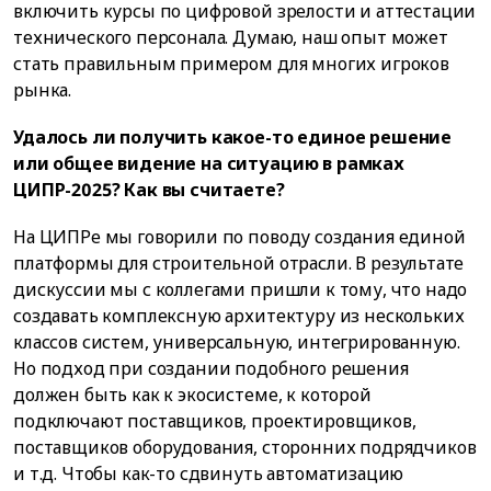
включить курсы по цифровой зрелости и аттестации
технического персонала. Думаю, наш опыт может
стать правильным примером для многих игроков
рынка.
Удалось ли получить какое-то единое решение
или общее видение на ситуацию в рамках
ЦИПР-2025? Как вы считаете?
На ЦИПРе мы говорили по поводу создания единой
платформы для строительной отрасли. В результате
дискуссии мы с коллегами пришли к тому, что надо
создавать комплексную архитектуру из нескольких
классов систем, универсальную, интегрированную.
Но подход при создании подобного решения
должен быть как к экосистеме, к которой
подключают поставщиков, проектировщиков,
поставщиков оборудования, сторонних подрядчиков
и т.д. Чтобы как-то сдвинуть автоматизацию