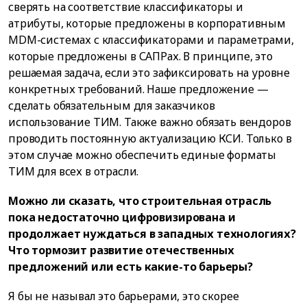
сверять на соответствие классификаторы и
атрибуты, которые предложены в корпоративным
MDM-системах с классификаторами и параметрами,
которые предложены в САПРах. В принципе, это
решаемая задача, если это зафиксировать на уровне
конкретных требований. Наше предложение —
сделать обязательным для заказчиков
использование ТИМ. Также важно обязать вендоров
проводить постоянную актуализацию КСИ. Только в
этом случае можно обеспечить единые форматы
ТИМ для всех в отрасли.
Можно ли сказать, что строительная отрасль
пока недостаточно цифровизирована и
продолжает нуждаться в западных технологиях?
Что тормозит развитие отечественных
предложений или есть какие-то барьеры?
Я бы не называл это барьерами, это скорее