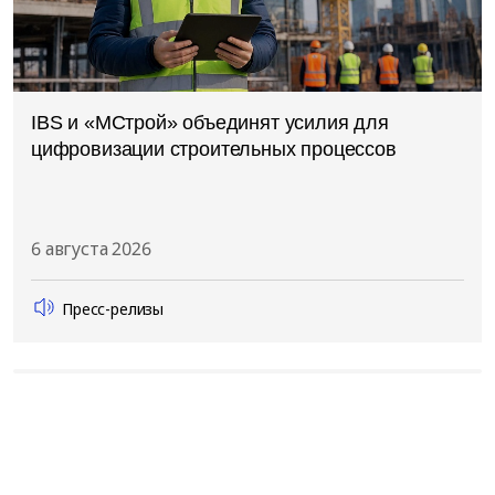
IBS и «МСтрой» объединят усилия для
цифровизации строительных процессов
6 августа 2026
Пресс-релизы