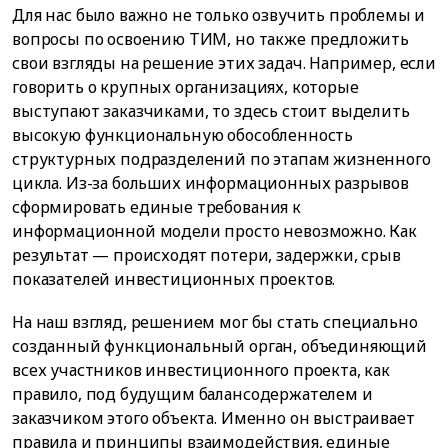
Для нас было важно не только озвучить проблемы и
вопросы по освоению ТИМ, но также предложить
свои взгляды на решение этих задач. Например, если
говорить о крупных организациях, которые
выступают заказчиками, то здесь стоит выделить
высокую функциональную обособленность
структурных подразделений по этапам жизненного
цикла. Из-за больших информационных разрывов
сформировать единые требования к
информационной модели просто невозможно. Как
результат — происходят потери, задержки, срыв
показателей инвестиционных проектов.
На наш взгляд, решением мог бы стать специально
созданный функциональный орган, объединяющий
всех участников инвестиционного проекта, как
правило, под будущим балансодержателем и
заказчиком этого объекта. Именно он выстраивает
правила и принципы взаимодействия, единые