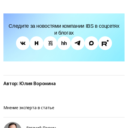
Следите за новостями компании IBS в соцсетях
и блогах
Автор:
Юлия Воронина
Мнение эксперта в статье
Евгений Пескин