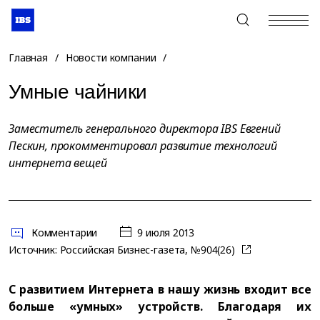
+7 (495) 967-80-80
Главная
/
Новости компании
/
Умные чайники
Заместитель генерального директора IBS Евгений
Пескин, прокомментировал развитие технологий
интернета вещей
Комментарии
9 июля 2013
Источник:
Российская Бизнес-газета, №904(26)
С развитием Интернета в нашу жизнь входит все
больше «умных» устройств. Благодаря их