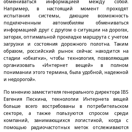
обмениваться информацией между собой.
Например, в настоящий момент проходят
испытания системы, дающие возможность
подключенным автомобилям обмениваться
информацией друг с другом о ситуации на дорогах,
заторах, оптимальной прокладке маршрута с учетом
загрузки и состояния дорожного полотна. Таким
образом, российский рынок сейчас находится на
стадии «обкатки», чтобы технология, позволяющая
организовать «Интернет вещей» в полном
понимании этого термина, была удобной, надежной
и недорогой».
По мнению заместителя генерального директора IBS
Евгения Пескина, технологии Интернета вещей
больше всего востребованы в потребительском
секторе, а также пользуются спросом среди
компаний, занимающихся логистикой, когда с
помощью радиочастотных меток отслеживаются