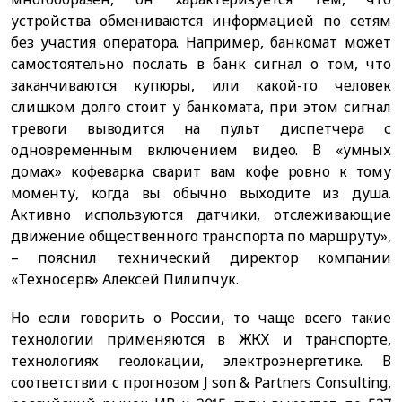
устройства обмениваются информацией по сетям
без участия оператора. Например, банкомат может
самостоятельно послать в банк сигнал о том, что
заканчиваются купюры, или какой-то человек
слишком долго стоит у банкомата, при этом сигнал
тревоги выводится на пульт диспетчера с
одновременным включением видео. В «умных
домах» кофеварка сварит вам кофе ровно к тому
моменту, когда вы обычно выходите из душа.
Активно используются датчики, отслеживающие
движение общественного транспорта по маршруту»,
– пояснил технический директор компании
«Техносерв» Алексей Пилипчук.
Но если говорить о России, то чаще всего такие
технологии применяются в ЖКХ и транспорте,
технологиях геолокации, электроэнергетике. В
соответствии с прогнозом J son & Partners Сonsulting,