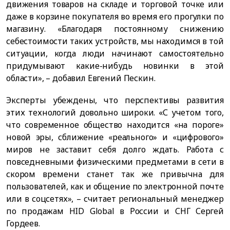
движения товаров на складе и торговой точке или
даже в корзине покупателя во время его прогулки по
магазину. «Благодаря постоянному снижению
себестоимости таких устройств, мы находимся в той
ситуации, когда люди начинают самостоятельно
придумывают какие-нибудь новинки в этой
области», – добавил Евгений Пескин.
Эксперты убеждены, что перспективы развития
этих технологий довольно широки. «С учетом того,
что современное общество находится «на пороге»
новой эры, сближение «реального» и «цифрового»
миров не заставит себя долго ждать. Работа с
повседневными физическими предметами в сети в
скором времени станет так же привычна для
пользователей, как и общение по электронной почте
или в соцсетях», – считает региональный менеджер
по продажам HID Global в России и СНГ Сергей
Гордеев.