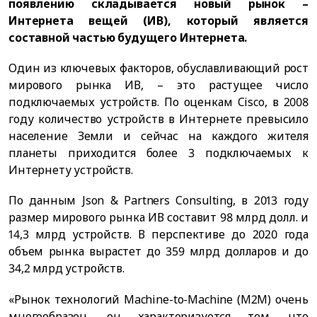
появлению складывается новый рынок –
Интернета вещей (ИВ), который является
составной частью будущего Интернета.
Один из ключевых факторов, обуславливающий рост
мирового рынка ИВ, – это растущее число
подключаемых устройств. По оценкам Cisco, в 2008
году количество устройств в Интернете превысило
население Земли и сейчас на каждого жителя
планеты приходится более 3 подключаемых к
Интернету устройств.
По данным Json & Partners Consulting, в 2013 году
размер мирового рынка ИВ составит 98 млрд долл. и
14,3 млрд устройств. В перспективе до 2020 года
объем рынка вырастет до 359 млрд долларов и до
34,2 млрд устройств.
«Рынок технологий Machine-to-Machine (M2M) очень
многообразен, он характеризуется тем, что