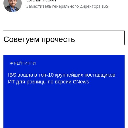
Заместитель генерального директора IBS
Советуем прочесть
РЕЙТИНГИ
IBS вошла в топ-10 крупнейших поставщиков
ИТ для розницы по версии CNews