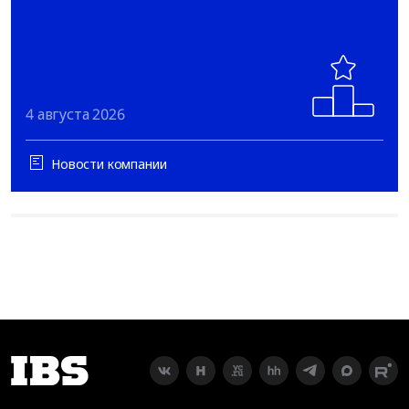
4 августа 2026
Новости компании