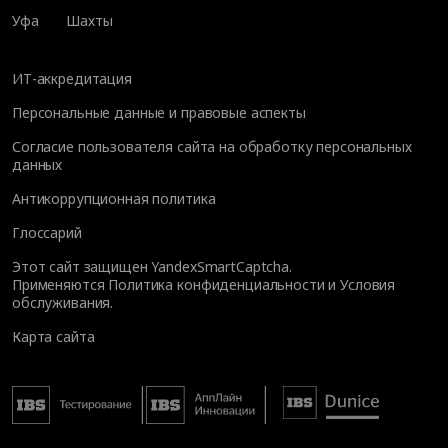
Уфа
Шахты
ИТ-аккредитация
Персональные данные и правовые аспекты
Согласие пользователя сайта на обработку персональных
данных
Антикоррупционная политика
Глоссарий
Этот сайт защищен YandexSmartCaptcha.
Применяются
Политика конфиденциальности
и
Условия
обслуживания
.
Карта сайта