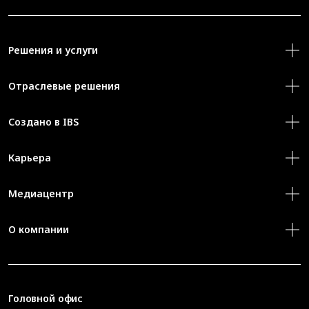
Решения и услуги
Отраслевые решения
Создано в IBS
Карьера
Медиацентр
О компании
Головной офис