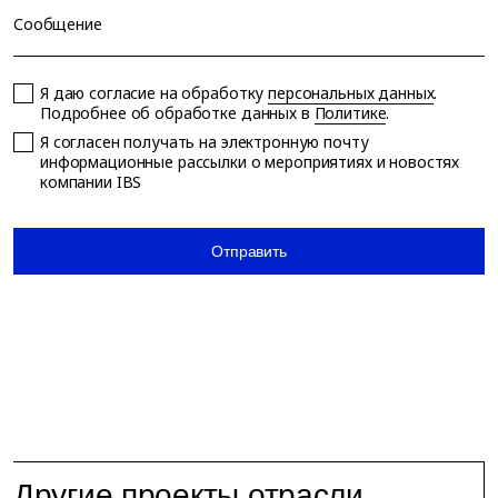
Сообщение
Я даю согласие на обработку
персональных данных
.
Подробнее об обработке данных в
Политике
.
Я согласен получать на электронную почту
информационные рассылки о мероприятиях и новостях
компании IBS
Отправить
Другие проекты отрасли