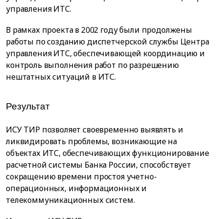
управления ИТС.
В рамках проекта в 2002 году были продолжены
работы по созданию диспетчерской службы Центра
управления ИТС, обеспечивающей координацию и
контроль выполнения работ по разрешению
нештатных ситуаций в ИТС.
Результат
ИСУ ТИР позволяет своевременно выявлять и
ликвидировать проблемы, возникающие на
объектах ИТС, обеспечивающих функционирование
расчетной системы Банка России, способствует
сокращению времени простоя учетно-
операционных, информационных и
телекоммуникационных систем.