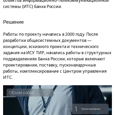
объектов информационно-телекоммуникационной
системы (ИТС) Банка России.
Решение
Работы по проекту начались в 2000 году. После
разработки общесистемных документов —
концепции, эскизного проекта и технического
задания на ИСУ ТИР, начались работы в структурных
подразделениях Банка России, которые включают
проектирование, поставку, пусконаладочные
работы, комплексирование с Центром управления
ИТС.