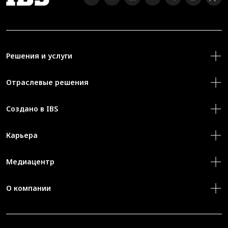
Решения и услуги
Отраслевые решения
Создано в IBS
Карьера
Медиацентр
О компании