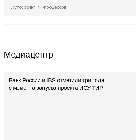
Аутсорсинг ИТ-процессов
Медиацентр
Банк России и IBS отметили три года
с момента запуска проекта ИСУ ТИР