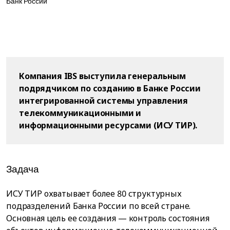
Банк России
Компания IBS выступила генеральным
подрядчиком по созданию в Банке России
интегрированной системы управления
телекоммуникационными и
информационными ресурсами (ИСУ ТИР).
Задача
ИСУ ТИР охватывает более 80 структурных
подразделений Банка России по всей стране.
Основная цель ее создания — контроль состояния