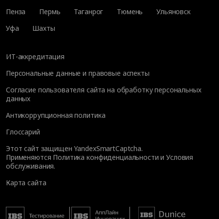
Пенза
Пермь
Таганрог
Тюмень
Ульяновск
Уфа
Шахты
ИТ-аккредитация
Персональные данные и правовые аспекты
Согласие пользователя сайта на обработку персональных
данных
Антикоррупционная политика
Глоссарий
Этот сайт защищен YandexSmartCaptcha.
Применяются
Политика конфиденциальности
и
Условия
обслуживания
.
Карта сайта