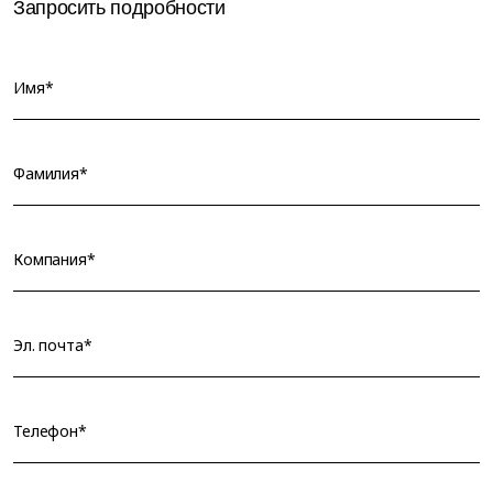
Запросить подробности
Имя*
Фамилия*
Компания*
Эл. почта*
Телефон*