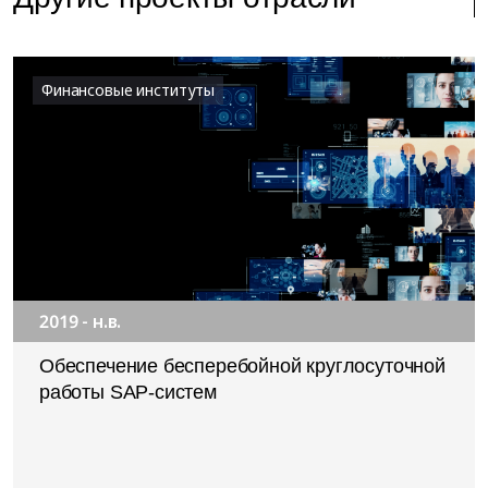
Финансовые институты
2019 - н.в.
Обеспечение бесперебойной круглосуточной
работы SAP-систем