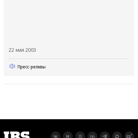
22 мая 2003
Пресс-релизы