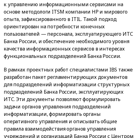
к управлению информационными сервисами на
основе методологи ITSM компании HP и мирового
опыта, зафиксированного в ITIL. Такой подход
ориентирован на потребности конечных
пользователей — персонала, эксплуатирующего ИТС
Банка России, и обеспечение необходимого уровня
качества информационных сервисов в интересах
функциональных подразделений Банка России.
В рамках проектных работ специалистами IBS также
разработан пакет регламентирующих документов
для подразделений информатизации структурных
подразделений Банка России, эксплуатирующих
ИТС. Эти документы позволяют формулировать
задачи органов управления подразделений
информатизации, формировать органы
оперативного управления и описывать общие
правила взаимодействия органов управления
учреждений и организаций Банка России с Центром