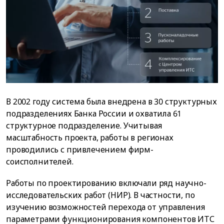
В 2002 году система была внедрена в 30 структурных
подразделениях Банка России и охватила 61
структурное подразделение. Учитывая
масштабность проекта, работы в регионах
проводились с привлечением фирм-
соисполнителей.
Работы по проектированию включали ряд научно-
исследовательских работ (НИР). В частности, по
изучению возможностей перехода от управления
параметрами функционирования компонентов ИТС