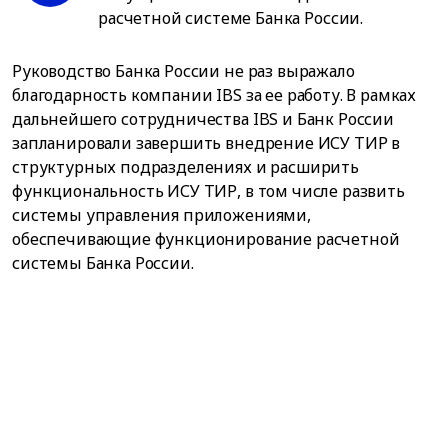
расчетной системе Банка России.
Руководство Банка России не раз выражало
благодарность компании IBS за ее работу. В рамках
дальнейшего сотрудничества IBS и Банк России
запланировали завершить внедрение ИСУ ТИР в
структурных подразделениях и расширить
функциональность ИСУ ТИР, в том числе развить
системы управления приложениями,
обеспечивающие функционирование расчетной
системы Банка России.