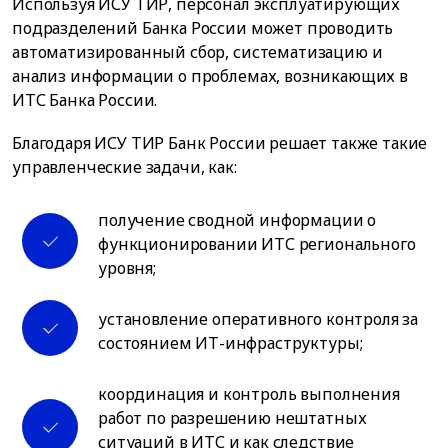
Используя ИСУ ТИР, персонал эксплуатирующих
подразделений Банка России может проводить
автоматизированный сбор, систематизацию и
анализ информации о проблемах, возникающих в
ИТС Банка России.
Благодаря ИСУ ТИР Банк России решает также такие
управленческие задачи, как:
получение сводной информации о
функционировании ИТС регионального
уровня;
установление оперативного контроля за
состоянием ИТ-инфраструктуры;
координация и контроль выполнения
работ по разрешению нештатных
ситуаций в ИТС и как следствие