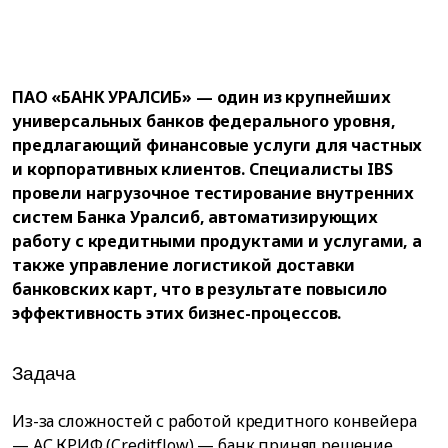
ПАО «БАНК УРАЛСИБ» — один из крупнейших
универсальных банков федерального уровня,
предлагающий финансовые услуги для частных
и корпоративных клиентов. Специалисты IBS
провели нагрузочное тестирование внутренних
систем Банка Уралсиб, автоматизирующих
работу с кредитными продуктами и услугами, а
также управление логистикой доставки
банковских карт, что в результате повысило
эффективность этих бизнес-процессов.
Задача
Из-за сложностей с работой кредитного конвейера
— АС КРИФ (Creditflow) — банк принял решение