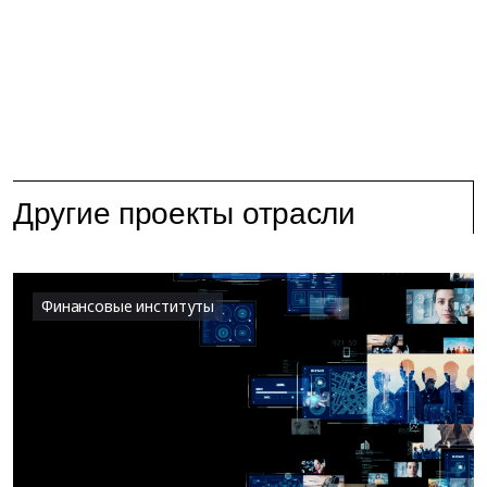
Другие проекты отрасли
Финансовые институты