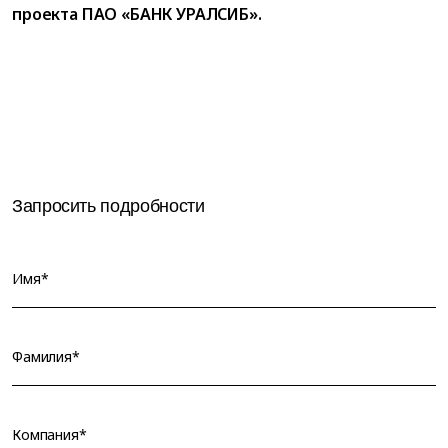
проекта ПАО «БАНК УРАЛСИБ».
Запросить подробности
Имя*
Фамилия*
Компания*