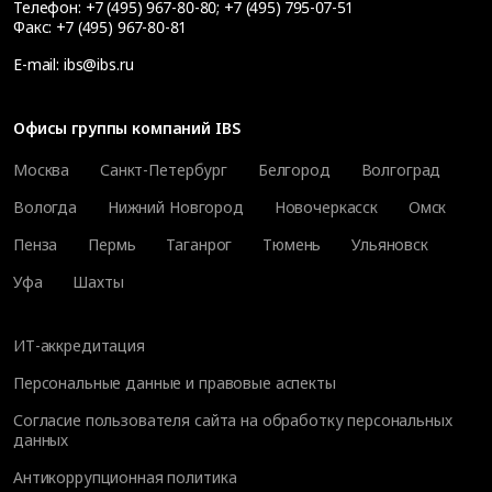
Телефон:
+7 (495) 967-80-80
;
+7 (495) 795-07-51
Факс:
+7 (495) 967-80-81
E-mail:
ibs@ibs.ru
Офисы группы компаний IBS
Москва
Санкт-Петербург
Белгород
Волгоград
Вологда
Нижний Новгород
Новочеркасск
Омск
Пенза
Пермь
Таганрог
Тюмень
Ульяновск
Уфа
Шахты
ИТ-аккредитация
Персональные данные и правовые аспекты
Согласие пользователя сайта на обработку персональных
данных
Антикоррупционная политика