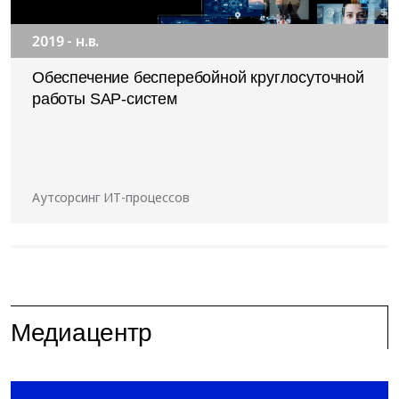
2019 - н.в.
Обеспечение бесперебойной круглосуточной
работы SAP-систем
Аутсорсинг ИТ-процессов
Медиацентр