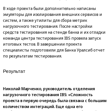
В ходе проекта были дополнительно написаны
эмуляторы для изолирования внешних сервисов и
систем, а также утилиты для сбора метрик
нагрузочного тестирования. После настройки
средств тестирования на стенде банка и их отладки
команда центра тестирования IBS провела запуск
итоговых тестов. В завершении проекта
специалисты подготовили для Банка Уралсиб отчет
по результатам тестирования.
Результат
Николай Марченко, руководитель отделения
нагрузочного тестирования IBS: «Сложность
проекта в первую очередь была связана с большим
количеством интеграций. Еще одна его