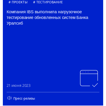
ПРОЕКТЫ
ТЕСТИРОВАНИЕ
Компания IBS выполнила нагрузочное
тестирование обновленных систем Банка
Уралсиб
21 июня 2023
Пресс-релизы