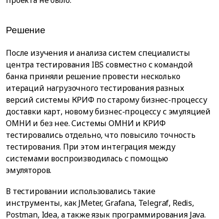
проекта не было.
Решение
После изучения и анализа систем специалисты
центра тестирования IBS совместно с командой
банка приняли решение провести несколько
итераций нагрузочного тестирования разных
версий системы КРИФ по старому бизнес-процессу
доставки карт, новому бизнес-процессу с эмуляцией
ОМНИ и без нее. Системы ОМНИ и КРИФ
тестировались отдельно, что повысило точность
тестирования. При этом интеграция между
системами воспроизводилась с помощью
эмуляторов.
В тестировании использовались такие
инструменты, как JMeter, Grafana, Telegraf, Redis,
Postman, Idea, а также язык программирования Java.