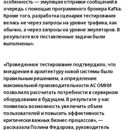
особенность — эмуляция отправки сообщений в
очередь с помощью программного брокера Kafka.
Кроме того, разработка сценария тестирования
велась не через запросы на уровне трафика, как
обычно, а через запросы на уровне эмуляторов. В
результате все поставленные задачи были
выполнены».
«Проведенное тестирование подтвердило, что
внедрение в архитектуру новой системы было
правильным решением, а определение
максимальной производительности АС ОМНИ
позволило рассчитать потребности в серверном
оборудовании в будущем. В результате у нас
появилась возможность увеличить объем
пользователей и повысить эффективность
критически важных бизнес-процессов», —
рассказала Полина Федорова, руководитель