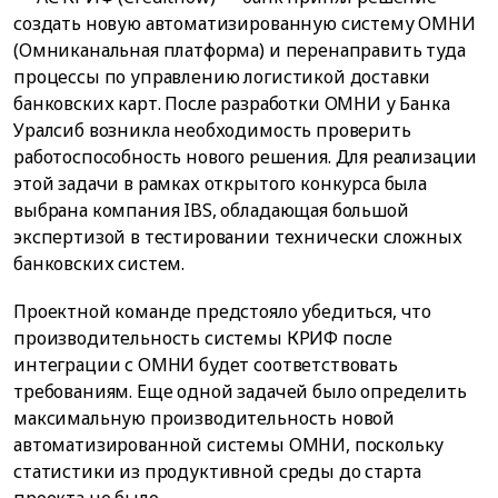
создать новую автоматизированную систему ОМНИ
(Омниканальная платформа) и перенаправить туда
процессы по управлению логистикой доставки
банковских карт. После разработки ОМНИ у Банка
Уралсиб возникла необходимость проверить
работоспособность нового решения. Для реализации
этой задачи в рамках открытого конкурса была
выбрана компания IBS, обладающая большой
экспертизой в тестировании технически сложных
банковских систем.
Проектной команде предстояло убедиться, что
производительность системы КРИФ после
интеграции с ОМНИ будет соответствовать
требованиям. Еще одной задачей было определить
максимальную производительность новой
автоматизированной системы ОМНИ, поскольку
статистики из продуктивной среды до старта