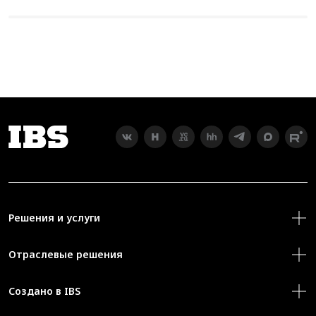
Решения и услуги
Отраслевые решения
Создано в IBS