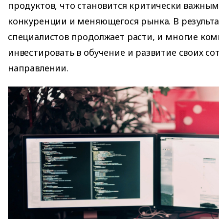
продуктов, что становится критически важным
конкуренции и меняющегося рынка. В результа
специалистов продолжает расти, и многие ко
инвестировать в обучение и развитие своих со
направлении.