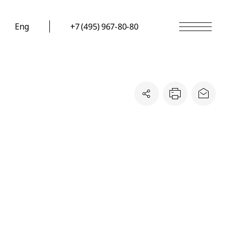
Eng
+7 (495) 967-80-80