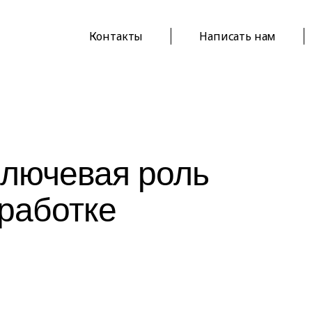
Контакты
Написать нам
ключевая роль
работке