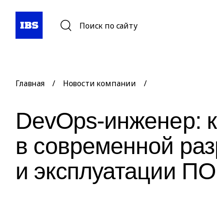
Поиск по сайту
Главная
/
Новости компании
/
DevOps-инженер: 
в современной раз
и эксплуатации ПО