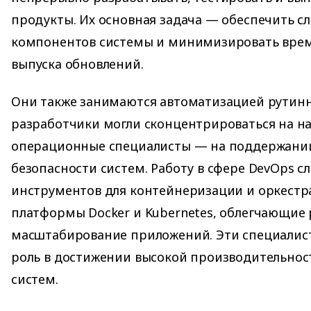
продукты. Их основная задача — обеспечить с
компонентов системы и минимизировать врем
выпуска обновлений.
Они также занимаются автоматизацией рутинн
разработчики могли сконцентрироваться на на
операционные специалисты — на поддержании
безопасности систем. Работу в сфере DevOps с
инструментов для контейнеризации и оркестра
платформы Docker и Kubernetes, облегчающие
масштабирование приложений. Эти специалис
роль в достижении высокой производительност
систем.