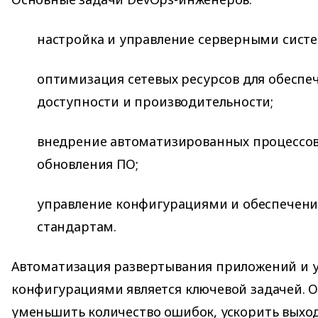
настройка и управление серверными сист
оптимизация сетевых ресурсов для обеспе
доступности и производительности;
внедрение автоматизированных процессов
обновления ПО;
управление конфигурациями и обеспечени
стандартам.
Автоматизация развертывания приложений и 
конфигурациями является ключевой задачей. О
уменьшить количество ошибок, ускорить выхо