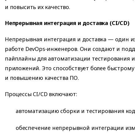
и повысить их качество.
Непрерывная интеграция и доставка (CI/CD)
Непрерывная интеграция и доставка — один из
работе DevOps-инженеров. Они создают и под
пайплайны для автоматизации тестирования и
приложений. Это способствует более быстрому
и повышению качества ПО.
Процессы CI/CD включают:
автоматизацию сборки и тестирования код
обеспечение непрерывной интеграции изм