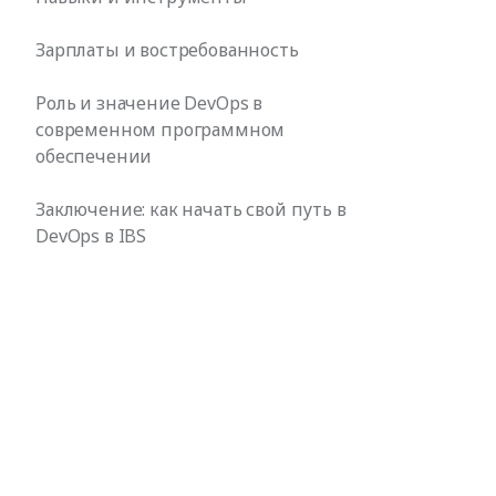
Зарплаты и востребованность
Роль и значение DevOps в
современном программном
обеспечении
Заключение: как начать свой путь в
DevOps в IBS