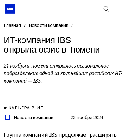
+7 (495) 967-80-80
Главная
/
Новости компании
/
ИТ-компания IBS
открыла офис в Тюмени
21 ноября в Тюмени открылось региональное
подразделение одной из крупнейших российских ИТ-
компаний — IBS.
# КАРЬЕРА В ИТ
Новости компании
22 ноября 2024
Группа компаний IBS продолжает расширять