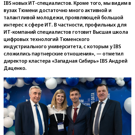
IBS новых ИТ-специалистов. Кроме того, мы видим в
вузах Тюмени достаточно много активной и
талантливой молодежи, проявляющей большой
интерес к сфере ИТ. В частности, профильных для
ИТ-компаний специалистов готовит Высшая школа
цифровых технологий Тюменского
индустриального университета, с которым у IBS
сложились партнерские отношения», — отметил
директор кластера «Западная Сибирь» IBS Андрей
Даценко.