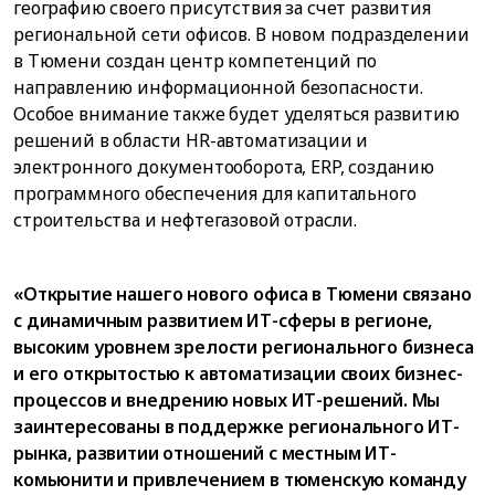
географию своего присутствия за счет развития
региональной сети офисов. В новом подразделении
в Тюмени создан центр компетенций по
направлению информационной безопасности.
Особое внимание также будет уделяться развитию
решений в области HR-автоматизации и
электронного документооборота, ERP, созданию
программного обеспечения для капитального
строительства и нефтегазовой отрасли.
«Открытие нашего нового офиса в Тюмени связано
с динамичным развитием ИТ-сферы в регионе,
высоким уровнем зрелости регионального бизнеса
и его открытостью к автоматизации своих бизнес-
процессов и внедрению новых ИТ-решений. Мы
заинтересованы в поддержке регионального ИТ-
рынка, развитии отношений с местным ИТ-
комьюнити и привлечением в тюменскую команду