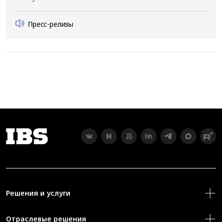
Пресс-релизы
Решения и услуги
Отраслевые решения