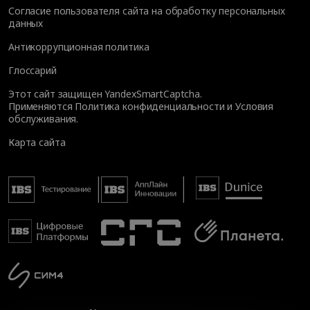
Согласие пользователя сайта на обработку персональных
данных
Антикоррупционная политика
Глоссарий
Этот сайт защищен YandexSmartCaptcha.
Применяются
Политика конфиденциальности
и
Условия
обслуживания
.
Карта сайта