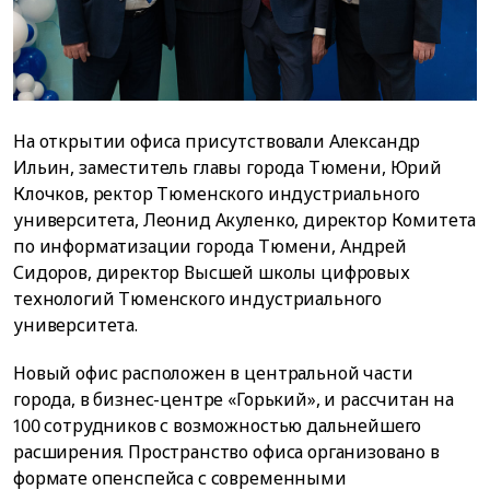
На открытии офиса присутствовали Александр
Ильин, заместитель главы города Тюмени, Юрий
Клочков, ректор Тюменского индустриального
университета, Леонид Акуленко, директор Комитета
по информатизации города Тюмени, Андрей
Сидоров, директор Высшей школы цифровых
технологий Тюменского индустриального
университета.
Новый офис расположен в центральной части
города, в бизнес-центре «Горький», и рассчитан на
100 сотрудников с возможностью дальнейшего
расширения. Пространство офиса организовано в
формате опенспейса с современными