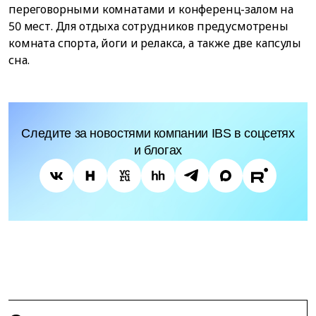
переговорными комнатами и конференц-залом на
50 мест. Для отдыха сотрудников предусмотрены
комната спорта, йоги и релакса, а также две капсулы
сна.
Следите за новостями компании IBS в соцсетях
и блогах