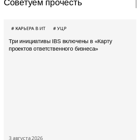
Советуем прочесть
КАРЬЕРА В ИТ
УЦР
Три инициативы IBS включены в «Карту
проектов ответственного бизнеса»
3 августа 2026