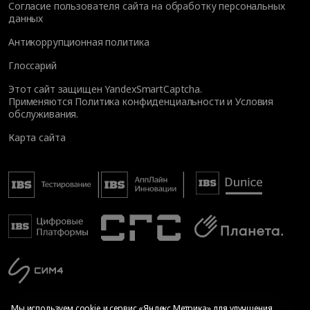
Согласие пользователя сайта на обработку персональных
данных
Антикоррупционная политика
Глоссарий
Этот сайт защищен YandexSmartCaptcha.
Применяются
Политика конфиденциальности
и
Условия
обслуживания
.
Карта сайта
Мы используем cookie и сервис «Яндекс.Метрика» для улучшения