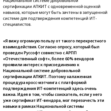
Национальной системе добровольной
сертификации АПКИТ с одновременной оценкой
навыков, которые могут быть зачтены в запущенной
системе для подтверждения компетенций ИТ-
специалистов.
«Я вижу огромную пользу от такого перекрестного
взаимодействия. Согласно опросу, который был
проведен Руссофт совместно с АРПП
«Отечественный софт», более 60% вендоров
проявили интерес к присоединению к
Национальной системе добровольной
сертификации АПКИТ. Поэтому налаженная
процедура кросс-мэтчинга с платформой
подтверждения ИТ-компетенций здесь очень
важна. Идея в том, чтобы соискатель, если у него
уже сертификат ИТ-вендора, мог перезачесть эти
навыки в рамках Национальной системы