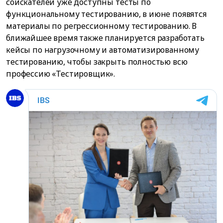
соискателей уже доступны тесты по
функциональному тестированию, в июне появятся
материалы по регрессионному тестированию. В
ближайшее время также планируется разработать
кейсы по нагрузочному и автоматизированному
тестированию, чтобы закрыть полностью всю
профессию «Тестировщик».