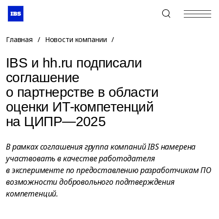
+7 (495) 967-80-80
Главная
/
Новости компании
/
IBS и hh.ru подписали
соглашение
о партнерстве в области
оценки ИТ-компетенций
на ЦИПР—2025
В рамках соглашения группа компаний IBS намерена
участвовать в качестве работодателя
в эксперименте по предоставлению разработчикам ПО
возможности добровольного подтверждения
компетенций.