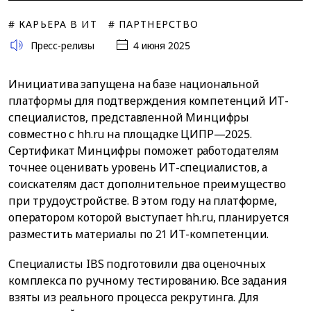
# КАРЬЕРА В ИТ
# ПАРТНЕРСТВО
Пресс-релизы
4 июня 2025
Инициатива запущена на базе национальной
платформы для подтверждения компетенций ИТ-
специалистов, представленной Минцифры
совместно с hh.ru на площадке ЦИПР—2025.
Сертификат Минцифры поможет работодателям
точнее оценивать уровень ИТ-специалистов, а
соискателям даст дополнительное преимущество
при трудоустройстве. В этом году на платформе,
оператором которой выступает hh.ru, планируется
разместить материалы по 21 ИТ-компетенции.
Специалисты IBS подготовили два оценочных
комплекса по ручному тестированию. Все задания
взяты из реального процесса рекрутинга. Для