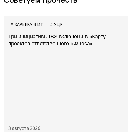
КАРЬЕРА В ИТ
УЦР
Три инициативы IBS включены в «Карту
проектов ответственного бизнеса»
3 августа 2026