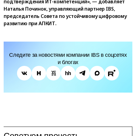
подтверждения ИТ-компетенций», — добавляет
Наталья Починок, управляющий партнер IBS,
председатель Совета по устойчивому цифровому
развитию при АПКИТ.
Следите за новостями компании IBS в соцсетях
и блогах
Советуем прочесть