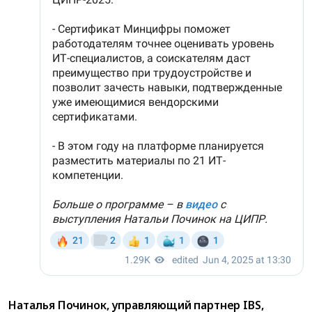
Наталья Починок, управляющий партнер IBS,