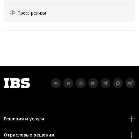
Пресс-релизы
Решения и услуги
Отраслевые решения