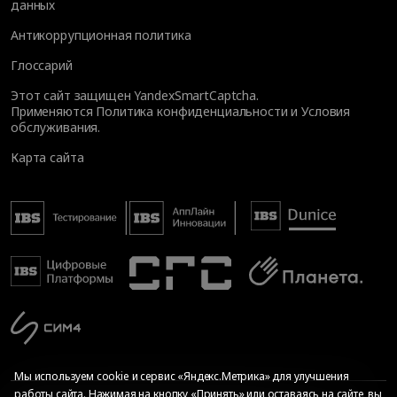
данных
Антикоррупционная политика
Глоссарий
Этот сайт защищен YandexSmartCaptcha.
Применяются
Политика конфиденциальности
и
Условия
обслуживания
.
Карта сайта
Мы используем cookie и сервис «Яндекс.Метрика» для улучшения
работы сайта. Нажимая на кнопку «Принять» или оставаясь на сайте, вы