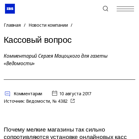
+7 (495) 967-80-80
Главная
/
Новости компании
/
Кассовый вопрос
Комментарий Сергея Мацоцкого для газеты
«Ведомости»
Комментарии
10 августа 2017
Источник:
Ведомости, № 4382
Почему мелкие магазины так сильно
сопротивляются установке онлайновых касс