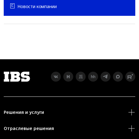
Новости компании
Решения и услуги
Отраслевые решения