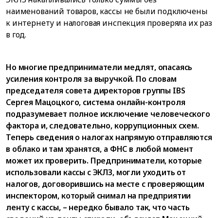
наименований товаров, кассы не были подключены
к интернету и налоговая инспекция проверяла их раз
в год.
Но многие предприниматели медлят, опасаясь
усиления контроля за выручкой. По словам
председателя совета директоров группы IBS
Сергея Мацоцкого, система онлайн-контроля
подразумевает полное исключение человеческого
фактора и, следовательно, коррупционных схем.
Теперь сведения о налогах напрямую отправляются
в облако и там хранятся, а ФНС в любой момент
может их проверить. Предприниматели, которые
использовали кассы с ЭКЛЗ, могли уходить от
налогов, договорившись на месте с проверяющим
инспектором, который снимал на предприятии
ленту с кассы, – нередко бывало так, что часть