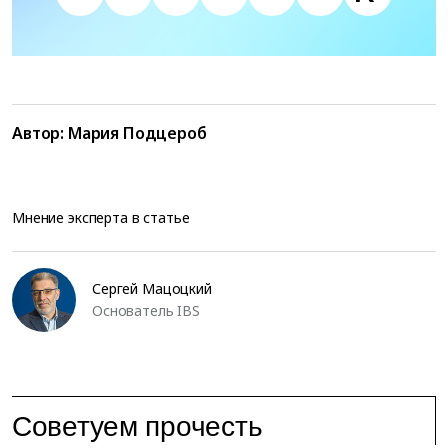
Автор:
Мария Подцероб
Мнение эксперта в статье
Сергей Мацоцкий
Основатель IBS
Советуем прочесть