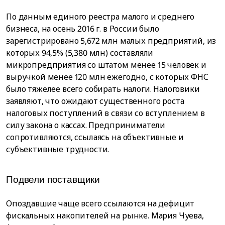
По данным единого реестра малого и среднего
бизнеса, на осень 2016 г. в России было
зарегистрировано 5,672 млн малых предприятий, из
которых 94,5% (5,380 млн) составляли
микропредприятия со штатом менее 15 человек и
выручкой менее 120 млн ежегодно, с которых ФНС
было тяжелее всего собирать налоги. Налоговики
заявляют, что ожидают существенного роста
налоговых поступлений в связи со вступлением в
силу закона о кассах. Предприниматели
сопротивляются, ссылаясь на объективные и
субъективные трудности.
Подвели поставщики
Опоздавшие чаще всего ссылаются на дефицит
фискальных накопителей на рынке. Мария Чуева,