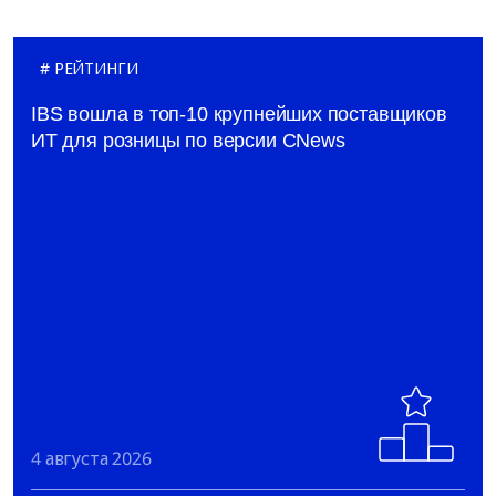
РЕЙТИНГИ
IBS вошла в топ-10 крупнейших поставщиков
ИТ для розницы по версии CNews
4 августа 2026