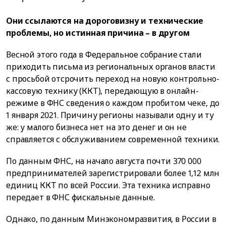
Они ссылаются на дороговизну и технические
проблемы, но истинная причина – в другом
Весной этого года в Федеральное собрание стали
приходить письма из региональных органов власти
с просьбой отсрочить переход на новую контрольно-
кассовую технику (ККТ), передающую в онлайн-
режиме в ФНС сведения о каждом пробитом чеке, до
1 января 2021. Причину регионы называли одну и ту
же: у малого бизнеса нет на это денег и он не
справляется с обслуживанием современной техники.
По данным ФНС, на начало августа почти 370 000
предпринимателей зарегистрировали более 1,12 млн
единиц ККТ по всей России. Эта техника исправно
передает в ФНС фискальные данные.
Однако, по данным Минэкономразвития, в России в