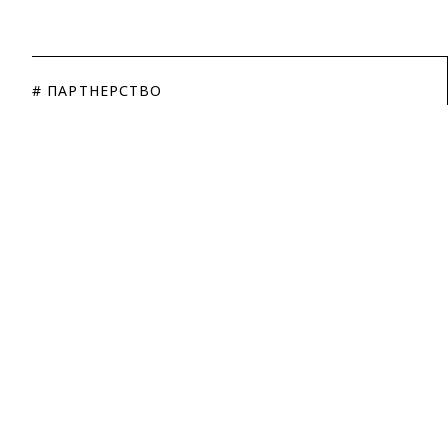
# ПАРТНЕРСТВО