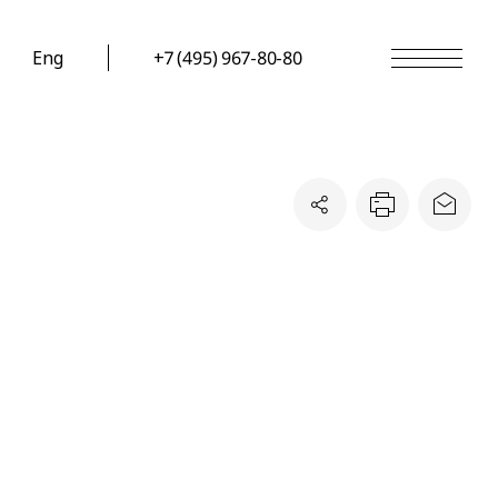
Eng
+7 (495) 967-80-80