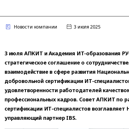
Новости компании
3 июля 2025
3 июля АПКИТ и Академия ИТ-образования Р
стратегическое соглашение о сотрудничестве
взаимодействие в сфере развития Националь
добровольной сертификации ИТ-специалисто
удовлетворенности работодателей качество
профессиональных кадров. Совет АПКИТ по р
сертификации ИТ-специалистов возглавляет 
управляющий партнер IBS.