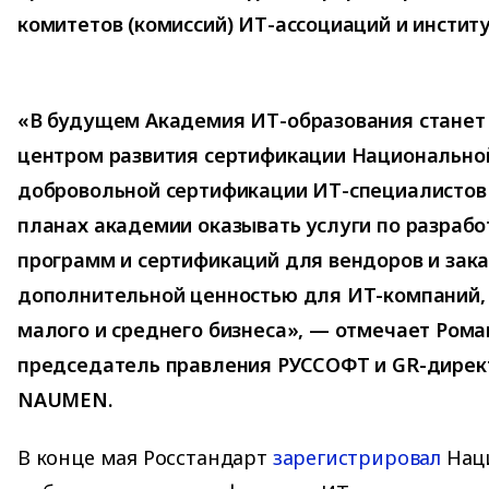
комитетов (комиссий) ИТ-ассоциаций и институ
«В будущем Академия ИТ-образования стане
центром развития сертификации Национально
добровольной сертификации ИТ-специалистов
планах академии оказывать услуги по разраб
программ и сертификаций для вендоров и зака
дополнительной ценностью для ИТ-компаний,
малого и среднего бизнеса», — отмечает Рома
председатель правления РУССОФТ и GR-дирек
NAUMEN.
В конце мая Росстандарт
зарегистрировал
Нац