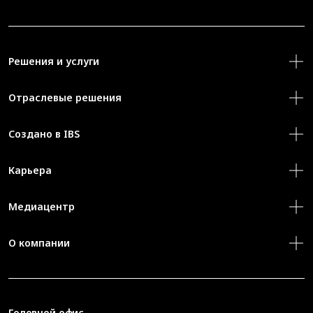
Решения и услуги
Отраслевые решения
Создано в IBS
Карьера
Медиацентр
О компании
Головной офис