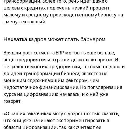
трансформации. Более того, речь идет даже о
целевых кредитах под очень низкий процент
малому и среднему производственному бизнесу на
смену технологий.
Нехватка кадров может стать барьером
Вряд ли рост сегмента ERP мог быть еще больше,
ведь предприятия и отрасли должны «созреть». И
незрелость многих предприятий, которые не дошли
до идей трансформации бизнеса, является не
меньшим сдерживающим фактором, чем
недостаточное финансирование. Но популяризация
курса на цифровизацию началась, и о ней уже
говорят.
«О наших заказчиках могу с уверенностью сказать,
что они уже начинают экспериментировать в
области цифровизации, так как считают ее