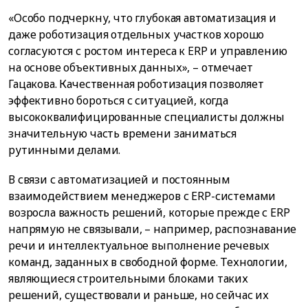
«Особо подчеркну, что глубокая автоматизация и
даже роботизация отдельных участков хорошо
согласуются с ростом интереса к ERP и управлению
на основе объективных данных», – отмечает
Гацакова. Качественная роботизация позволяет
эффективно бороться с ситуацией, когда
высококвалифицированные специалисты должны
значительную часть времени заниматься
рутинными делами.
В связи с автоматизацией и постоянным
взаимодействием менеджеров с ERP-системами
возросла важность решений, которые прежде с ERP
напрямую не связывали, – например, распознавание
речи и интеллектуальное выполнение речевых
команд, заданных в свободной форме. Технологии,
являющиеся строительными блоками таких
решений, существовали и раньше, но сейчас их