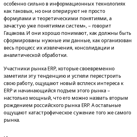
особенно сильно в информационных технологиях
как таковых, но они оперируют не просто
формулами и теоретическими понятиями, а
зачастую уже понятиями систем», – говорит
Гацакова. И они хорошо понимают, как должны быть
сформированы нужные им данные, как организован
весь процесс их извлечения, консолидации и
аналитической обработки.
Участники рынка ERP, которые своевременно
заметили эту тенденцию и успели перестроить
свою работу, ощущают новый всплеск интереса к
ERP и начинающийся подъем этого рынка –
настолько мощный, что его можно назвать вторым
рождением российского рынка ERP. А остальные
ощущают катастрофическое сужение того же самого
рынка.