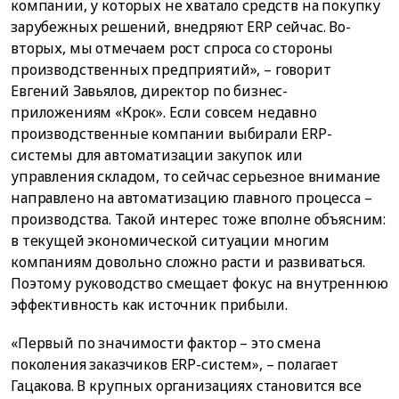
компании, у которых не хватало средств на покупку
зарубежных решений, внедряют ERP сейчас. Во-
вторых, мы отмечаем рост спроса со стороны
производственных предприятий», – говорит
Евгений Завьялов, директор по бизнес-
приложениям «Крок». Если совсем недавно
производственные компании выбирали ERP-
системы для автоматизации закупок или
управления складом, то сейчас серьезное внимание
направлено на автоматизацию главного процесса –
производства. Такой интерес тоже вполне объясним:
в текущей экономической ситуации многим
компаниям довольно сложно расти и развиваться.
Поэтому руководство смещает фокус на внутреннюю
эффективность как источник прибыли.
«Первый по значимости фактор – это смена
поколения заказчиков ERP-систем», – полагает
Гацакова. В крупных организациях становится все