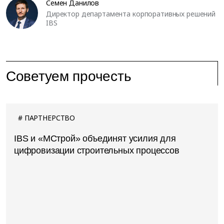
Семен Данилов
Директор департамента корпоративных решений
IBS
Советуем прочесть
ПАРТНЕРСТВО
IBS и «МСтрой» объединят усилия для
цифровизации строительных процессов