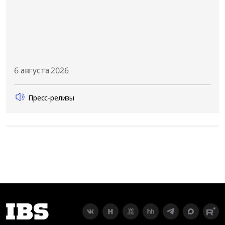
6 августа 2026
Пресс-релизы