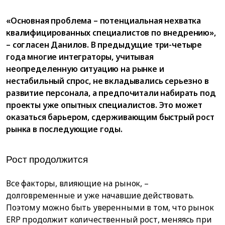
«Основная проблема – потенциальная нехватка
квалифицированных специалистов по внедрению»,
– согласен Данилов. В предыдущие три-четыре
года многие интеграторы, учитывая
неопределенную ситуацию на рынке и
нестабильный спрос, не вкладывались серьезно в
развитие персонала, а предпочитали набирать под
проекты уже опытных специалистов. Это может
оказаться барьером, сдерживающим быстрый рост
рынка в последующие годы.
Рост продолжится
Все факторы, влияющие на рынок, –
долговременные и уже начавшие действовать.
Поэтому можно быть уверенными в том, что рынок
ERP продолжит количественный рост, меняясь при