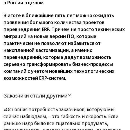
в России в целом.
В итоге в ближайшие пять лет можно ожидать
появления большого количества проектов
перевнедрения ERP. Причем не просто технических
миграций на новые версии ПО, которые
практически не позволяют избавиться от
накопленной кастомизации, а именно
перевнедрений, которые дадут возможность
серьезно трансформировать бизнес-процессы
компаний с учетом новейших технологических
возможностей ERP-систем.
Заказчики стали другими?
«Основная потребность заказчиков, которую мы
сейчас наблюдаем, – это гибкость и скорость. Если
раньше надо было все тщательно продумать,