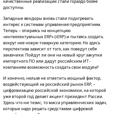
качественные реализации стали гораздо более
доступны.
Западные вендоры вновь стали подогревать
интерес к системам управления предприятием.
Теперь – опираясь на концепцию
«интеллектуальных ERP» (iERP) и пытаясь создать
вокруг нее новую товарную категорию. Но здесь
перспектива зависит от того, как поведут себя
заказчики. Пойдут ли они на новый круг закупки
импортного ПО или дадут российским ИТ-
компаниям возможность создать свои модули?
И конечно, нельзя не отметить мощный фактор,
воздействующий на российский рынок ERP, –
цифровизацию российской экономики, на которой
уже второй год делает акцент президент России.
Здесь что ни тезис, то масса управленческих задач,
которые надо решать средствами цифровой