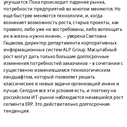
улучшится. Пока происходит падение рынка,
потребности предприятий во многом меняются. Но
еще быстрее меняются технологии, и, когда
возникает возможность роста, старые проекты, как
правило, либо уже не востребованы, либо воплощать
их в жизнь нужно иначе», – уверена Светлана
Гацакова, директор департамента корпоративных
информационных систем ALP Group. Масштабный
рост могут дать только большие долгосрочные
изменения потребностей заказчиков – в сочетании с
существенно изменившимся технологическим
ландшафтом, который позволяет решать
классические и новые задачи организаций иначе и
лучше. Сегодня все эти условия есть, и поэтому на
российском ИТ-рынке наблюдается начавшийся рост
сегмента ERP. Это действительно долгосрочная
тенденция.