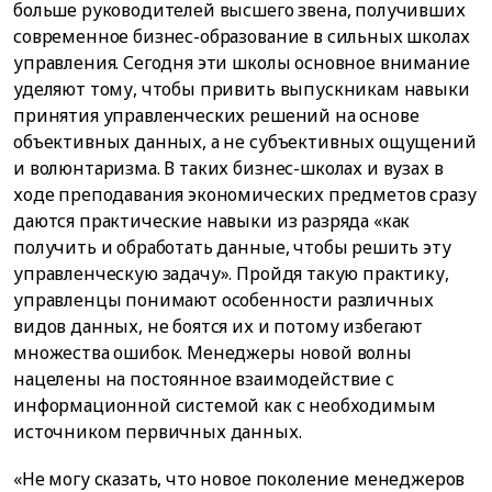
больше руководителей высшего звена, получивших
современное бизнес-образование в сильных школах
управления. Сегодня эти школы основное внимание
уделяют тому, чтобы привить выпускникам навыки
принятия управленческих решений на основе
объективных данных, а не субъективных ощущений
и волюнтаризма. В таких бизнес-школах и вузах в
ходе преподавания экономических предметов сразу
даются практические навыки из разряда «как
получить и обработать данные, чтобы решить эту
управленческую задачу». Пройдя такую практику,
управленцы понимают особенности различных
видов данных, не боятся их и потому избегают
множества ошибок. Менеджеры новой волны
нацелены на постоянное взаимодействие с
информационной системой как с необходимым
источником первичных данных.
«Не могу сказать, что новое поколение менеджеров