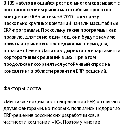
В IBS наблюдающийся рост во многом связывают с
восстановлением рынка масштабных проектов
внедрения ERP-систем. «В 2017 году сразу
несколько крупных компаний начали масштабные
ERP-программы. Поскольку такие программы, как
правило, длятся не один год, они будут значимо
влиять на рынок и в последующие периоды», –
полагает Семен Данилов, директор департамента
корпоративных решений в IBS. При этом
продолжает сохраняться устойчивый спрос на
консалтинг в области развития ERP-решений.
Факторы роста
«Мы также видим рост направления ERP, он связан с
двумя факторами. Во-первых, появились недорогие
ERP-решения российских разработчиков, в
частности компании «1С». Поэтому многие