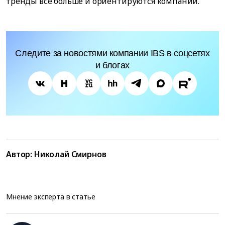
тренды все больше и ориентируются компании.
Следите за новостями компании IBS в соцсетях
и блогах
Автор:
Николай Смирнов
Мнение эксперта в статье