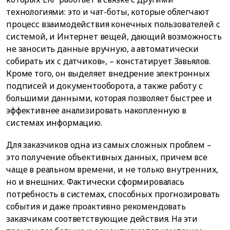
технологиями: это и чат-боты, которые облегчают
процесс взаимодействия конечных пользователей с
системой, и Интернет вещей, дающий возможность
не заносить данные вручную, а автоматически
собирать их с датчиков», – констатирует Завьялов.
Кроме того, он выделяет внедрение электронных
подписей и документооборота, а также работу с
большими данными, которая позволяет быстрее и
эффективнее анализировать накопленную в
системах информацию.
Для заказчиков одна из самых сложных проблем –
это получение объективных данных, причем все
чаще в реальном времени, и не только внутренних,
но и внешних. Фактически сформировалась
потребность в системах, способных прогнозировать
события и даже проактивно рекомендовать
заказчикам соответствующие действия. На эти