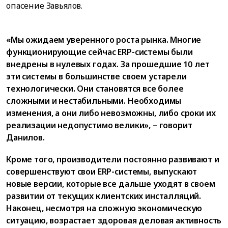
опасение Завьялов.
«Мы ожидаем уверенного роста рынка. Многие
функционирующие сейчас ERP-системы были
внедрены в нулевых годах. За прошедшие 10 лет
эти системы в большинстве своем устарели
технологически. Они становятся все более
сложными и нестабильными. Необходимы
изменения, а они либо невозможны, либо сроки их
реализации недопустимо велики», – говорит
Данилов.
Кроме того, производители постоянно развивают и
совершенствуют свои ERP-системы, выпускают
новые версии, которые все дальше уходят в своем
развитии от текущих клиентских инсталляций.
Наконец, несмотря на сложную экономическую
ситуацию, возрастает здоровая деловая активность