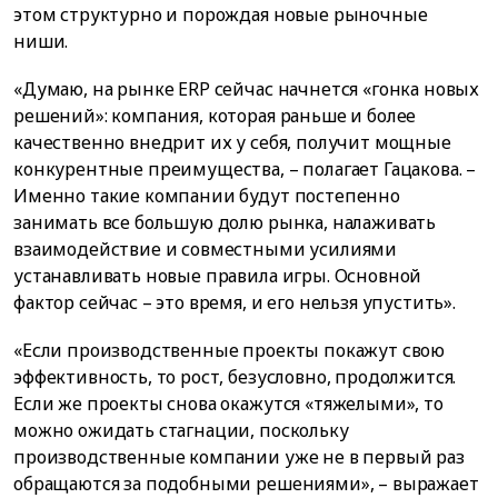
этом структурно и порождая новые рыночные
ниши.
«Думаю, на рынке ERP сейчас начнется «гонка новых
решений»: компания, которая раньше и более
качественно внедрит их у себя, получит мощные
конкурентные преимущества, – полагает Гацакова. –
Именно такие компании будут постепенно
занимать все большую долю рынка, налаживать
взаимодействие и совместными усилиями
устанавливать новые правила игры. Основной
фактор сейчас – это время, и его нельзя упустить».
«Если производственные проекты покажут свою
эффективность, то рост, безусловно, продолжится.
Если же проекты снова окажутся «тяжелыми», то
можно ожидать стагнации, поскольку
производственные компании уже не в первый раз
обращаются за подобными решениями», – выражает