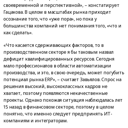
своевременной и перспективной», – констатирует
Гацакова. В целом в масштабах рынка приходит
осознание того, что «уже пора», но пока у
большинства компаний нет понимания того, «что и
как сделать».
«Что касается сдерживающих факторов, то в
производственном секторе я бы таковым назвал
дефицит квалифицированных ресурсов. Сегодня
мало профессионалов в области автоматизации
производства, и это, в свою очередь, может погубить
потенциал рынка ERP», – считает Завьялов. Спрос на
решения высокий, высококлассных кадров не
хватает, поэтому появляются некачественные
проекты. Однако похожая ситуация наблюдалась лет
15 назад в финансовом секторе, поэтому в целом
понятно, что именно следует предпринять ИТ-
компаниям и интеграторам.