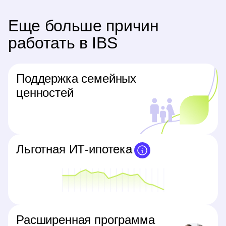
Еще больше причин
работать в IBS
Поддержка семейных
ценностей
Льготная ИТ-ипотека
Расширенная программа