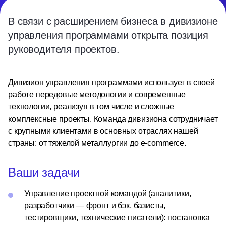
В связи с расширением бизнеса в дивизионе
управления программами открыта позиция
руководителя проектов.
Дивизион управления программами использует в своей
работе передовые методологии и современные
технологии, реализуя в том числе и сложные
комплексные проекты. Команда дивизиона сотрудничает
с крупными клиентами в основных отраслях нашей
страны: от тяжелой металлургии до e-commerce.
Ваши задачи
Управление проектной командой (аналитики,
разработчики — фронт и бэк, базисты,
тестировщики, технические писатели): постановка