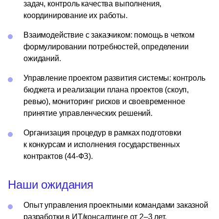
задач, контроль качества выполнения,
координирование их работы.
Взаимодействие с заказчиком: помощь в четком
формулировании потребностей, определении
ожиданий.
Управление проектом развития системы: контроль
бюджета и реализации плана проектов (скоуп,
ревью), мониторинг рисков и своевременное
принятие управленческих решений.
Организация процедур в рамках подготовки
к конкурсам и исполнения государственных
контрактов (44-ФЗ).
Наши ожидания
Опыт управления проектными командами заказной
разработки в ИТ/консалтинге от 2–3 лет.