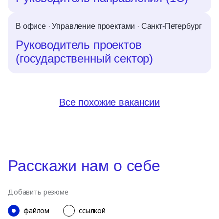
В офисе
·
Управление проектами
·
Санкт-Петербург
Руководитель проектов
(государственный сектор)
Все похожие вакансии
Расскажи нам о себе
Добавить резюме
файлом
ссылкой