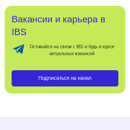
Вакансии и карьера в
IBS
Оставайся на связи с IBS и будь в курсе
актуальных вакансий
Подписаться на канал