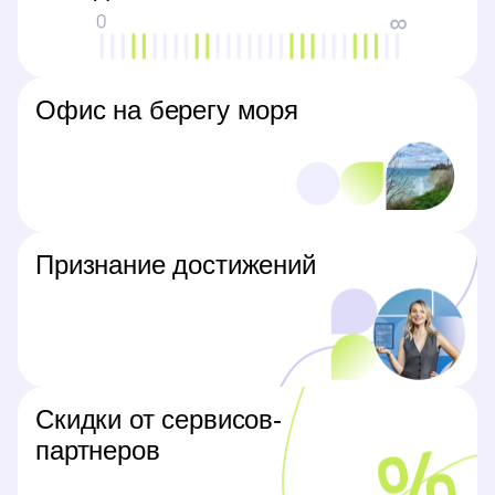
Офис на берегу моря
Признание достижений
Скидки от сервисов-
партнеров