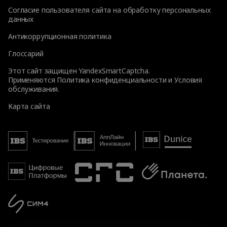
Согласие пользователя сайта на обработку персональных
данных
Антикоррупционная политика
Глоссарий
Этот сайт защищен YandexSmartCaptcha.
Применяются
Политика конфиденциальности
и
Условия
обслуживания
.
Карта сайта