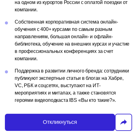
на одном из курортов России с оплатой поездки от
компании.
Собственная корпоративная система онлайн-
обучения с 400+ курсами по самым разным
направлениям, большая онлайн- и офлайн-
библиотека, обучение на внешних курсах и участие
в профессиональных конференциях за счет
компании.
Поддержка в развитии личного бренда: сотрудники
публикуют экспертные статьи в блогах на Хабре,
VC, РБК и соцсетях, выступают на ИТ-
мероприятиях и митапах, а также становятся
героями видеоподкаста IBS «Вы кто такие?».
Откликнуться