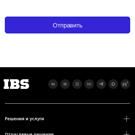
Отправить
Решения и услуги
Отраслевые решения