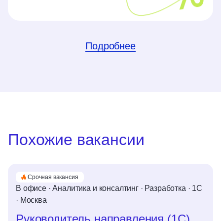
Подробнее
Похожие вакансии
Срочная вакансия
В офисе
·
Аналитика и консалтинг
·
Разработка
·
1C
·
Москва
Руководитель направления (1С)