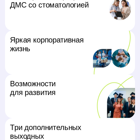
ДМС со стоматологией
Яркая корпоративная
жизнь
Возможности
для развития
Три дополнительных
выходных