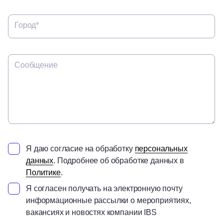
Город*
Сообщение
Я даю согласие на обработку
персональных
данных
. Подробнее об обработке данных в
Политике
.
Я согласен получать на электронную почту
информационные рассылки о мероприятиях,
вакансиях и новостях компании IBS