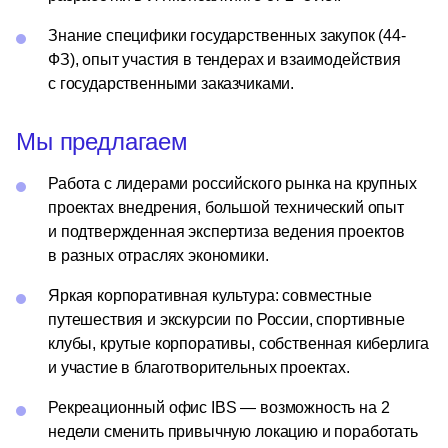
Знание специфики государственных закупок (44-
ФЗ), опыт участия в тендерах и взаимодействия
с государственными заказчиками.
Мы предлагаем
Работа с лидерами российского рынка на крупных
проектах внедрения, большой технический опыт
и подтвержденная экспертиза ведения проектов
в разных отраслях экономики.
Яркая корпоративная культура: совместные
путешествия и экскурсии по России, спортивные
клубы, крутые корпоративы, собственная киберлига
и участие в благотворительных проектах.
Рекреационный офис IBS — возможность на 2
недели сменить привычную локацию и поработать