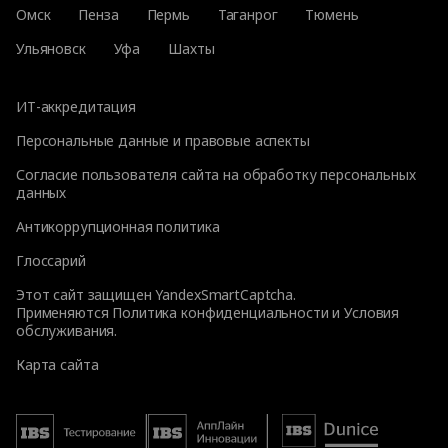
Омск
Пенза
Пермь
Таганрог
Тюмень
Ульяновск
Уфа
Шахты
ИТ-аккредитация
Персональные данные и правовые аспекты
Согласие пользователя сайта на обработку персональных
данных
Антикоррупционная политика
Глоссарий
Этот сайт защищен YandexSmartCaptcha.
Применяются
Политика конфиденциальности
и
Условия
обслуживания
.
Карта сайта