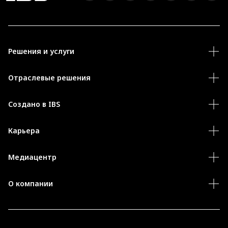
Решения и услуги
Отраслевые решения
Создано в IBS
Карьера
Медиацентр
О компании