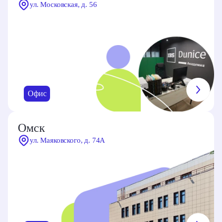
ул. Московская, д. 56
Офис
Омск
ул. Маяковского, д. 74А