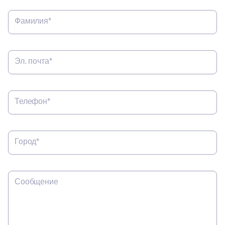
Фамилия*
Эл. почта*
Телефон*
Город*
Сообщение