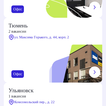
Офис
Тюмень
2 вакансии
ул. Максима Горького, д. 44, корп. 2
Офис
Ульяновск
1 вакансия
Комсомольский пер., д. 22