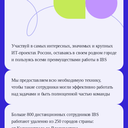
Участвуй в самых интересных, значимых и крупных
ИТ-проектах России, оставаясь в своем родном городе
и пользуясь всеми преимуществами работы в IBS
Мы предоставляем всю необходимую технику,
чтобы такие сотрудники могли эффективно работать
над задачами и быть полноценной частью команды
Больше 800 дистанционных сотрудников IBS
работают удаленно из 250 городов страны: