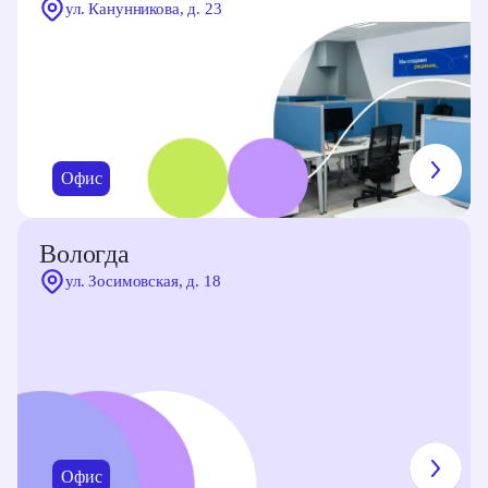
ул. Канунникова, д. 23
Показать на карте
Офис
Вологда
ул. Зосимовская, д. 18
Офис