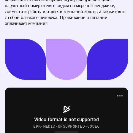
на уютный номер отеля с видом на море в Геленджике,
совместить работу и отдых в компании коллег, а также взять
с собой близкого человека. Проживание и питание
оплачивает компания