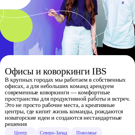
Офисы и коворкинги IBS
В крупных городах мы работаем в собственных
офисах, а для небольших команд арендуем
современные коворкинги — комфортные
пространства для продуктивной работы и встреч.
Это не просто рабочие места, а креативные
центры, где кипит жизнь команды, рождаются
новаторские идеи и создаются нестандартные
решения
Центр
Северо-Запад
Поволжье