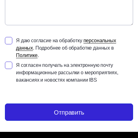
Я даю согласие на обработку
персональных
данных
. Подробнее об обработке данных в
Политике
.
Я согласен получать на электронную почту
информационные рассылки о мероприятиях,
вакансиях и новостях компании IBS
Отправить