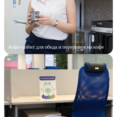
Кофе-пойнт для обеда и перерывов на кофе