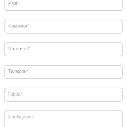
Имя*
Фамилия*
Эл. почта*
Телефон*
Город*
Сообщение