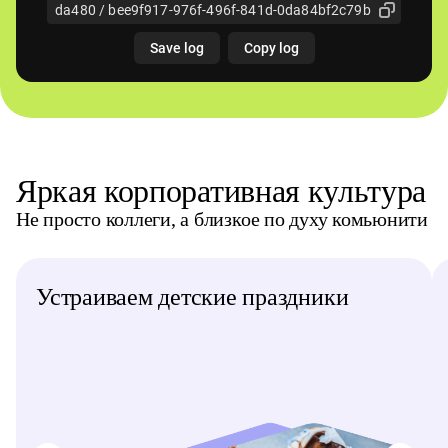
Яркая корпоративная культура
Не просто коллеги, а близкое по духу комьюнити
Устраиваем детские праздники