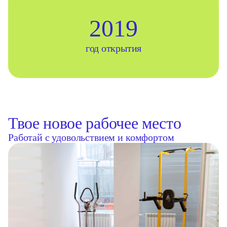
2019
год открытия
Твое новое рабочее место
Работай с удовольствием и комфортом