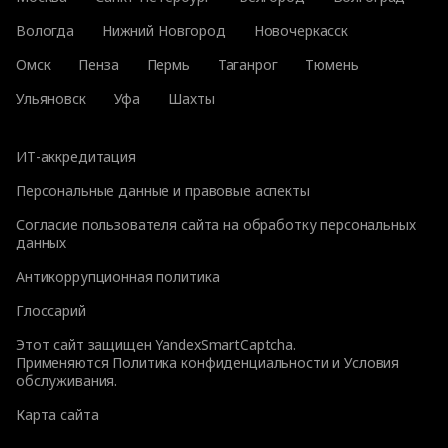
Вологда
Нижний Новгород
Новочеркасск
Омск
Пенза
Пермь
Таганрог
Тюмень
Ульяновск
Уфа
Шахты
ИТ-аккредитация
Персональные данные и правовые аспекты
Согласие пользователя сайта на обработку персональных
данных
Антикоррупционная политика
Глоссарий
Этот сайт защищен YandexSmartCaptcha.
Применяются
Политика конфиденциальности
и
Условия
обслуживания
.
Карта сайта