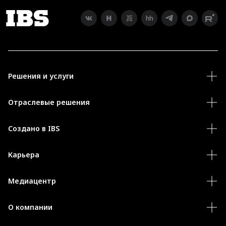
Решения и услуги
Отраслевые решения
Создано в IBS
Карьера
Медиацентр
О компании