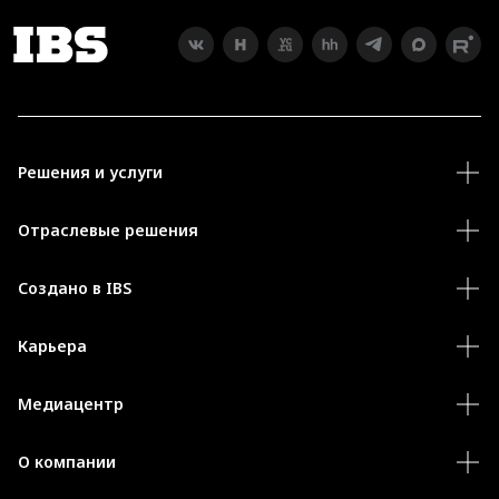
Решения и услуги
Отраслевые решения
Создано в IBS
Карьера
Медиацентр
О компании