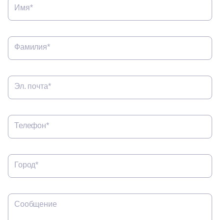
Имя*
Фамилия*
Эл. почта*
Телефон*
Город*
Сообщение