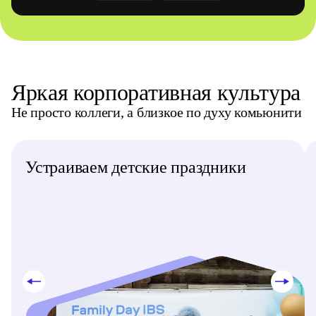
Яркая корпоративная культура
Не просто коллеги, а близкое по духу комьюнити
Устраиваем детские праздники