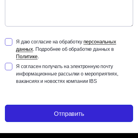
Я даю согласие на обработку
персональных
данных
. Подробнее об обработке данных в
Политике
.
Я согласен получать на электронную почту
информационные рассылки о мероприятиях,
вакансиях и новостях компании IBS
Отправить