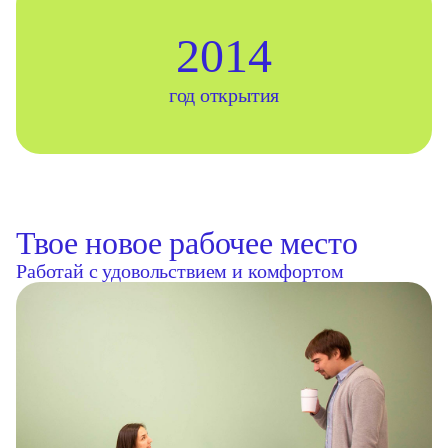
2014
год открытия
Твое новое рабочее место
Работай с удовольствием и комфортом