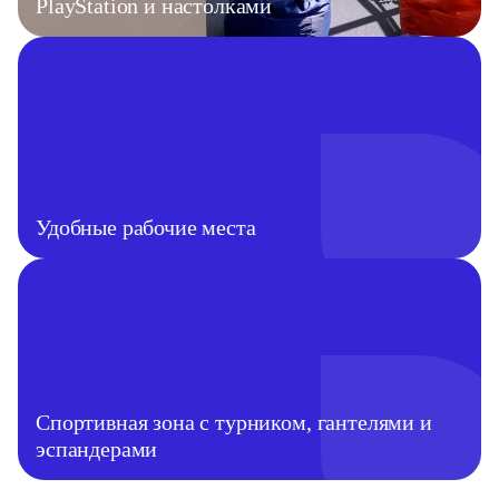
PlayStation и настолками
Удобные рабочие места
Спортивная зона с турником, гантелями и
эспандерами