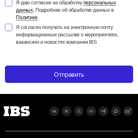
Я даю согласие на обработку
персональных
данных
. Подробнее об обработке данных в
Политике
.
Я согласен получать на электронную почту
информационные рассылки о мероприятиях,
вакансиях и новостях компании IBS
Отправить