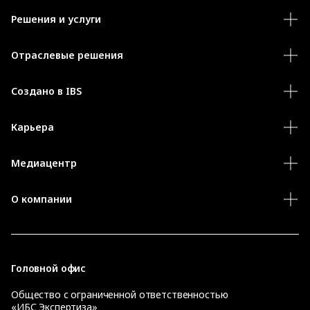
Решения и услуги
Отраслевые решения
Создано в IBS
Карьера
Медиацентр
О компании
Головной офис
Общество с ограниченной ответственностью
«ИБС Экспертиза»