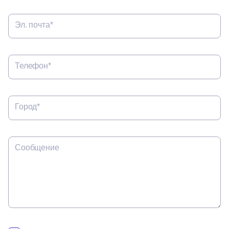
Эл. почта*
Телефон*
Город*
Сообщение