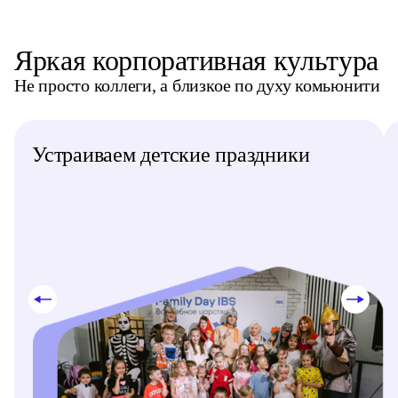
Яркая корпоративная культура
Не просто коллеги, а близкое по духу комьюнити
Устраиваем детские праздники