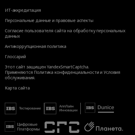
ИТ-аккредитация
Персональные данные и правовые аспекты
Согласие пользователя сайта на обработку персональных
данных
Антикоррупционная политика
Глоссарий
Этот сайт защищен YandexSmartCaptcha.
Применяются
Политика конфиденциальности
и
Условия
обслуживания
.
Карта сайта