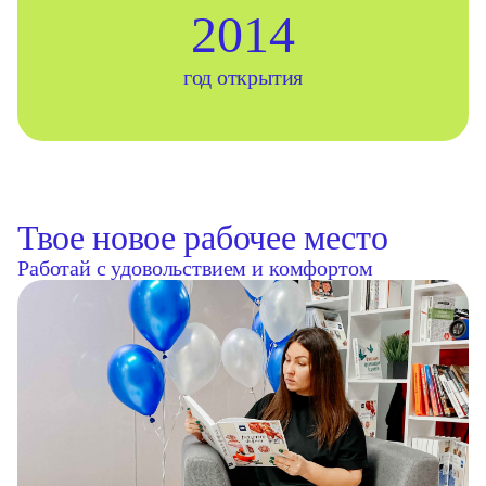
2014
год открытия
Твое новое рабочее место
Работай с удовольствием и комфортом