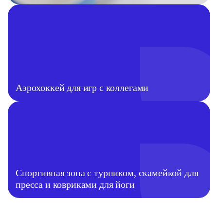
Аэрохоккей для игр с коллегами
Спортивная зона с турником, скамейкой для
пресса и ковриками для йоги