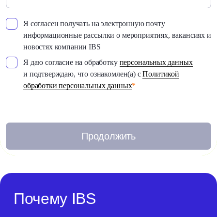
Я согласен получать на электронную почту
информационные рассылки о мероприятиях, вакансиях и
новостях компании IBS
Я даю согласие на обработку
персональных данных
и подтверждаю, что ознакомлен(а) с
Политикой
обработки персональных данных
*
Продолжить
Почему IBS