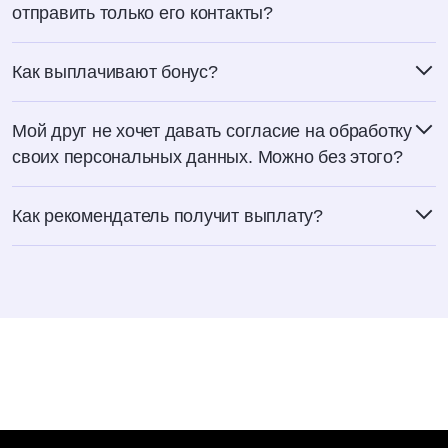
отправить только его контакты?
Как выплачивают бонус?
Мой друг не хочет давать согласие на обработку
своих персональных данных. Можно без этого?
Как рекомендатель получит выплату?