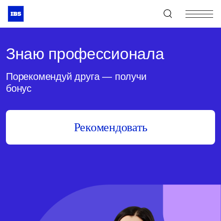
+7 (495) 967-80-80
Знаю профессионала
Порекомендуй друга — получи
бонус
Рекомендовать