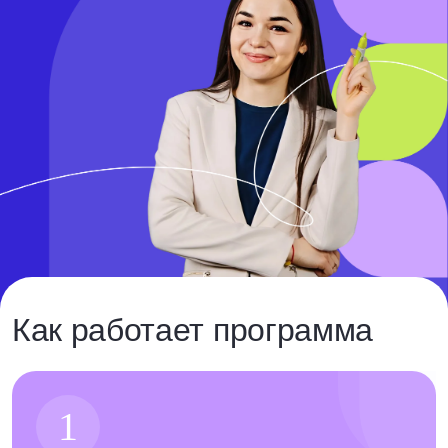
Как работает программа
1