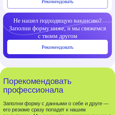
Рекомендовать
Не нашел подходящую вакансию?
Заполни форму ниже, и мы свяжемся
с твоим другом
Рекомендовать
Порекомендовать
профессионала
Заполни форму с данными о себе и друге —
его резюме сразу попадет к нашим