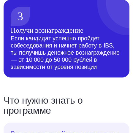
3
Получи вознаграждение
Если кандидат успешно пройдет
собеседования и начнет работу в IBS,
ты получишь денежное вознаграждение
— от 10 000 до 50 000 рублей в
зависимости от уровня позиции
Что нужно знать о
программе