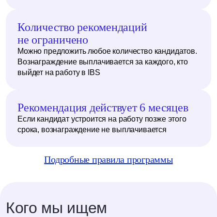
Количество рекомендаций
не ограничено
Можно предложить любое количество кандидатов.
Вознаграждение выплачивается за каждого, кто
выйдет на работу в IBS
Рекомендация действует 6 месяцев
Если кандидат устроится на работу позже этого
срока, вознаграждение не выплачивается
Подробные правила программы
Кого мы ищем