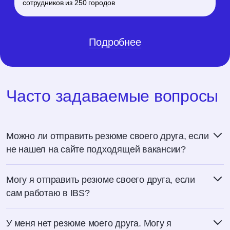
сотрудников из 250 городов
Подробнее
Часто задаваемые вопросы
Можно ли отправить резюме своего друга, если
не нашел на сайте подходящей вакансии?
Могу я отправить резюме своего друга, если
сам работаю в IBS?
У меня нет резюме моего друга. Могу я