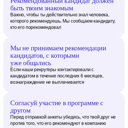
Рекомендованный кандидат должен
быть твоим знакомым
Важно, чтобы ты действительно знал человека,
которого рекомендуешь. Мы сообщаем кандидату,
кто его порекомендовал
Мы не принимаем рекомендации
кандидатов, с которыми
уже общались
Если наши рекрутеры контактировали с
кандидатом в течение последних 6 месяцев,
вознаграждение не выплачивается
Согласуй участие в программе с
другом
Перед отправкой анкеты убедись, что твой друг не
против того, что его рекомендуют в компанию