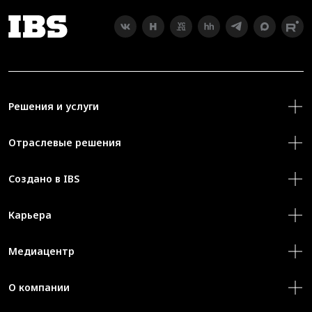
Решения и услуги
Отраслевые решения
Создано в IBS
Карьера
Медиацентр
О компании