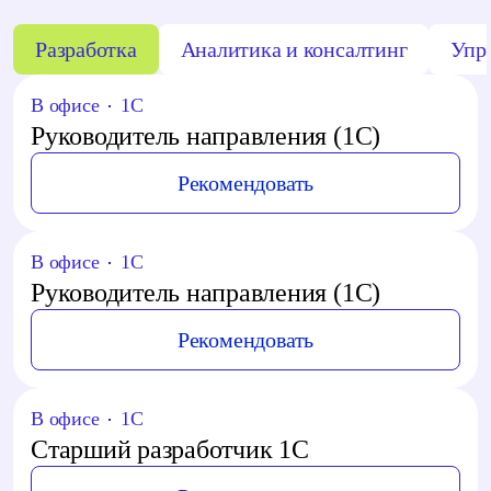
Разработка
Аналитика и консалтинг
Упр
В офисе
1C
Руководитель направления (1С)
Рекомендовать
В офисе
1C
Руководитель направления (1С)
Рекомендовать
В офисе
1C
Старший разработчик 1С