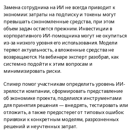
Замена сотрудника на ИИ не всегда приводит к
экономии: затраты на подписку и токены могут
превышать сэкономленные средства, при этом
объем задач остается прежним. Инвестиции в
корпоративного ИИ-помощника могут не окупиться
из-за низкого уровня его использования. Модели
теряют актуальность, а вложенные средства не
возвращаются. На вебинаре эксперт разобрал, как
системно подойти к этим вопросам и
минимизировать риски.
Спикер помог участникам определить уровень ИИ-
зрелости компании, сформировать представление
об экономике проекта, поделился инструментами
для принятия решения — внедрять, тестировать или
отложить, а также предостерег от типовых ошибок:
привязки к конкретным моделям, разрозненных
решений и неучтенных затрат.