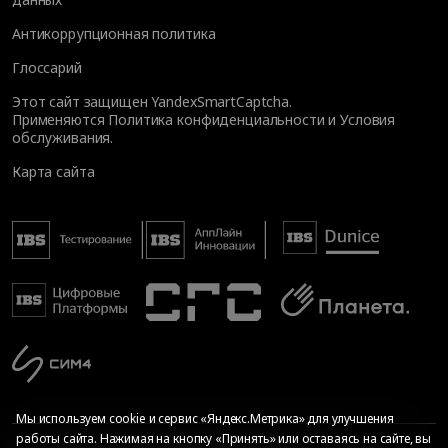
Антикоррупционная политика
Глоссарий
Этот сайт защищен YandexSmartCaptcha.
Применяются
Политика конфиденциальности
и
Условия
обслуживания
.
Карта сайта
Мы используем cookie и сервис «Яндекс.Метрика» для улучшения
работы сайта. Нажимая на кнопку «Принять» или оставаясь на сайте, вы