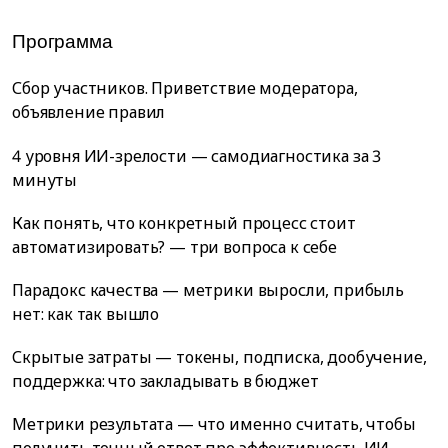
Программа
Сбор участников. Приветствие модератора,
объявление правил
4 уровня ИИ-зрелости — самодиагностика за 3
минуты
Как понять, что конкретный процесс стоит
автоматизировать? — три вопроса к себе
Парадокс качества — метрики выросли, прибыль
нет: как так вышло
Скрытые затраты — токены, подписка, дообучение,
поддержка: что закладывать в бюджет
Метрики результата — что именно считать, чтобы