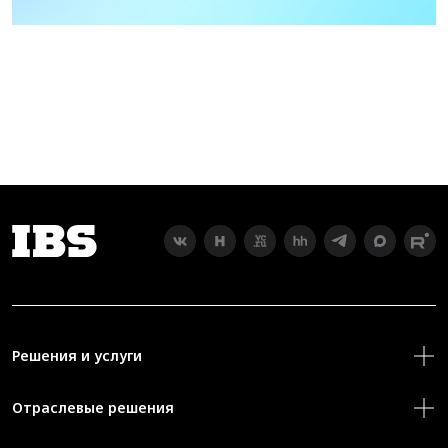
Решения и услуги
Отраслевые решения