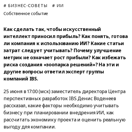
# БИЗНЕС-СОВЕТЫ
# ИИ
Собственное событие
Как сделать так, чтобы искусственный
интеллект приносил прибыль? Как понять, готова
ли компания к использованию ИИ? Какие статьи
затрат следует учитывать? Почему улучшение
метрик не означает рост прибыли? Как избежать
риска создания «зоопарка решений»? На эти и
другие вопросы ответил эксперт группы
компаний IBS.
25 июня в 17:00 (мск) заместитель директора Центра
перспективных разработок IBS Денис Воденеев
рассказал, какие факторы необходимо учитывать
бизнесу при планировании внедрения ИИ, как
рассчитать экономику проекта и оценить реальную
выгоду для компании.