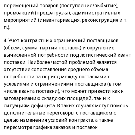
перемещений товаров (поступление/выбытие),
промоакций (предзагрузка), административных
мероприятий (инвентаризация, реконструкция и т.
п.).
4. Учет контрактных ограничений поставщиков
(объем, сумма, партии поставок) и округление
вычисленной потребности под логистический квант
поставки. Наиболее частой проблемой является
отсутствие сопоставления среднего объема
потребности за период между поставками с
условиями и ограничениями поставщиков (в том
числе кванта поставки), что может привести как к
затовариванию складских площадей, так и к
ситуациям дефицита. В таких случаях могут помочь
дополнительные переговоры с поставщиком с
целью изменения условий контракта, а также
пересмотра графика заказов и поставок.