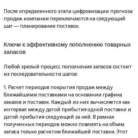
После определенного этапа цифровизации прогноза
продаж компании переключаются на следующий
шаг — планирование поставок.
Ключи к эффективному пополнению товарных
запасов
Любой зрелый процесс пополнения запасов состоит
из последовательности шагов:
1. Расчет периодов покрытия продаж между
ближайшими поставками на основании графика
заказов и поставок. Каждый из них вычисляется как
интервал между датой прибытия одной поставки и
датой прибытия следующей за ней. В рамках
полученных периодов можно повлиять на объем
запаса только расчетом ближайшей поставки. Этот