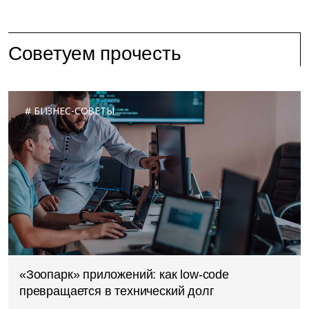
Советуем прочесть
БИЗНЕС-СОВЕТЫ
«Зоопарк» приложений: как low-code
превращается в технический долг