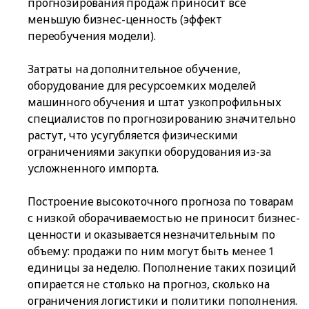
прогнозирования продаж приносит все
меньшую бизнес-ценность (эффект
переобучения модели).
Затраты на дополнительное обучение,
оборудование для ресурсоемких моделей
машинного обучения и штат узкопрофильных
специалистов по прогнозированию значительно
растут, что усугубляется физическими
ограничениями закупки оборудования из-за
усложненного импорта.
Построение высокоточного прогноза по товарам
с низкой оборачиваемостью не приносит бизнес-
ценности и оказывается незначительным по
объему: продажи по ним могут быть менее 1
единицы за неделю. Пополнение таких позиций
опирается не столько на прогноз, сколько на
ограничения логистики и политики пополнения.