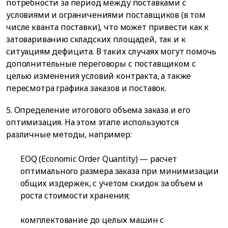
потребности за период между поставками с
условиями и ограничениями поставщиков (в том
числе кванта поставки), что может привести как к
затовариванию складских площадей, так и к
ситуациям дефицита. В таких случаях могут помочь
дополнительные переговоры с поставщиком с
целью изменения условий контракта, а также
пересмотра графика заказов и поставок.
5. Определение итогового объема заказа и его
оптимизация. На этом этапе используются
различные методы, например:
EOQ (Economic Order Quantity) — расчет
оптимального размера заказа при минимизации
общих издержек, с учетом скидок за объем и
роста стоимости хранения;
комплектование до целых машин с