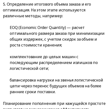
5. Определение итогового объема заказа и его
оптимизация. На этом этапе используются
различные методы, например:
EOQ (Economic Order Quantity) — расчет
оптимального размера заказа при минимизации
общих издержек, с учетом скидок за объем и
роста стоимости хранения;
комплектование до целых машин с
последующим распределением излишков по
логистической сети;
балансировка нагрузки на звенья логистической
цепи через перенос будущих объемов на более
ранние сроки поставки.
Планирование пополнения при кажущейся простоте