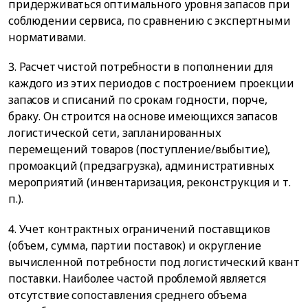
придерживаться оптимального уровня запасов при
соблюдении сервиса, по сравнению с экспертными
нормативами.
3. Расчет чистой потребности в пополнении для
каждого из этих периодов с построением проекции
запасов и списаний по срокам годности, порче,
браку. Он строится на основе имеющихся запасов
логистической сети, запланированных
перемещений товаров (поступление/выбытие),
промоакций (предзагрузка), административных
мероприятий (инвентаризация, реконструкция и т.
п.).
4. Учет контрактных ограничений поставщиков
(объем, сумма, партии поставок) и округление
вычисленной потребности под логистический квант
поставки. Наиболее частой проблемой является
отсутствие сопоставления среднего объема