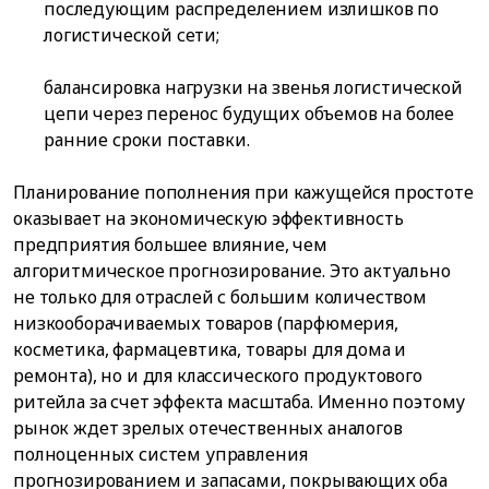
последующим распределением излишков по
логистической сети;
балансировка нагрузки на звенья логистической
цепи через перенос будущих объемов на более
ранние сроки поставки.
Планирование пополнения при кажущейся простоте
оказывает на экономическую эффективность
предприятия большее влияние, чем
алгоритмическое прогнозирование. Это актуально
не только для отраслей с большим количеством
низкооборачиваемых товаров (парфюмерия,
косметика, фармацевтика, товары для дома и
ремонта), но и для классического продуктового
ритейла за счет эффекта масштаба. Именно поэтому
рынок ждет зрелых отечественных аналогов
полноценных систем управления
прогнозированием и запасами, покрывающих оба