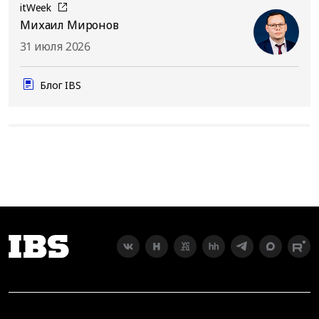
itWeek
Михаил Миронов
31 июля 2026
Блог IBS