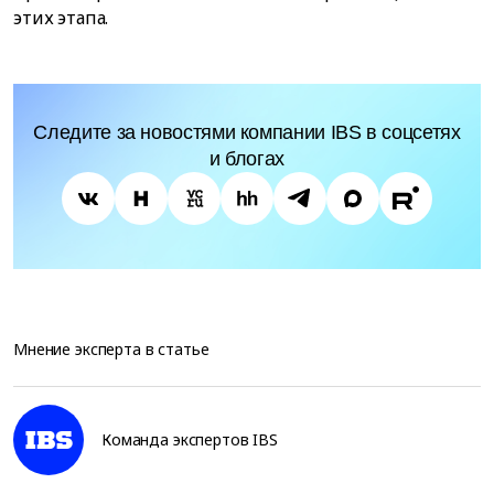
этих этапа.
Следите за новостями компании IBS в соцсетях
и блогах
Мнение эксперта в статье
Команда экспертов IBS