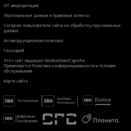
ИТ-аккредитация
Персональные данные и правовые аспекты
Согласие пользователя сайта на обработку персональных
данных
Антикоррупционная политика
Глоссарий
Этот сайт защищен YandexSmartCaptcha.
Применяются
Политика конфиденциальности
и
Условия
обслуживания
.
Карта сайта