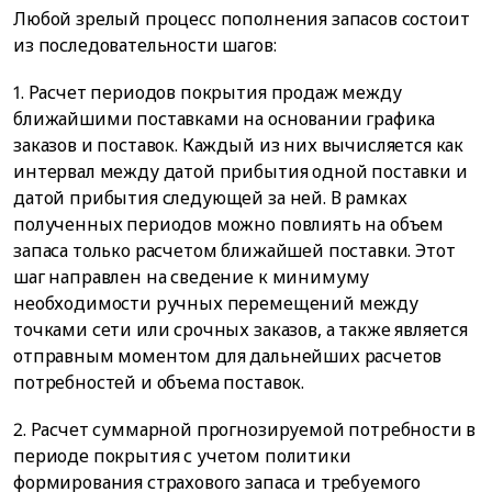
Любой зрелый процесс пополнения запасов состоит
из последовательности шагов:
1. Расчет периодов покрытия продаж между
ближайшими поставками на основании графика
заказов и поставок. Каждый из них вычисляется как
интервал между датой прибытия одной поставки и
датой прибытия следующей за ней. В рамках
полученных периодов можно повлиять на объем
запаса только расчетом ближайшей поставки. Этот
шаг направлен на сведение к минимуму
необходимости ручных перемещений между
точками сети или срочных заказов, а также является
отправным моментом для дальнейших расчетов
потребностей и объема поставок.
2. Расчет суммарной прогнозируемой потребности в
периоде покрытия с учетом политики
формирования страхового запаса и требуемого