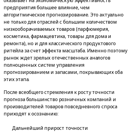
оказывает на экономическую эффективность
предприятия большее влияние, чем
алгоритмическое прогнозирование. Это актуально
не только для отраслей с большим количеством
низкооборачиваемых товаров (парфюмерия,
косметика, фармацевтика, товары для дома и
ремонта), но и для классического продуктового
ритейла за счет эффекта масштаба. Именно поэтому
рынок ждет зрелых отечественных аналогов
полноценных систем управления
прогнозированием и запасами, покрывающих оба
этих этапа.
После всеобщего стремления к росту точности
прогноза большинство розничных компаний и
производителей товаров повседневного спроса
приходят к осознанию:
Дальнейший прирост точности