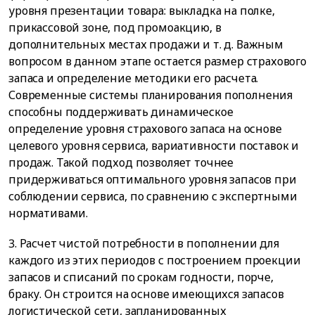
уровня презентации товара: выкладка на полке,
прикассовой зоне, под промоакцию, в
дополнительных местах продажи и т. д. Важным
вопросом в данном этапе остается размер страхового
запаса и определение методики его расчета.
Современные системы планирования пополнения
способны поддерживать динамическое
определение уровня страхового запаса на основе
целевого уровня сервиса, вариативности поставок и
продаж. Такой подход позволяет точнее
придерживаться оптимального уровня запасов при
соблюдении сервиса, по сравнению с экспертными
нормативами.
3. Расчет чистой потребности в пополнении для
каждого из этих периодов с построением проекции
запасов и списаний по срокам годности, порче,
браку. Он строится на основе имеющихся запасов
логистической сети, запланированных