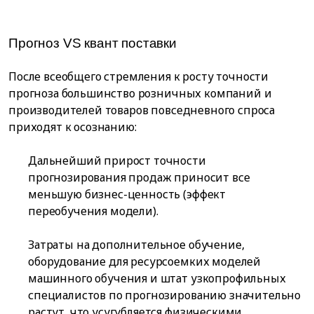
Прогноз VS квант поставки
После всеобщего стремления к росту точности
прогноза большинство розничных компаний и
производителей товаров повседневного спроса
приходят к осознанию:
Дальнейший прирост точности
прогнозирования продаж приносит все
меньшую бизнес-ценность (эффект
переобучения модели).
Затраты на дополнительное обучение,
оборудование для ресурсоемких моделей
машинного обучения и штат узкопрофильных
специалистов по прогнозированию значительно
растут, что усугубляется физическими