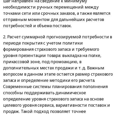
шаг направлен на сведение к минимуму
необходимости ручных перемещений между
точками сети или срочных заказов, а также является
отправным моментом для дальнейших расчетов
потребностей и объема поставок.
2. Расчет суммарной прогнозируемой потребности в
периоде покрытия с учетом политики
формирования страхового запаса и требуемого
уровня презентации товара: выкладка на полке,
прикассовой зоне, под промоакцию, в
дополнительных местах продажи и т. д. Важным
вопросом в данном этапе остается размер страхового
запаса и определение методики его расчета.
Современные системы планирования пополнения
способны поддерживать динамическое
определение уровня страхового запаса на основе
целевого уровня сервиса, вариативности поставок и
продаж. Такой подход позволяет точнее