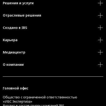
Решения и услуги
Отраслевые решения
Создано в IBS
Карьера
Медиацентр
О компании
Головной офис
Общество с ограниченной ответственностью
«ИБС Экспертиза»
Входит в состав группы компаний IBS