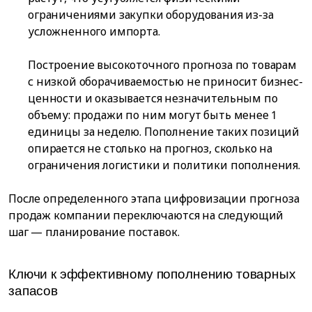
ограничениями закупки оборудования из-за
усложненного импорта.
Построение высокоточного прогноза по товарам
с низкой оборачиваемостью не приносит бизнес-
ценности и оказывается незначительным по
объему: продажи по ним могут быть менее 1
единицы за неделю. Пополнение таких позиций
опирается не столько на прогноз, сколько на
ограничения логистики и политики пополнения.
После определенного этапа цифровизации прогноза
продаж компании переключаются на следующий
шаг — планирование поставок.
Ключи к эффективному пополнению товарных
запасов