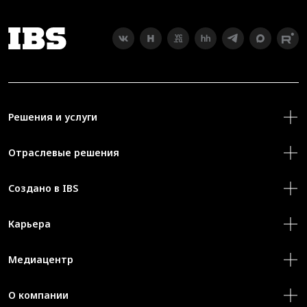
Решения и услуги
Отраслевые решения
Создано в IBS
Карьера
Медиацентр
О компании