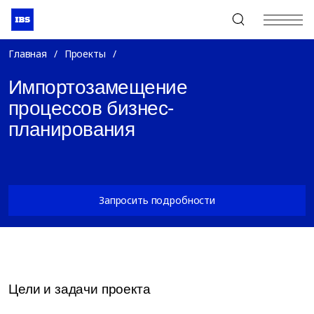
+7 (495) 967-80-80
Главная
/
Проекты
/
Импортозамещение
процессов бизнес-
планирования
Запросить подробности
Цели и задачи проекта