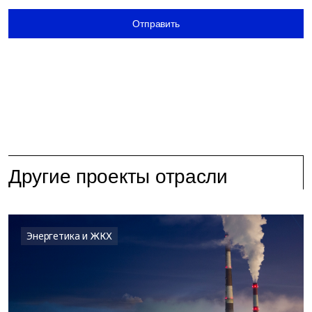
Отправить
Другие проекты отрасли
Энергетика и ЖКХ