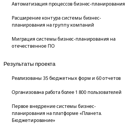
Автоматизация процессов бизнес-планирования
Расширение контура системы бизнес-
планирования на группу компаний
Миграция системы бизнес-планирования на
отечественное ПО
Результаты проекта
Реализованы 35 бюджетных форм и 60 отчетов
Организована работа более 1 800 пользователей
Первое внедрение системы бизнес-
планирования на платформе «Планета.
Бюджетирование»