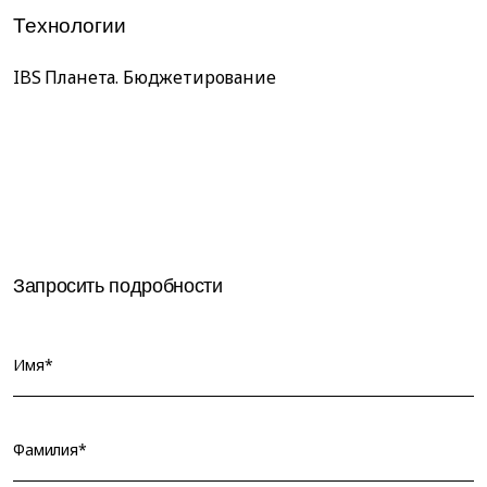
Технологии
IBS Планета. Бюджетирование
Запросить подробности
Имя*
Фамилия*