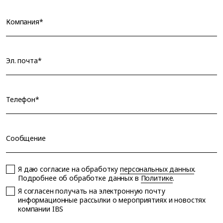
Компания*
Эл. почта*
Телефон*
Сообщение
Я даю согласие на обработку
персональных данных
.
Подробнее об обработке данных в
Политике
.
Я согласен получать на электронную почту
информационные рассылки о мероприятиях и новостях
компании IBS