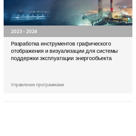
2023 - 2024
Разработка инструментов графического
отображения и визуализации для системы
поддержки эксплуатации энергообъекта
Управление программами