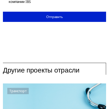
компании IBS
Отправить
Другие проекты отрасли
Транспорт