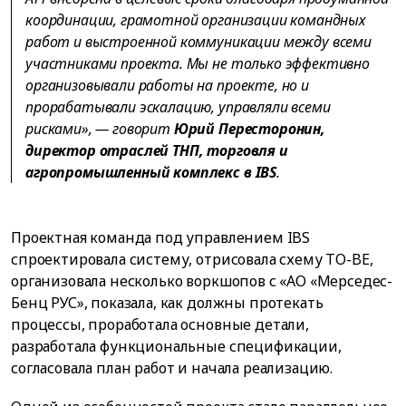
координации, грамотной организации командных
работ и выстроенной коммуникации между всеми
участниками проекта. Мы не только эффективно
организовывали работы на проекте, но и
прорабатывали эскалацию, управляли всеми
рисками», — говорит
Юрий Пересторонин,
директор отраслей ТНП, торговля и
агропромышленный комплекс в IBS
.
Проектная команда под управлением IBS
спроектировала систему, отрисовала схему TO-BE,
организовала несколько воркшопов с «АО «Мерседес-
Бенц РУС», показала, как должны протекать
процессы, проработала основные детали,
разработала функциональные спецификации,
согласовала план работ и начала реализацию.