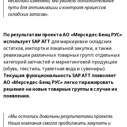
несколько изменена, мы увидели дополнительные
пути для оптимизации и контроля процессов
складских запасов».
По результатам проекта АО «Мерседес-Бенц РУС»
использует SAP ATT
для маркировки складских
остатков, импорта и локальной закупки, а также
реализации различных товарных групп: отдельных
категорий запчастей и маркетинговой продукции
(обувь, текстиль, туалетная вода и сувениры).
Текущая функциональность SAP ATT позволяет
АО «Мерседес-Бенц РУС» легко тиражировать
решение на новые товарные группы в случае их
появления.
«Мы остались довольны результатами проекта.
Наша компания смогла продолжить закупать и