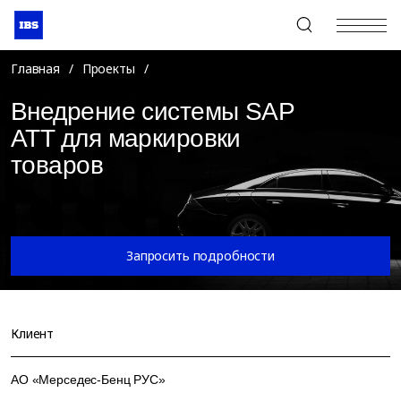
+7 (495) 967-80-80
Главная
/
Проекты
/
Внедрение системы SAP
ATT для маркировки
товаров
Запросить подробности
Клиент
АО «Мерседес-Бенц РУС»