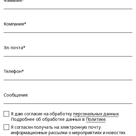
Фамилия*
Компания*
Эл. почта*
Телефон*
Сообщение
Я даю согласие на обработку
персональных данных
.
Подробнее об обработке данных в
Политике
.
Я согласен получать на электронную почту
информационные рассылки о мероприятиях и новостях