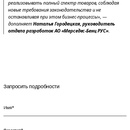
реализовывать полный спектр товаров, соблюдая
новые требования законодательства и не
останавливая при этом бизнес-процессы», —
дополняет
Наталья Городецкая, руководитель
отдела разработок АО «Мерседес-Бенц РУС»
.
Запросить подробности
Имя*