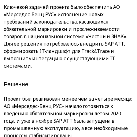
Ключевой задачей проекта было обеспечить АО
«Мерседес-Бенц РУС» исполнение новых
требований законодательства, касающихся
обязательной маркировки и прослеживаемости
товаров в национальной системе «Честный ЗНАК».
Для ее решения потребовалось внедрить SAP ATT,
сформировать IT-ландшафт для Track&Trace и
выполнить интеграцию с существующими IT-
системами.
Решение
Проект был реализован менее чем за четыре месяца:
АО «Мерседес-Бенц РУС» начало готовиться к
введению обязательной маркировки летом 2020
года, и уже в ноябре SAP ATT была запущена в
промышленную эксплуатацию, а все необходимые
процессы стабилизированы.