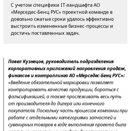
С учетом специфики IT-ландшафта АО
«Мерседес-Бенц РУС» проектной команде в
довольно сжатые сроки удалось эффективно
выстроить измененные бизнес-процессы и
достичь поставленных задач.
Павел Кузнецов, руководитель подразделения
корпоративных приложений направления продаж,
финансов и контроллинга АО «Мерседес-Бенц РУС»:
«Введение обязательной маркировки позволяет
контролировать качество продукции, бороться с
фальсификацией, а также прослеживать весь путь
от производителя до дилера или конечного
покупателя. Поскольку часть процессов компании при
работе с отдельными категориями запчастей и
сувенирных товаров в ходе выполнения проекта была