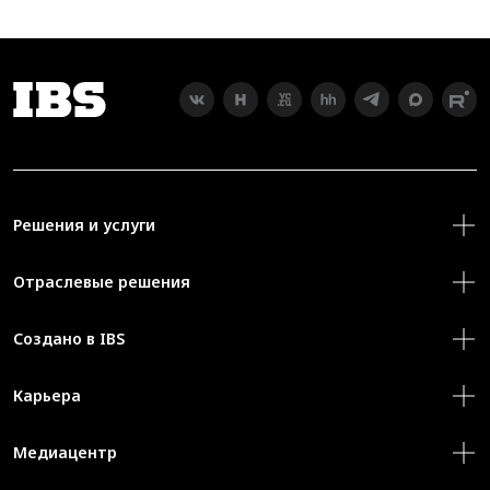
Решения и услуги
Отраслевые решения
Создано в IBS
Карьера
Медиацентр