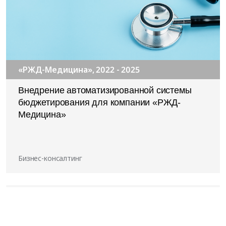
«РЖД-Медицина», 2022 - 2025
Внедрение автоматизированной системы
бюджетирования для компании «РЖД-
Медицина»
Бизнес-консалтинг