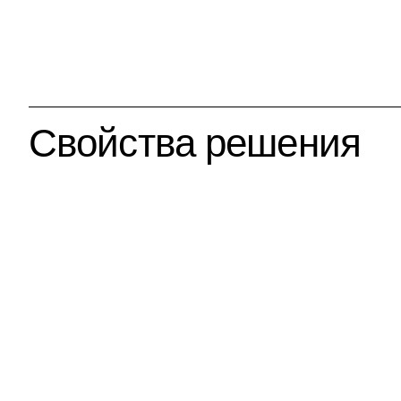
Свойства решения