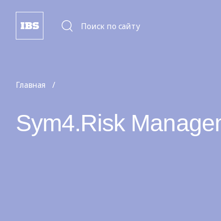
Поиск по сайту
Главная
Sym4.Risk Manage