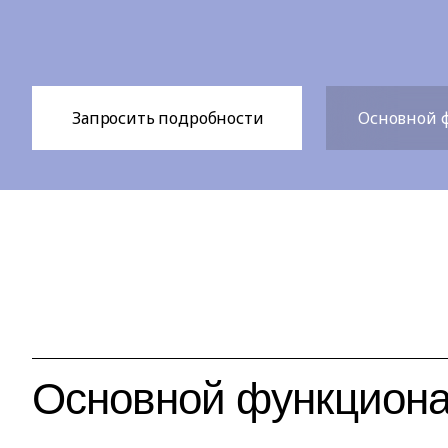
Запросить подробности
Основной 
Основной функцион