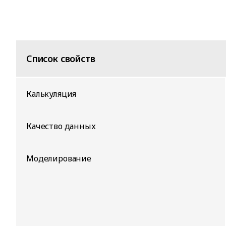
Список свойств
Калькуляция
Качество данных
Моделирование