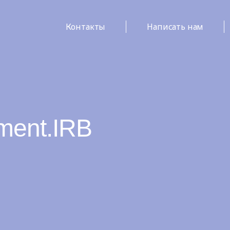
Контакты
Написать нам
ment.IRB