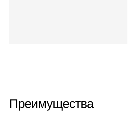
Преимущества