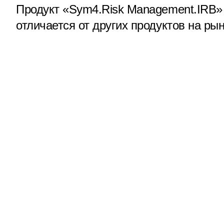
Продукт «Sym4.Risk Management.IRB»
отличается от других продуктов на рын