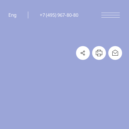
Eng
+7 (495) 967-80-80