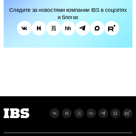
Следите за новостями компании IBS в соцсетях
и блогах