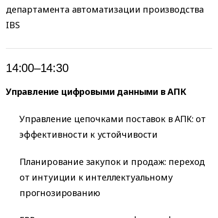
департамента автоматизации производства
IBS
14:00–14:30
Управление цифровыми данными в АПК
Управление цепочками поставок в АПК: от
эффективности к устойчивости
Планирование закупок и продаж: переход
от интуиции к интеллектуальному
прогнозированию