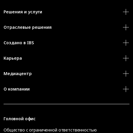
Решения и услуги
Отраслевые решения
Создано в IBS
Карьера
Медиацентр
О компании
Головной офис
Общество с ограниченной ответственностью