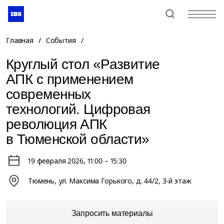
+7 (495) 967-80-80
Главная
/
События
/
Круглый стол «Развитие
АПК с применением
современных
технологий. Цифровая
революция АПК
в Тюменской области»
19 февраля 2026
, 11:00 – 15:30
Тюмень, ул. Максима Горького, д. 44/2, 3-й этаж
Запросить материалы