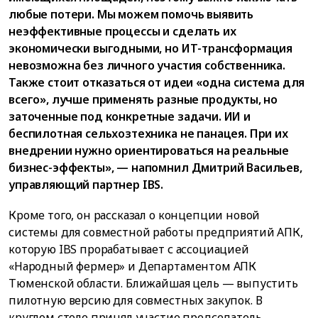
любые потери. Мы можем помочь выявить
неэффективные процессы и сделать их
экономически выгодными, но ИТ-трансформация
невозможна без личного участия собственника.
Также стоит отказаться от идеи «одна система для
всего», лучше применять разные продукты, но
заточенные под конкретные задачи. ИИ и
беспилотная сельхозтехника не панацея. При их
внедрении нужно ориентироваться на реальные
бизнес-эффекты», — напомнил Дмитрий Васильев,
управляющий партнер IBS.
Кроме того, он рассказал о концепции новой
системы для совместной работы предприятий АПК,
которую IBS прорабатывает с ассоциацией
«Народный фермер» и Департаментом АПК
Тюменской области. Ближайшая цель — выпустить
пилотную версию для совместных закупок. В
круглом столе принял участие председатель