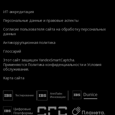
ИТ-аккредитация
Персональные данные и правовые аспекты
Согласие пользователя сайта на обработку персональных
данных
Антикоррупционная политика
Глоссарий
Этот сайт защищен YandexSmartCaptcha.
Применяются
Политика конфиденциальности
и
Условия
обслуживания
.
Карта сайта