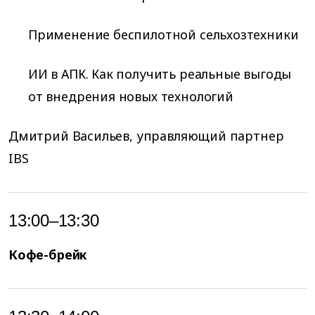
Применение беспилотной сельхозтехники
ИИ в АПК. Как получить реальные выгоды
от внедрения новых технологий
Дмитрий Васильев, управляющий партнер
IBS
13:00–13:30
Кофе-брейк