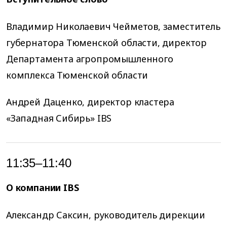
Владимир Николаевич Чейметов, заместитель
губернатора Тюменской области, директор
Департамента агропромышленного
комплекса Тюменской области
Андрей Даценко, директор кластера
«Западная Сибирь» IBS
11:35–11:40
О компании IBS
Александр Саксин, руководитель дирекции