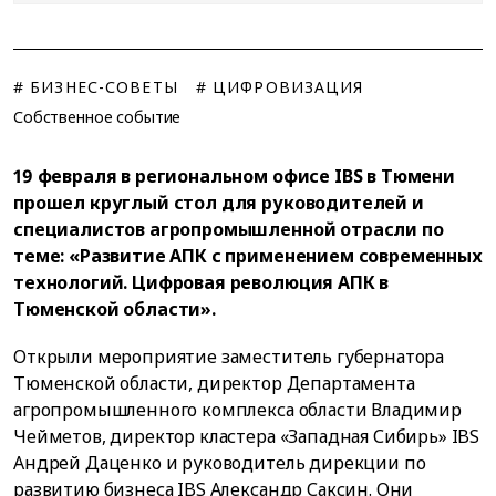
# БИЗНЕС-СОВЕТЫ
# ЦИФРОВИЗАЦИЯ
Собственное событие
19 февраля в региональном офисе IBS в Тюмени
прошел круглый стол для руководителей и
специалистов агропромышленной отрасли по
теме: «Развитие АПК с применением современных
технологий. Цифровая революция АПК в
Тюменской области».
Открыли мероприятие заместитель губернатора
Тюменской области, директор Департамента
агропромышленного комплекса области Владимир
Чейметов, директор кластера «Западная Сибирь» IBS
Андрей Даценко и руководитель дирекции по
развитию бизнеса IBS Александр Саксин. Они