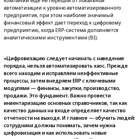
компаний еще не перешли от локальной
автоматизации к уровню автоматизированного
предприятия, при этом наиболее значимый
финансовый эффект дает переход к цифровому
предприятию, когда ERP-система дополняется
аналитическими инструментами (BI).
«Цифровизацию следует начинать с наведения
порядка, нельзя автоматизировать хаос. Прежде
всего находим и исправляем неэффективные
процессы, затем внедряем ERP с ключевыми
модулями — финансы, закупки, производство,
продажи. Это фундамент. Важно провести
инвентаризацию основных справочников, так как
качество данных на входе определяет качество
отчетности на выходе. И главное — обучить людей:
сотрудники должны понимать, зачем нужна
цифровизация и как использовать новые