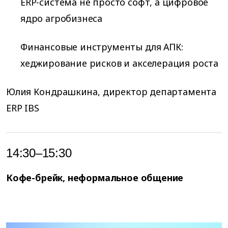
ERP-система не просто софт, а цифровое
ядро агробизнеса
Финансовые инструменты для АПК:
хеджирование рисков и акселерация роста
Юлия Кондрашкина, директор департамента
ERP IBS
14:30–15:30
Кофе-брейк, неформальное общение