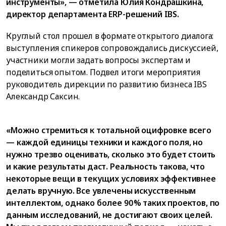
инструменты», — отметила Юлия Кондрашкина,
директор департамента ERP-решений IBS.
Круглый стол прошел в формате открытого диалога:
выступления спикеров сопровождались дискуссией,
участники могли задать вопросы экспертам и
поделиться опытом. Подвел итоги мероприятия
руководитель дирекции по развитию бизнеса IBS
Александр Саксин.
«Можно стремиться к тотальной оцифровке всего
— каждой единицы техники и каждого поля, но
нужно трезво оценивать, сколько это будет стоить
и какие результаты даст. Реальность такова, что
некоторые вещи в текущих условиях эффективнее
делать вручную. Все увлечены искусственным
интеллектом, однако более 90% таких проектов, по
данным исследований, не достигают своих целей.