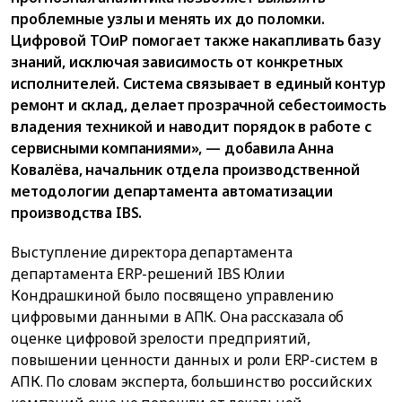
проблемные узлы и менять их до поломки.
Цифровой ТОиР помогает также накапливать базу
знаний, исключая зависимость от конкретных
исполнителей. Система связывает в единый контур
ремонт и склад, делает прозрачной себестоимость
владения техникой и наводит порядок в работе с
сервисными компаниями», — добавила Анна
Ковалёва, начальник отдела производственной
методологии департамента автоматизации
производства IBS.
Выступление директора департамента
департамента ERP-решений IBS Юлии
Кондрашкиной было посвящено управлению
цифровыми данными в АПК. Она рассказала об
оценке цифровой зрелости предприятий,
повышении ценности данных и роли ERP-систем в
АПК. По словам эксперта, большинство российских