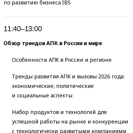
по развитию бизнеса IBS
11:40–13:00
Обзор трендов АПК в России и мире
Особенности АПК в России и регионе
Тренды развития АПК и вызовы 2026 года:
экономические, политические
и социальные аспекты
Набор продуктов и технологий для
успешной работы на рынке и конкуренции
с технологически развитыми компаниями