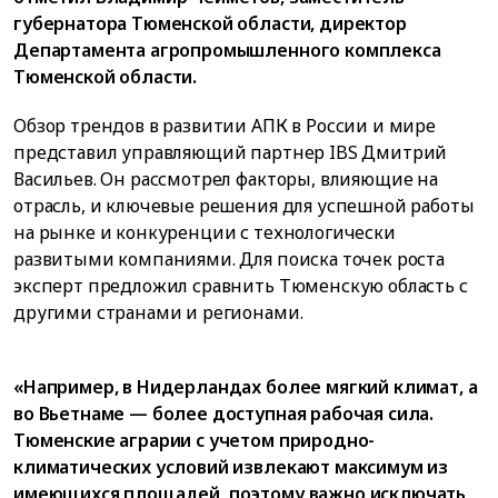
губернатора Тюменской области, директор
Департамента агропромышленного комплекса
Тюменской области.
Обзор трендов в развитии АПК в России и мире
представил управляющий партнер IBS Дмитрий
Васильев. Он рассмотрел факторы, влияющие на
отрасль, и ключевые решения для успешной работы
на рынке и конкуренции с технологически
развитыми компаниями. Для поиска точек роста
эксперт предложил сравнить Тюменскую область с
другими странами и регионами.
«Например, в Нидерландах более мягкий климат, а
во Вьетнаме — более доступная рабочая сила.
Тюменские аграрии с учетом природно-
климатических условий извлекают максимум из
имеющихся площадей, поэтому важно исключать