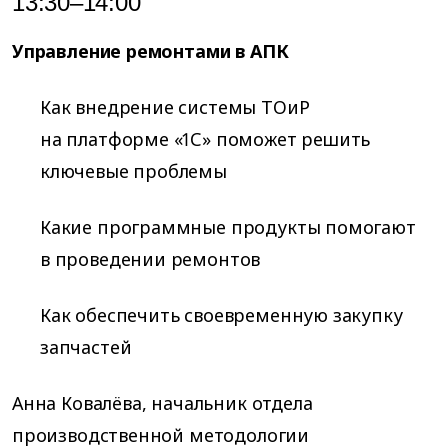
13:30–14:00
Управление ремонтами в АПК
Как внедрение системы ТОиР
на платформе «1С» поможет решить
ключевые проблемы
Какие программные продукты помогают
в проведении ремонтов
Как обеспечить своевременную закупку
запчастей
Анна Ковалёва, начальник отдела
производственной методологии