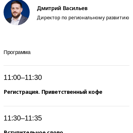
Дмитрий Васильев
Директор по региональному развитию
Программа
11:00–11:30
Регистрация. Приветственный кофе
11:30–11:35
Вступительное слово