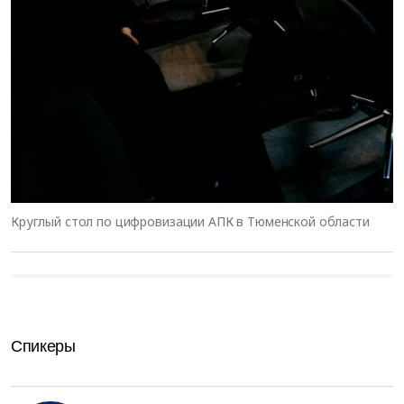
Круглый стол по цифровизации АПК в Тюменской области
Спикеры