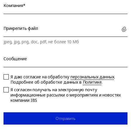
Компания*
Прикрепить файл
jpeg, jpg, png, doc, pdf, не более 10 Мб
Сообщение
Я даю согласие на обработку
персональных данных
.
Подробнее об обработке данных в
Политике
.
Я согласен получать на электронную почту
информационные рассылки о мероприятиях и новостях
компании IBS
Отправить