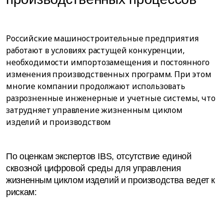
Российские машиностроительные предприятия
работают в условиях растущей конкуренции,
необходимости импортозамещения и постоянного
изменения производственных программ. При этом
многие компании продолжают использовать
разрозненные инженерные и учетные системы, что
затрудняет управление жизненным циклом
изделий и производством
По оценкам экспертов IBS, отсутствие единой
сквозной цифровой среды для управления
жизненным циклом изделий и производства ведет к
рискам: