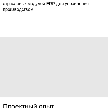
отраслевых модулей ERP для управления
производством
Проектный опыт