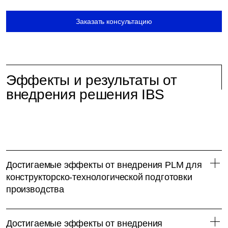
Заказать консультацию
Эффекты и результаты от
внедрения решения IBS
Достигаемые эффекты от внедрения PLM для
конструкторско-технологической подготовки
производства
Достигаемые эффекты от внедрения