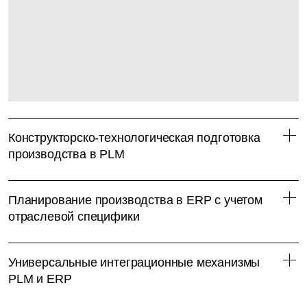
Конструкторско-технологическая подготовка
производства в PLM
Планирование производства в ERP с учетом
отраслевой специфики
Универсальные интеграционные механизмы
PLM и ERP