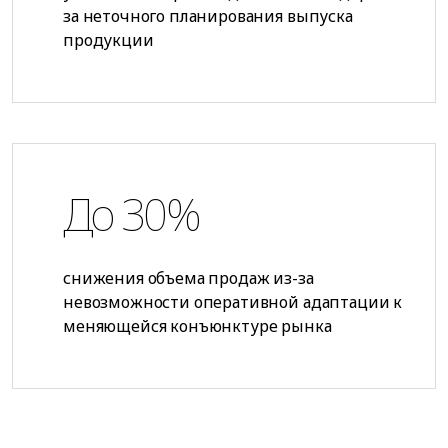
за неточного планирования выпуска
продукции
До 30%
снижения объема продаж из-за
невозможности оперативной адаптации к
меняющейся конъюнктуре рынка