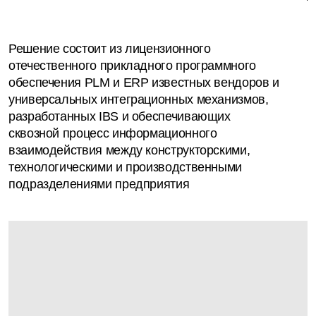
Решение состоит из лицензионного
отечественного прикладного программного
обеспечения PLM и ERP известных вендоров и
универсальных интеграционных механизмов,
разработанных IBS и обеспечивающих
сквозной процесс информационного
взаимодействия между конструкторскими,
технологическими и производственными
подразделениями предприятия