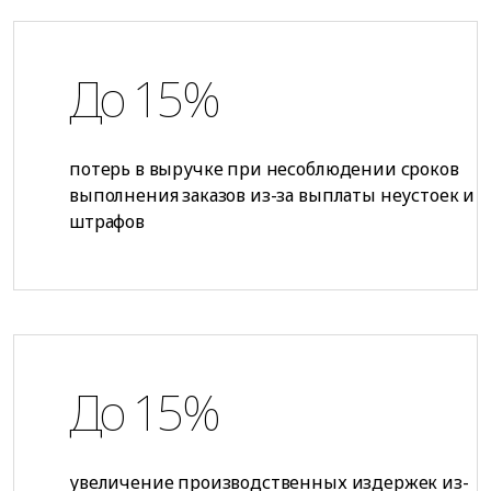
До 15%
потерь в выручке при несоблюдении сроков
выполнения заказов из-за выплаты неустоек и
штрафов
До 15%
увеличение производственных издержек из-