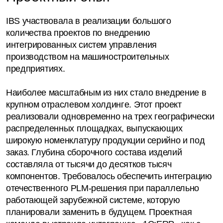
IBS участвовала в реализации большого
количества проектов по внедрению
интегрированных систем управления
производством на машиностроительных
предприятиях.
Наиболее масштабным из них стало внедрение в
крупном отраслевом холдинге. Этот проект
реализовали одновременно на трех географически
распределенных площадках, выпускающих
широкую номенклатуру продукции серийно и под
заказ. Глубина сборочного состава изделий
составляла от тысячи до десятков тысяч
компонентов. Требовалось обеспечить интеграцию
отечественного PLM-решения при параллельно
работающей зарубежной системе, которую
планировали заменить в будущем. Проектная