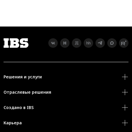
Решения и услуги
Отраслевые решения
Создано в IBS
Карьера