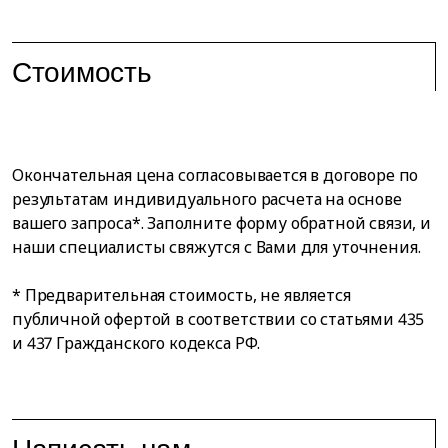
Стоимость
Окончательная цена согласовывается в договоре по
результатам индивидуального расчета на основе
вашего запроса*. Заполните форму обратной связи, и
наши специалисты свяжутся с Вами для уточнения.
* Предварительная стоимость, не является
публичной офертой в соответствии со статьями 435
и 437 Гражданского кодекса РФ.