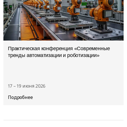
Практическая конференция «Современные
тренды автоматизации и роботизации»
17 – 19 июня 2026