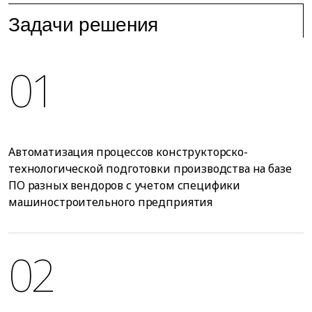
Задачи решения
01
Автоматизация процессов конструкторско-
технологической подготовки производства на базе
ПО разных вендоров с учетом специфики
машиностроительного предприятия
02