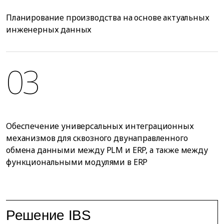
Планирование производства на основе актуальных
инженерных данных
03
Обеспечение универсальных интеграционных
механизмов для сквозного двунаправленного
обмена данными между PLM и ERP, а также между
функциональными модулями в ERP
Решение IBS