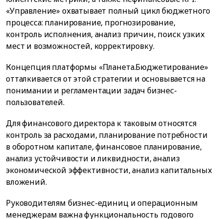
«Управление» охватывает полный цикл бюджетного
процесса: планирование, прогнозирование,
контроль исполнения, анализ причин, поиск узких
мест и возможностей, корректировку.
Концепция платформы «Планета.Бюджетирование»
отталкивается от этой стратегии и основывается на
понимании и регламентации задач бизнес-
пользователей.
Для финансового директора к таковым относятся
контроль за расходами, планирование потребности
в оборотном капитале, финансовое планирование,
анализ устойчивости и ликвидности, анализ
экономической эффективности, анализ капитальных
вложений.
Руководителям бизнес-единиц и операционным
менеджерам важна функциональность годового