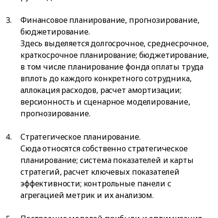
Финансовое планирование, прогнозирование,
бюджетирование.
Здесь выделяется долгосрочное, среднесрочное,
краткосрочное планирование; бюджетирование,
в том числе планирование фонда оплаты труда
вплоть до каждого конкретного сотрудника,
аллокация расходов, расчет амортизации;
версионность и сценарное моделирование,
прогнозирование.
Стратегическое планирование.
Сюда относятся собственно стратегическое
планирование; система показателей и карты
стратегий, расчет ключевых показателей
эффективности; контрольные панели с
агрегацией метрик и их анализом.