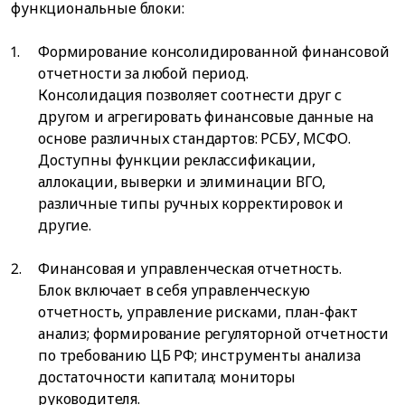
функциональные блоки:
Формирование консолидированной финансовой
отчетности за любой период.
Консолидация позволяет соотнести друг с
другом и агрегировать финансовые данные на
основе различных стандартов: РСБУ, МСФО.
Доступны функции реклассификации,
аллокации, выверки и элиминации ВГО,
различные типы ручных корректировок и
другие.
Финансовая и управленческая отчетность.
Блок включает в себя управленческую
отчетность, управление рисками, план-факт
анализ; формирование регуляторной отчетности
по требованию ЦБ РФ; инструменты анализа
достаточности капитала; мониторы
руководителя.