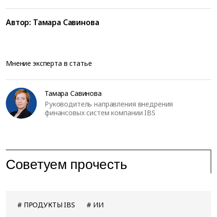
Автор:
Тамара Савинова
Мнение эксперта в статье
Тамара Савинова
Руководитель направления внедрения
финансовых систем компании IBS
Советуем прочесть
ПРОДУКТЫ IBS
ИИ