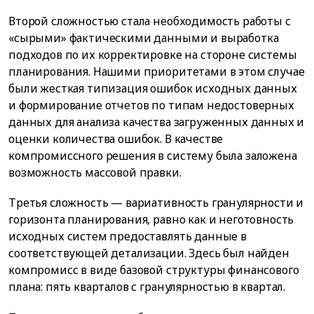
Второй сложностью стала необходимость работы с
«сырыми» фактическими данными и выработка
подходов по их корректировке на стороне системы
планирования. Нашими приоритетами в этом случае
были жесткая типизация ошибок исходных данных
и формирование отчетов по типам недостоверных
данных для анализа качества загруженных данных и
оценки количества ошибок. В качестве
компромиссного решения в систему была заложена
возможность массовой правки.
Третья сложность — вариативность гранулярности и
горизонта планирования, равно как и неготовность
исходных систем предоставлять данные в
соответствующей детализации. Здесь был найден
компромисс в виде базовой структуры финансового
плана: пять кварталов с гранулярностью в квартал.