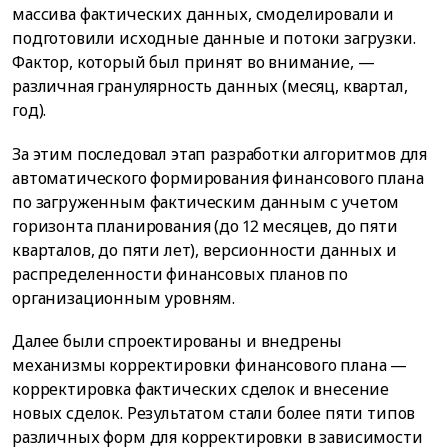
массива фактических данных, смоделировали и
подготовили исходные данные и потоки загрузки.
Фактор, который был принят во внимание, —
различная гранулярность данных (месяц, квартал,
год).
За этим последовал этап разработки алгоритмов для
автоматического формирования финансового плана
по загруженным фактическим данным с учетом
горизонта планирования (до 12 месяцев, до пяти
кварталов, до пяти лет), версионности данных и
распределенности финансовых планов по
организационным уровням.
Далее были спроектированы и внедрены
механизмы корректировки финансового плана —
корректировка фактических сделок и внесение
новых сделок. Результатом стали более пяти типов
различных форм для корректировки в зависимости