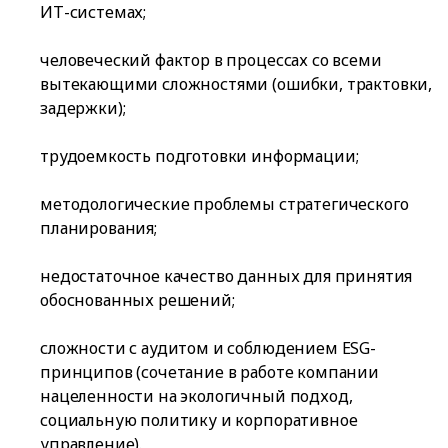
ИТ-системах;
человеческий фактор в процессах со всеми
вытекающими сложностями (ошибки, трактовки,
задержки);
трудоемкость подготовки информации;
методологические проблемы стратегического
планирования;
недостаточное качество данных для принятия
обоснованных решений;
сложности с аудитом и соблюдением ESG-
принципов (сочетание в работе компании
нацеленности на экологичный подход,
социальную политику и корпоративное
управление).