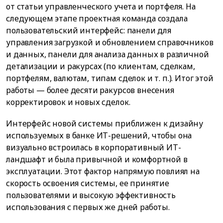
от статьи управленческого учета и портфеля. На
следующем этапе проектная команда создала
пользовательский интерфейс: панели для
управления загрузкой и обновлением справочников
и данных, панели для анализа данных в различной
детализации и ракурсах (по клиентам, сделкам,
портфелям, валютам, типам сделок и т. п.). Итог этой
работы — более десяти ракурсов внесения
корректировок и новых сделок.
Интерфейс новой системы приближен к дизайну
используемых в банке ИТ-решений, чтобы она
визуально встроилась в корпоративный ИТ-
ландшафт и была привычной и комфортной в
эксплуатации. Этот фактор напрямую повлиял на
скорость освоения системы, ее принятие
пользователями и высокую эффективность
использования с первых же дней работы.