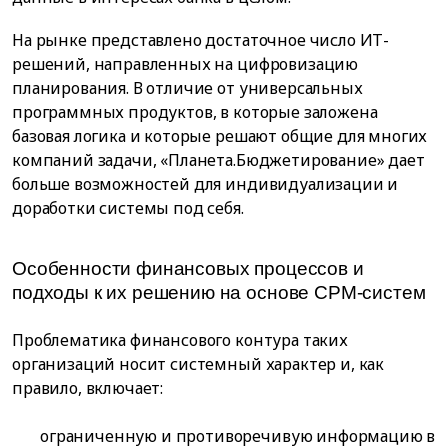
На рынке представлено достаточное число ИТ-
решений, направленных на цифровизацию
планирования. В отличие от универсальных
программных продуктов, в которые заложена
базовая логика и которые решают общие для многих
компаний задачи, «Планета.Бюджетирование» дает
больше возможностей для индивидуализации и
доработки системы под себя.
Особенности финансовых процессов и
подходы к их решению на основе CPM-систем
Проблематика финансового контура таких
организаций носит системный характер и, как
правило, включает:
ограниченную и противоречивую информацию в