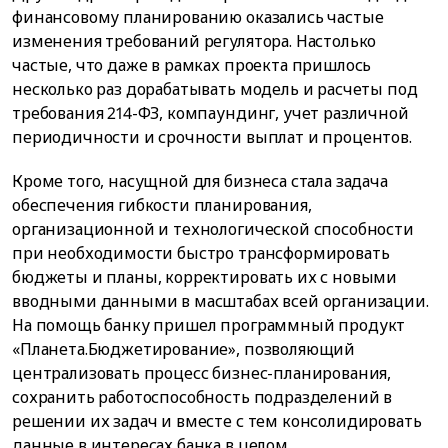
финансовому планированию оказались частые
изменения требований регулятора. Настолько
частые, что даже в рамках проекта пришлось
несколько раз дорабатывать модель и расчеты под
требования 214-ФЗ, компаундинг, учет различной
периодичности и срочности выплат и процентов.
Кроме того, насущной для бизнеса стала задача
обеспечения гибкости планирования,
организационной и технологической способности
при необходимости быстро трансформировать
бюджеты и планы, корректировать их с новыми
вводными данными в масштабах всей организации.
На помощь банку пришел программный продукт
«Планета.Бюджетирование», позволяющий
централизовать процесс бизнес-планирования,
сохранить работоспособность подразделений в
решении их задач и вместе с тем консолидировать
данные в интересах банка в целом.