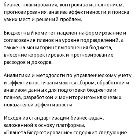
бизнес-планирования, контроля за исполнением,
прогнозирования, анализа эффективности и поиска
узких мест и решений проблем.
Бюджетный комитет нацелен на формирование и
согласование планов на уровне подразделений, а
также на мониторинг выполнения бюджета,
внесение корректировок и прогнозирование
расходов и доходов.
Аналитики и методологи по управленческому учету
и эффективности занимаются сбором, обработкой и
анализом данных для подготовки бюджетов и
планов, разработкой и мониторингом ключевых
показателей эффективности.
Исходя из стандартизации бизнес-задач,
заложенной в основу платформы,
«Планета.Бюджетирование» содержит следующие