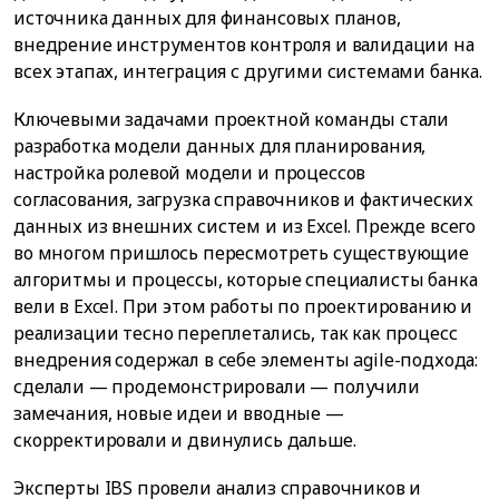
источника данных для финансовых планов,
внедрение инструментов контроля и валидации на
всех этапах, интеграция с другими системами банка.
Ключевыми задачами проектной команды стали
разработка модели данных для планирования,
настройка ролевой модели и процессов
согласования, загрузка справочников и фактических
данных из внешних систем и из Excel. Прежде всего
во многом пришлось пересмотреть существующие
алгоритмы и процессы, которые специалисты банка
вели в Excel. При этом работы по проектированию и
реализации тесно переплетались, так как процесс
внедрения содержал в себе элементы agile-подхода:
сделали — продемонстрировали — получили
замечания, новые идеи и вводные —
скорректировали и двинулись дальше.
Эксперты IBS провели анализ справочников и