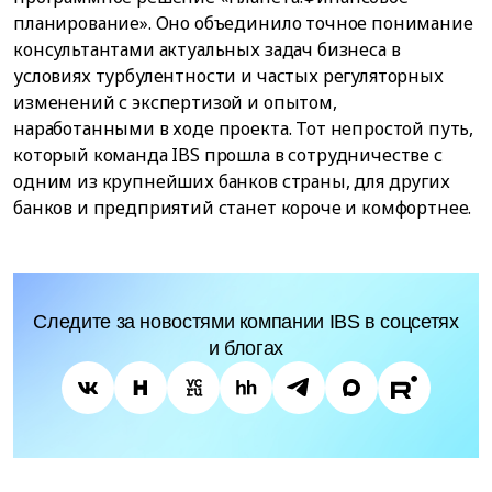
планирование». Оно объединило точное понимание
консультантами актуальных задач бизнеса в
условиях турбулентности и частых регуляторных
изменений с экспертизой и опытом,
наработанными в ходе проекта. Тот непростой путь,
который команда IBS прошла в сотрудничестве с
одним из крупнейших банков страны, для других
банков и предприятий станет короче и комфортнее.
Следите за новостями компании IBS в соцсетях
и блогах