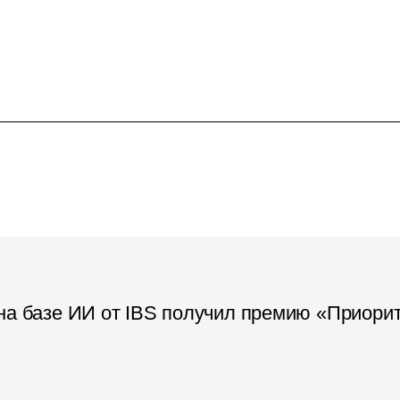
на базе ИИ от IBS получил премию «Приори