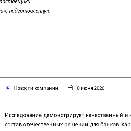
 поставщики
а», подготовленную
Новости компании
10 июня 2026
Исследование демонстрирует качественный и
состав отечественных решений для банков. Кар