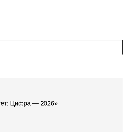
тет: Цифра — 2026»