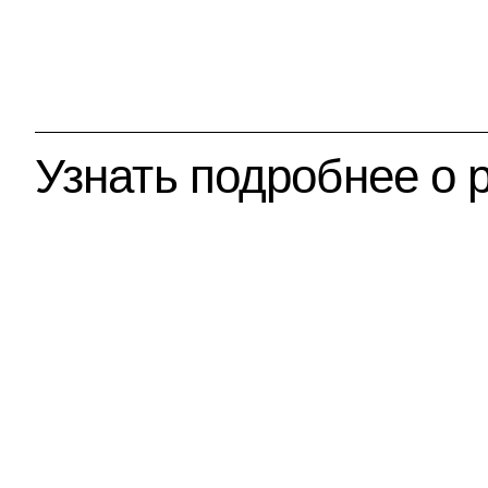
Узнать подробнее о