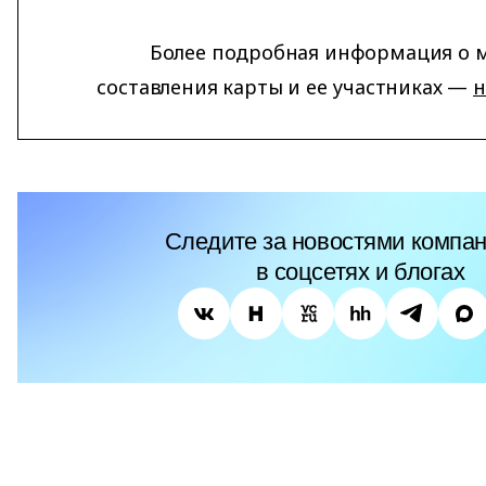
Более подробная информация о 
составления карты и ее участниках —
н
Следите за новостями компан
в соцсетях и блогах