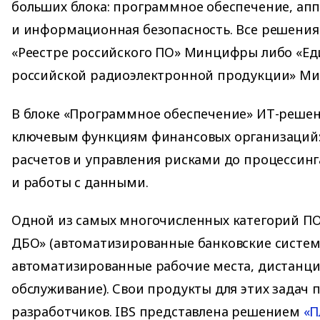
больших блока: программное обеспечение, ап
и информационная безопасность. Все решения
«Реестре российского ПО» Минцифры либо «Ед
российской радиоэлектронной продукции» Ми
В блоке «Программное обеспечение» ИТ-реше
ключевым функциям финансовых организаций:
расчетов и управления рисками до процессин
и работы с данными.
Одной из самых многочисленных категорий ПО 
ДБО» (автоматизированные банковские систем
автоматизированные рабочие места, дистанци
обслуживание). Свои продукты для этих задач 
разработчиков. IBS представлена решением
«П