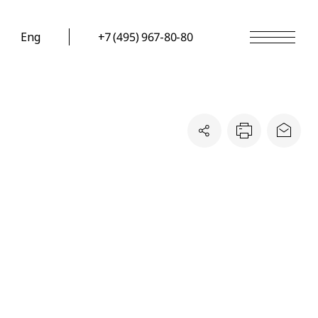
Eng
+7 (495) 967-80-80