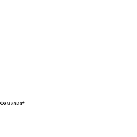
Фамилия*