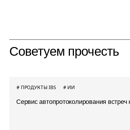
Советуем прочесть
ПРОДУКТЫ IBS
ИИ
Сервис автопротоколирования встреч 