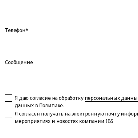
Телефон*
Сообщение
Я даю согласие на обработку
персональных данны
данных в
Политике
.
Я согласен получать на электронную почту инфо
мероприятиях и новостях компании IBS