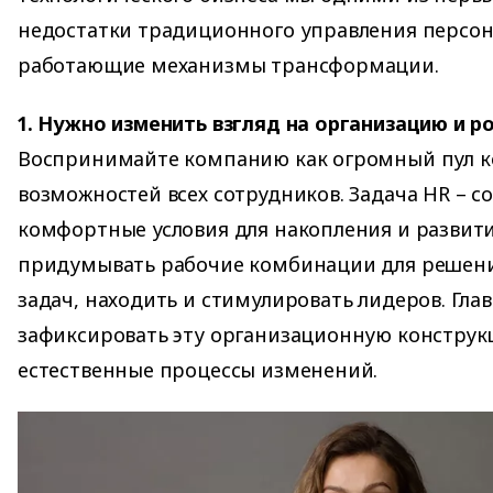
недостатки традиционного управления персо
работающие механизмы трансформации.
1. Нужно изменить взгляд на организацию и ро
Воспринимайте компанию как огромный пул 
возможностей всех сотрудников. Задача HR – 
комфортные условия для накопления и развити
придумывать рабочие комбинации для решени
задач, находить и стимулировать лидеров. Глав
зафиксировать эту организационную конструк
естественные процессы изменений.