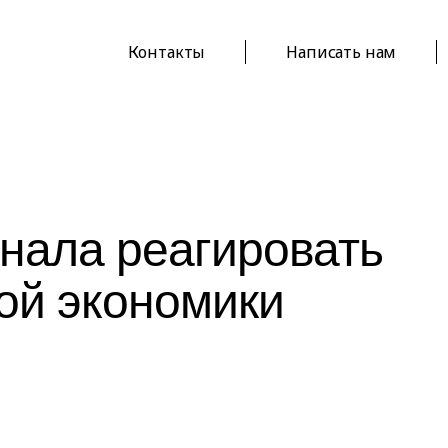
Контакты
Написать нам
нала реагировать
ой экономики