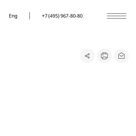
Eng
+7 (495) 967-80-80