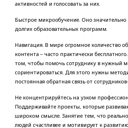
активностей и голосовать за них.
Быстрое микрообучение. Оно значительно
долгих образовательных программ.
Навигация. В мире огромное количество о
контента – часто практически бесплатного
том, чтобы помочь сотруднику в нужный 
сориентироваться. Для этого нужны методи
постоянная обратная связь от сотрудников
Не концентрируйтесь на узком профессио
Поддерживайте проекты, которые развива
широком смысле. Занятие тем, что реально
людей счастливее и мотивирует к развитию,