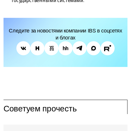
государственными системами.
Следите за новостями компании IBS в соцсетях
и блогах
Советуем прочесть