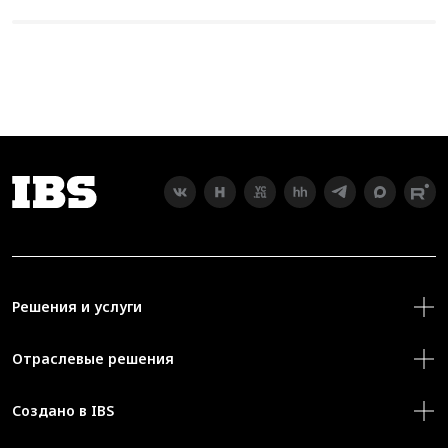
Решения и услуги
Отраслевые решения
Создано в IBS