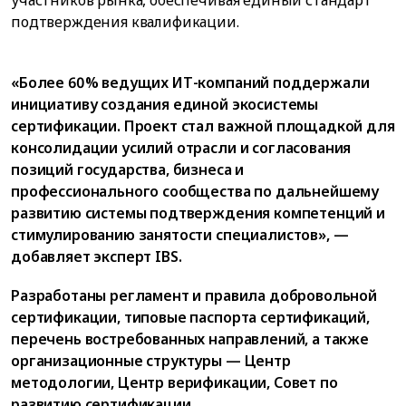
подтверждения квалификации.
«Более 60% ведущих ИТ-компаний поддержали
инициативу создания единой экосистемы
сертификации. Проект стал важной площадкой для
консолидации усилий отрасли и согласования
позиций государства, бизнеса и
профессионального сообщества по дальнейшему
развитию системы подтверждения компетенций и
стимулированию занятости специалистов», —
добавляет эксперт IBS.
Разработаны регламент и правила добровольной
сертификации, типовые паспорта сертификаций,
перечень востребованных направлений, а также
организационные структуры — Центр
методологии, Центр верификации, Совет по
развитию сертификации.