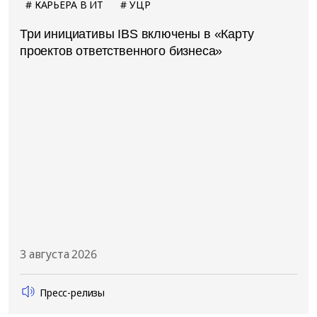
КАРЬЕРА В ИТ
УЦР
Три инициативы IBS включены в «Карту
проектов ответственного бизнеса»
3 августа 2026
Пресс-релизы