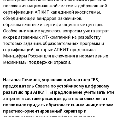
положения национальной системы добровольной
сертификации АПКИТ как единой экосистемы,
объединяющей вендоров, заказчиков,
образовательные и сертификационные центры.
Особое внимание уделялось вопросам учета затрат
аккредитованных ИТ-компаний на разработку
тестовых заданий, образовательных программ и
сертификаций, которые АПКИТ предложила
Минцифры России для включения в нормативные
механизмы поддержки отрасли.
Наталья Починок, управляющий партнер IBS,
председатель Совета по устойчивому цифровому
развитию при АПКИТ: «Предложение учитывать эти
затраты в составе расходов для налоговых льгот
позволило придать образовательным инициативам
практико-ориентированный характер и