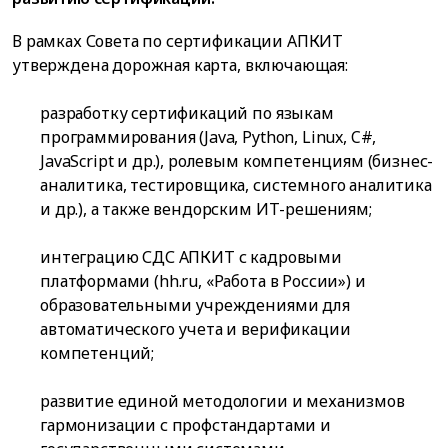
В рамках Совета по сертификации АПКИТ
утверждена дорожная карта, включающая:
разработку сертификаций по языкам
программирования (Java, Python, Linux, C#,
JavaScript и др.), ролевым компетенциям (бизнес-
аналитика, тестировщика, системного аналитика
и др.), а также вендорским ИТ-решениям;
интеграцию СДС АПКИТ с кадровыми
платформами (hh.ru, «Работа в России») и
образовательными учреждениями для
автоматического учета и верификации
компетенций;
развитие единой методологии и механизмов
гармонизации с профстандартами и